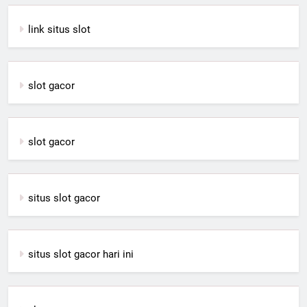
link situs slot
slot gacor
slot gacor
situs slot gacor
situs slot gacor hari ini