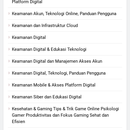
Platform Digital
Keamanan Akun, Teknologi Online, Panduan Pengguna
Keamanan dan Infrastruktur Cloud
Keamanan Digital
Keamanan Digital & Edukasi Teknologi
Keamanan Digital dan Manajemen Akses Akun
Keamanan Digital, Teknologi, Panduan Pengguna
Keamanan Mobile & Akses Platform Digital
Keamanan Siber dan Edukasi Digital
Kesehatan & Gaming Tips & Trik Game Online Psikologi
Gamer Produktivitas dan Fokus Gaming Sehat dan
Efisien