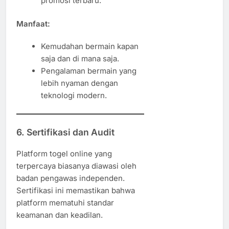
promosi terbaru.
Manfaat
:
Kemudahan bermain kapan
saja dan di mana saja.
Pengalaman bermain yang
lebih nyaman dengan
teknologi modern.
6. Sertifikasi dan Audit
Platform togel online yang
terpercaya biasanya diawasi oleh
badan pengawas independen.
Sertifikasi ini memastikan bahwa
platform mematuhi standar
keamanan dan keadilan.