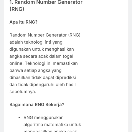
1. Random Number Generator
(RNG)
Apa Itu RNG?
Random Number Generator (RNG)
adalah teknologi inti yang
digunakan untuk menghasilkan
angka secara acak dalam togel
online. Teknologi ini memastikan
bahwa setiap angka yang
dihasilkan tidak dapat diprediksi
dan tidak dipengaruhi oleh hasil
sebelumnya.
Bagaimana RNG Bekerja?
RNG menggunakan
algoritma matematika untuk
menghasilkan angka acak.