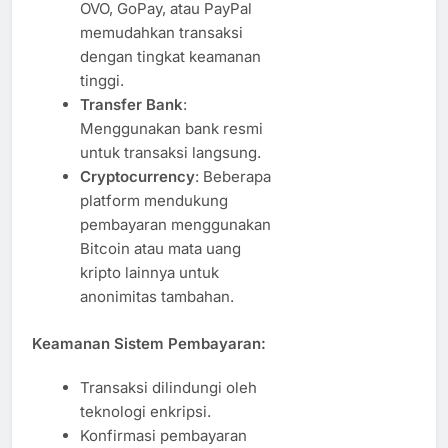
OVO, GoPay, atau PayPal
memudahkan transaksi
dengan tingkat keamanan
tinggi.
Transfer Bank
:
Menggunakan bank resmi
untuk transaksi langsung.
Cryptocurrency
: Beberapa
platform mendukung
pembayaran menggunakan
Bitcoin atau mata uang
kripto lainnya untuk
anonimitas tambahan.
Keamanan Sistem Pembayaran
:
Transaksi dilindungi oleh
teknologi enkripsi.
Konfirmasi pembayaran