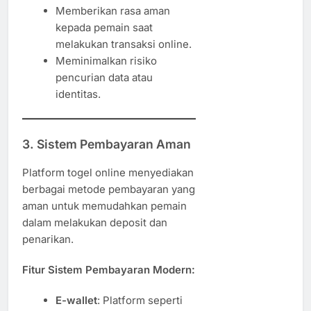
Memberikan rasa aman
kepada pemain saat
melakukan transaksi online.
Meminimalkan risiko
pencurian data atau
identitas.
3. Sistem Pembayaran Aman
Platform togel online menyediakan
berbagai metode pembayaran yang
aman untuk memudahkan pemain
dalam melakukan deposit dan
penarikan.
Fitur Sistem Pembayaran Modern
:
E-wallet
: Platform seperti