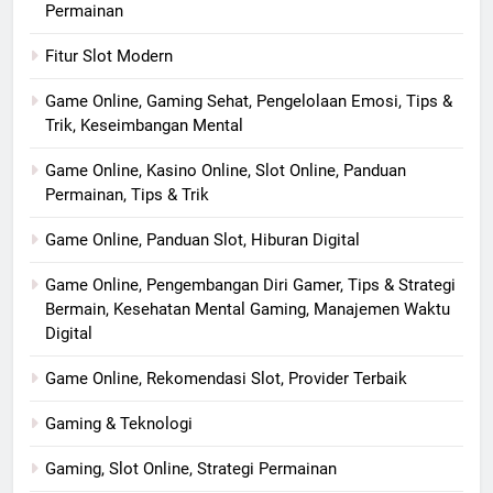
Permainan
Fitur Slot Modern
Game Online, Gaming Sehat, Pengelolaan Emosi, Tips &
Trik, Keseimbangan Mental
Game Online, Kasino Online, Slot Online, Panduan
Permainan, Tips & Trik
Game Online, Panduan Slot, Hiburan Digital
Game Online, Pengembangan Diri Gamer, Tips & Strategi
Bermain, Kesehatan Mental Gaming, Manajemen Waktu
Digital
Game Online, Rekomendasi Slot, Provider Terbaik
Gaming & Teknologi
Gaming, Slot Online, Strategi Permainan