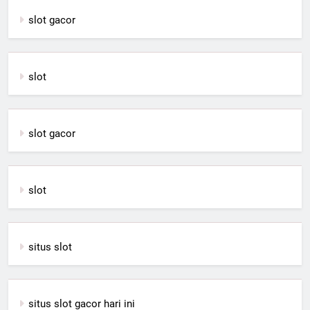
slot gacor
slot
slot gacor
slot
situs slot
situs slot gacor hari ini