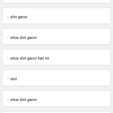
slot gacor
situs slot gacor
situs slot gacor hari ini
slot
situs slot gacor