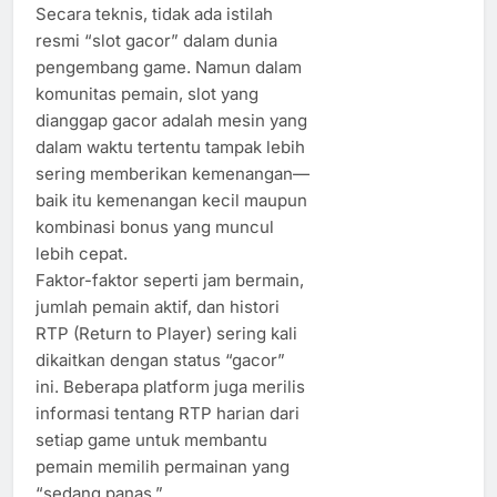
Secara teknis, tidak ada istilah
resmi “slot gacor” dalam dunia
pengembang game. Namun dalam
komunitas pemain, slot yang
dianggap gacor adalah mesin yang
dalam waktu tertentu tampak lebih
sering memberikan kemenangan—
baik itu kemenangan kecil maupun
kombinasi bonus yang muncul
lebih cepat.
Faktor-faktor seperti jam bermain,
jumlah pemain aktif, dan histori
RTP (Return to Player) sering kali
dikaitkan dengan status “gacor”
ini. Beberapa platform juga merilis
informasi tentang RTP harian dari
setiap game untuk membantu
pemain memilih permainan yang
“sedang panas.”