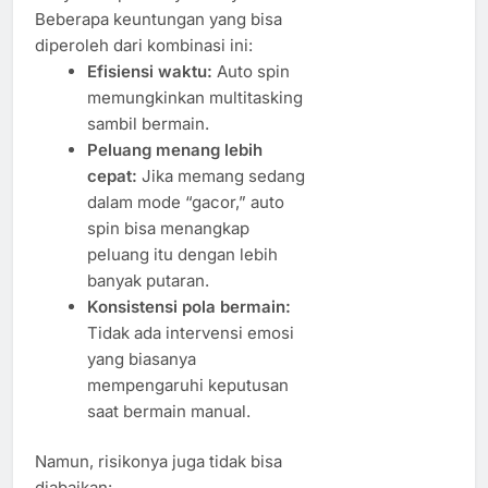
Beberapa keuntungan yang bisa
diperoleh dari kombinasi ini:
Efisiensi waktu:
Auto spin
memungkinkan multitasking
sambil bermain.
Peluang menang lebih
cepat:
Jika memang sedang
dalam mode “gacor,” auto
spin bisa menangkap
peluang itu dengan lebih
banyak putaran.
Konsistensi pola bermain:
Tidak ada intervensi emosi
yang biasanya
mempengaruhi keputusan
saat bermain manual.
Namun, risikonya juga tidak bisa
diabaikan: