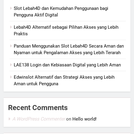
Slot Lebah4D dan Kemudahan Penggunaan bagi
Pengguna Aktif Digital
Lebah4D Alternatif sebagai Pilihan Akses yang Lebih
Praktis
Panduan Menggunakan Slot Lebah4D Secara Aman dan
Nyaman untuk Pengalaman Akses yang Lebih Terarah
LAE138 Login dan Kebiasaan Digital yang Lebih Aman
Edwinslot Alternatif dan Strategi Akses yang Lebih
Aman untuk Pengguna
Recent Comments
A WordPress Commenter
on
Hello world!