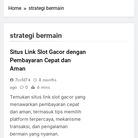
Home
strategi bermain
strategi bermain
Situs Link Slot Gacor dengan
Pembayaran Cepat dan
Aman
7ccfd74
8 months
ago
0
6 mins
Temukan situs link slot gacor yang
menawarkan pembayaran cepat
dan aman, termasuk tips memilih
platform terpercaya, mekanisme
transaksi, dan pengalaman
bermain yang nyaman.