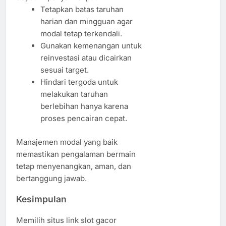
Tetapkan batas taruhan
harian dan mingguan agar
modal tetap terkendali.
Gunakan kemenangan untuk
reinvestasi atau dicairkan
sesuai target.
Hindari tergoda untuk
melakukan taruhan
berlebihan hanya karena
proses pencairan cepat.
Manajemen modal yang baik
memastikan pengalaman bermain
tetap menyenangkan, aman, dan
bertanggung jawab.
Kesimpulan
Memilih situs link slot gacor