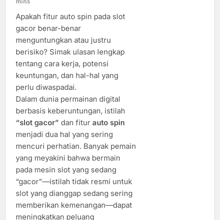
mins
Apakah fitur auto spin pada slot
gacor benar-benar
menguntungkan atau justru
berisiko? Simak ulasan lengkap
tentang cara kerja, potensi
keuntungan, dan hal-hal yang
perlu diwaspadai.
Dalam dunia permainan digital
berbasis keberuntungan, istilah
“slot gacor”
dan fitur
auto spin
menjadi dua hal yang sering
mencuri perhatian. Banyak pemain
yang meyakini bahwa bermain
pada mesin slot yang sedang
“gacor”—istilah tidak resmi untuk
slot yang dianggap sedang sering
memberikan kemenangan—dapat
meningkatkan peluang