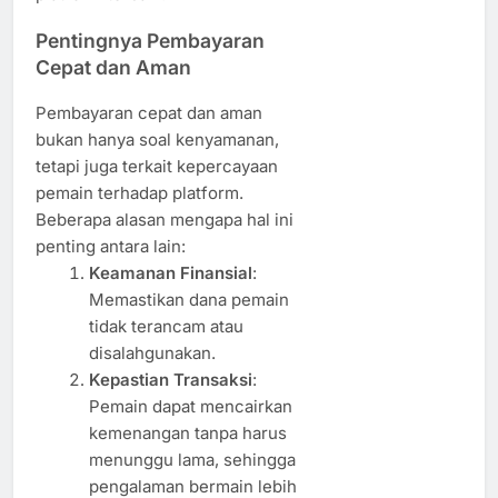
Pentingnya Pembayaran
Cepat dan Aman
Pembayaran cepat dan aman
bukan hanya soal kenyamanan,
tetapi juga terkait kepercayaan
pemain terhadap platform.
Beberapa alasan mengapa hal ini
penting antara lain:
Keamanan Finansial
:
Memastikan dana pemain
tidak terancam atau
disalahgunakan.
Kepastian Transaksi
:
Pemain dapat mencairkan
kemenangan tanpa harus
menunggu lama, sehingga
pengalaman bermain lebih