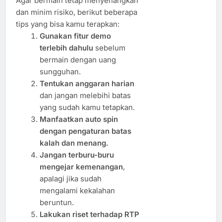
Agar bermain tetap menyenangkan
dan minim risiko, berikut beberapa
tips yang bisa kamu terapkan:
Gunakan fitur demo
terlebih dahulu
sebelum
bermain dengan uang
sungguhan.
Tentukan anggaran harian
dan jangan melebihi batas
yang sudah kamu tetapkan.
Manfaatkan auto spin
dengan pengaturan batas
kalah dan menang.
Jangan terburu-buru
mengejar kemenangan
,
apalagi jika sudah
mengalami kekalahan
beruntun.
Lakukan riset terhadap RTP