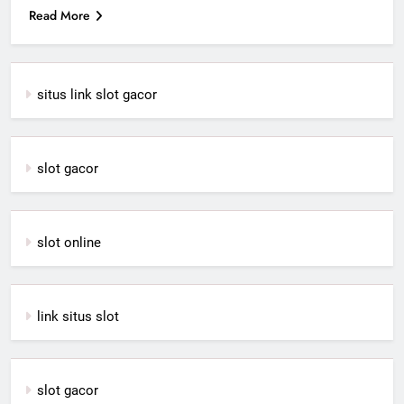
Read More
situs link slot gacor
slot gacor
slot online
link situs slot
slot gacor