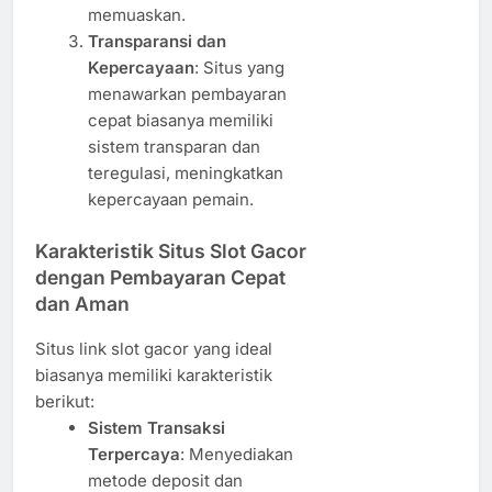
memuaskan.
Transparansi dan
Kepercayaan
: Situs yang
menawarkan pembayaran
cepat biasanya memiliki
sistem transparan dan
teregulasi, meningkatkan
kepercayaan pemain.
Karakteristik Situs Slot Gacor
dengan Pembayaran Cepat
dan Aman
Situs link slot gacor yang ideal
biasanya memiliki karakteristik
berikut:
Sistem Transaksi
Terpercaya
: Menyediakan
metode deposit dan