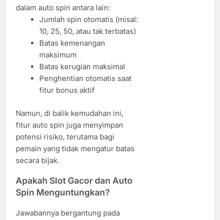
dalam auto spin antara lain:
Jumlah spin otomatis (misal:
10, 25, 50, atau tak terbatas)
Batas kemenangan
maksimum
Batas kerugian maksimal
Penghentian otomatis saat
fitur bonus aktif
Namun, di balik kemudahan ini,
fitur auto spin juga menyimpan
potensi risiko, terutama bagi
pemain yang tidak mengatur batas
secara bijak.
Apakah Slot Gacor dan Auto
Spin Menguntungkan?
Jawabannya bergantung pada