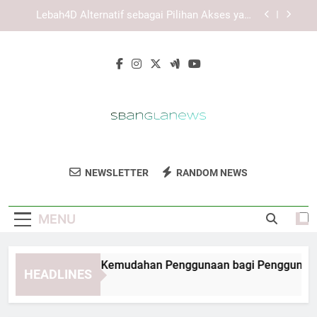
Skip
Panduan Menggunakan Slot Lebah4D Secara
to
Aman dan Nyaman untuk Pengalaman Akses
yang Lebih Terarah
content
LAE138 Login dan Kebiasaan Digital yang Lebih
Aman
Slot Lebah4D dan Kemudahan Penggunaan bagi
Pengguna Aktif Digital
Lebah4D Alternatif sebagai Pilihan Akses yang
Lebih Praktis
Panduan Menggunakan Slot Lebah4D Secara
Aman dan Nyaman untuk Pengalaman Akses
SB Angla News
yang Lebih Terarah
Dapatkan Berita Terbaru Dan Terpercaya
LAE138 Login dan Kebiasaan Digital yang Lebih
NEWSLETTER
RANDOM NEWS
Aman
Dari Bangladesh Di SB Angla News. Ikuti
Berita Politik, Bisnis, Dan Sosial.
MENU
ot Lebah4D dan Kemudahan Penggunaan bagi Pengguna Aktif D
HEADLINES
onths Ago