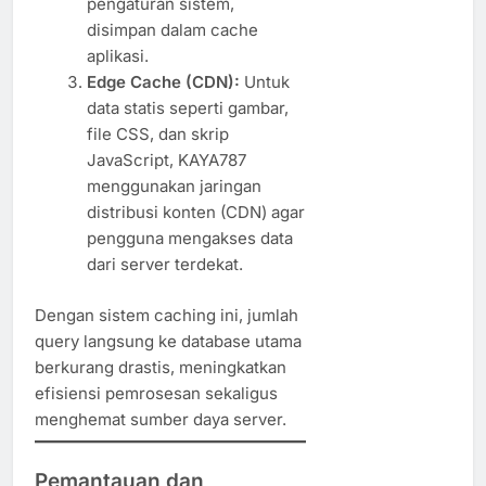
pengaturan sistem,
disimpan dalam cache
aplikasi.
Edge Cache (CDN):
Untuk
data statis seperti gambar,
file CSS, dan skrip
JavaScript, KAYA787
menggunakan jaringan
distribusi konten (CDN) agar
pengguna mengakses data
dari server terdekat.
Dengan sistem caching ini, jumlah
query langsung ke database utama
berkurang drastis, meningkatkan
efisiensi pemrosesan sekaligus
menghemat sumber daya server.
Pemantauan dan