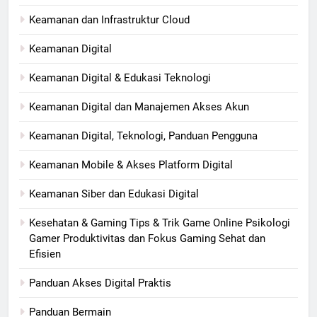
Keamanan dan Infrastruktur Cloud
Keamanan Digital
Keamanan Digital & Edukasi Teknologi
Keamanan Digital dan Manajemen Akses Akun
Keamanan Digital, Teknologi, Panduan Pengguna
Keamanan Mobile & Akses Platform Digital
Keamanan Siber dan Edukasi Digital
Kesehatan & Gaming Tips & Trik Game Online Psikologi
Gamer Produktivitas dan Fokus Gaming Sehat dan
Efisien
Panduan Akses Digital Praktis
Panduan Bermain