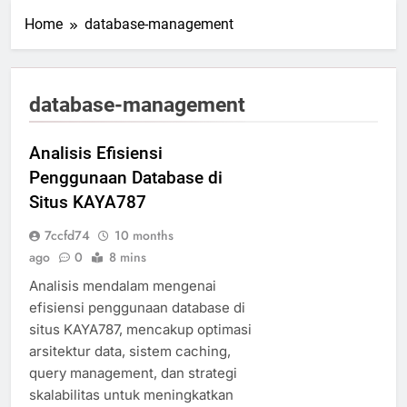
Home
database-management
database-management
Analisis Efisiensi
Penggunaan Database di
Situs KAYA787
7ccfd74
10 months
ago
0
8 mins
Analisis mendalam mengenai
efisiensi penggunaan database di
situs KAYA787, mencakup optimasi
arsitektur data, sistem caching,
query management, dan strategi
skalabilitas untuk meningkatkan