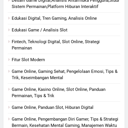
Desain Game Digital,Analisis Antarmuka Pengguna,Studi
Sistem Permainan,Platform Hiburan Interaktif
Edukasi Digital, Tren Gaming, Analisis Online
Edukasi Game / Analisis Slot
Fintech, Teknologi Digital, Slot Online, Strategi
Permainan
Fitur Slot Modern
Game Online, Gaming Sehat, Pengelolaan Emosi, Tips &
Trik, Keseimbangan Mental
Game Online, Kasino Online, Slot Online, Panduan
Permainan, Tips & Trik
Game Online, Panduan Slot, Hiburan Digital
Game Online, Pengembangan Diri Gamer, Tips & Strategi
Bermain, Kesehatan Mental Gaming, Manajemen Waktu