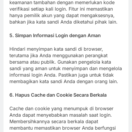
keamanan tambahan dengan memerlukan kode
verifikasi setiap kali login. Fitur ini memastikan
hanya pemilik akun yang dapat mengaksesnya,
bahkan jika kata sandi Anda diketahui pihak lain.
5. Simpan Informasi Login dengan Aman
Hindari menyimpan kata sandi di browser,
terutama jika Anda menggunakan perangkat
bersama atau publik. Gunakan pengelola kata
sandi yang aman untuk menyimpan dan mengelola
informasi login Anda. Pastikan juga untuk tidak
membagikan kata sandi Anda dengan orang lain.
6. Hapus Cache dan Cookie Secara Berkala
Cache dan cookie yang menumpuk di browser
Anda dapat menyebabkan masalah saat login.
Membersihkannya secara berkala dapat
membantu memastikan browser Anda berfungsi