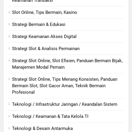
Keamanan Transaksi
Slot Online, Tips Bermain, Kasino
Strategi Bermain & Edukasi
Strategi Keamanan Akses Digital
Strategi Slot & Analisis Permainan
Strategi Slot Online, Slot Efisien, Panduan Bermain Bijak,
Manajemen Modal Pemain
Strategi Slot Online, Tips Menang Konsisten, Panduan
Bermain Slot, Slot Gacor Aman, Teknik Bermain
Profesional
Teknologi / Infrastruktur Jaringan / Keandalan Sistem
Teknologi / Keamanan & Tata Kelola TI
Teknologi & Desain Antarmuka