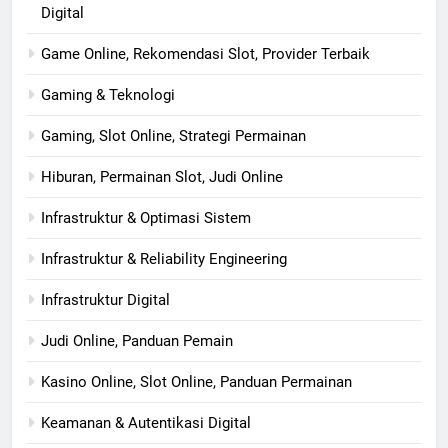
Digital
Game Online, Rekomendasi Slot, Provider Terbaik
Gaming & Teknologi
Gaming, Slot Online, Strategi Permainan
Hiburan, Permainan Slot, Judi Online
Infrastruktur & Optimasi Sistem
Infrastruktur & Reliability Engineering
Infrastruktur Digital
Judi Online, Panduan Pemain
Kasino Online, Slot Online, Panduan Permainan
Keamanan & Autentikasi Digital