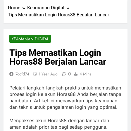
Home
Keamanan Digital
Tips Memastikan Login Horas88 Berjalan Lancar
KEAMANAN DIGITAL
Tips Memastikan Login
Horas88 Berjalan Lancar
0
7ccfd74
1 Year Ago
4 Mins
Pelajari langkah-langkah praktis untuk memastikan
proses login ke akun Horas88 Anda berjalan tanpa
hambatan. Artikel ini menawarkan tips keamanan
dan teknis untuk pengalaman login yang optimal.
Mengakses akun Horas88 dengan lancar dan
aman adalah prioritas bagi setiap pengguna.