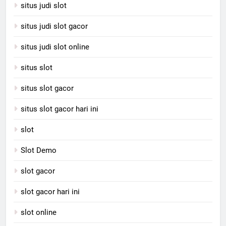
situs judi slot
situs judi slot gacor
situs judi slot online
situs slot
situs slot gacor
situs slot gacor hari ini
slot
Slot Demo
slot gacor
slot gacor hari ini
slot online