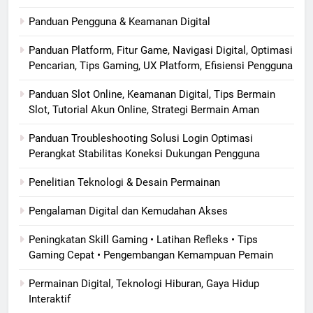
Panduan Pengguna & Keamanan Digital
Panduan Platform, Fitur Game, Navigasi Digital, Optimasi
Pencarian, Tips Gaming, UX Platform, Efisiensi Pengguna
Panduan Slot Online, Keamanan Digital, Tips Bermain
Slot, Tutorial Akun Online, Strategi Bermain Aman
Panduan Troubleshooting Solusi Login Optimasi
Perangkat Stabilitas Koneksi Dukungan Pengguna
Penelitian Teknologi & Desain Permainan
Pengalaman Digital dan Kemudahan Akses
Peningkatan Skill Gaming • Latihan Refleks • Tips
Gaming Cepat • Pengembangan Kemampuan Pemain
Permainan Digital, Teknologi Hiburan, Gaya Hidup
Interaktif