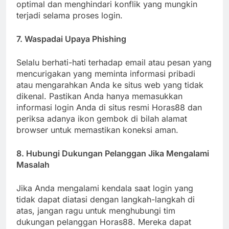
optimal dan menghindari konflik yang mungkin
terjadi selama proses login.
7. Waspadai Upaya Phishing
Selalu berhati-hati terhadap email atau pesan yang
mencurigakan yang meminta informasi pribadi
atau mengarahkan Anda ke situs web yang tidak
dikenal. Pastikan Anda hanya memasukkan
informasi login Anda di situs resmi Horas88 dan
periksa adanya ikon gembok di bilah alamat
browser untuk memastikan koneksi aman.
8. Hubungi Dukungan Pelanggan Jika Mengalami
Masalah
Jika Anda mengalami kendala saat login yang
tidak dapat diatasi dengan langkah-langkah di
atas, jangan ragu untuk menghubungi tim
dukungan pelanggan Horas88. Mereka dapat