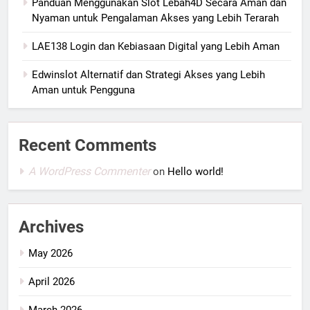
Panduan Menggunakan Slot Lebah4D Secara Aman dan
Nyaman untuk Pengalaman Akses yang Lebih Terarah
LAE138 Login dan Kebiasaan Digital yang Lebih Aman
Edwinslot Alternatif dan Strategi Akses yang Lebih
Aman untuk Pengguna
Recent Comments
A WordPress Commenter
on
Hello world!
Archives
May 2026
April 2026