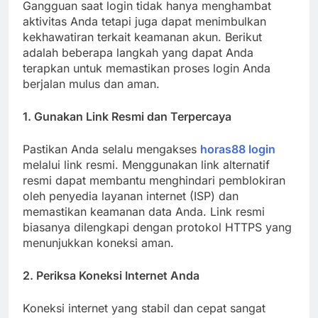
Gangguan saat login tidak hanya menghambat
aktivitas Anda tetapi juga dapat menimbulkan
kekhawatiran terkait keamanan akun. Berikut
adalah beberapa langkah yang dapat Anda
terapkan untuk memastikan proses login Anda
berjalan mulus dan aman.
1. Gunakan Link Resmi dan Terpercaya
Pastikan Anda selalu mengakses
horas88 login
melalui link resmi. Menggunakan link alternatif
resmi dapat membantu menghindari pemblokiran
oleh penyedia layanan internet (ISP) dan
memastikan keamanan data Anda. Link resmi
biasanya dilengkapi dengan protokol HTTPS yang
menunjukkan koneksi aman.
2. Periksa Koneksi Internet Anda
Koneksi internet yang stabil dan cepat sangat