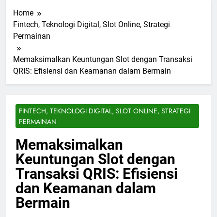
Home
Fintech, Teknologi Digital, Slot Online, Strategi
Permainan
Memaksimalkan Keuntungan Slot dengan Transaksi
QRIS: Efisiensi dan Keamanan dalam Bermain
FINTECH, TEKNOLOGI DIGITAL, SLOT ONLINE, STRATEGI
PERMAINAN
Memaksimalkan
Keuntungan Slot dengan
Transaksi QRIS: Efisiensi
dan Keamanan dalam
Bermain