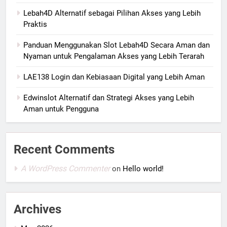
Lebah4D Alternatif sebagai Pilihan Akses yang Lebih
Praktis
Panduan Menggunakan Slot Lebah4D Secara Aman dan
Nyaman untuk Pengalaman Akses yang Lebih Terarah
LAE138 Login dan Kebiasaan Digital yang Lebih Aman
Edwinslot Alternatif dan Strategi Akses yang Lebih
Aman untuk Pengguna
Recent Comments
A WordPress Commenter
on
Hello world!
Archives