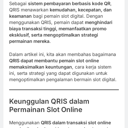
Sebagai
sistem pembayaran berbasis kode QR
,
QRIS menawarkan
kemudahan, kecepatan, dan
keamanan
bagi pemain slot digital. Dengan
menggunakan QRIS, pemain dapat
menghindari
biaya transaksi tinggi, memanfaatkan promo
eksklusif, serta mengoptimalkan strategi
permainan mereka
.
Dalam artikel ini, kita akan membahas bagaimana
QRIS dapat membantu pemain slot online
memaksimalkan keuntungan
, cara kerja sistem
ini, serta strategi yang dapat digunakan untuk
mengoptimalkan pengalaman bermain slot digital.
Keunggulan QRIS dalam
Permainan Slot Online
Menggunakan
QRIS dalam transaksi slot online