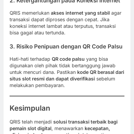
2. Ketergantungan pada Koneksi Internet
QRIS memerlukan
akses internet yang stabil
agar
transaksi dapat diproses dengan cepat. Jika
koneksi internet lambat atau terputus, transaksi
bisa gagal atau tertunda.
3. Risiko Penipuan dengan QR Code Palsu
Hati-hati terhadap
QR code palsu
yang bisa
digunakan oleh pihak tidak bertanggung jawab
untuk mencuri dana. Pastikan
kode QR berasal dari
situs slot resmi dan dapat diverifikasi
sebelum
melakukan pembayaran.
Kesimpulan
QRIS telah menjadi
solusi transaksi terbaik bagi
pemain slot digital
, menawarkan
kecepatan,