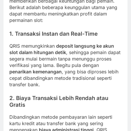
memberikan berbagai keuntungan bagi pemain.
Berikut adalah beberapa keunggulan utama yang
dapat membantu meningkatkan profit dalam
permainan slot:
1. Transaksi Instan dan Real-Time
QRIS memungkinkan
deposit langsung ke akun
slot dalam hitungan detik
, sehingga pemain dapat
segera mulai bermain tanpa menunggu proses
verifikasi yang lama. Begitu pula dengan
penarikan kemenangan
, yang bisa diproses lebih
cepat dibandingkan metode tradisional seperti
transfer bank.
2. Biaya Transaksi Lebih Rendah atau
Gratis
Dibandingkan metode pembayaran lain seperti
kartu kredit atau transfer bank yang sering
mengenakan
biaya administrasi tinggi
, QRIS