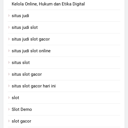
Kelola Online, Hukum dan Etika Digital
situs judi
situs judi slot
situs judi slot gacor
situs judi slot online
situs slot
situs slot gacor
situs slot gacor hari ini
slot
Slot Demo
slot gacor