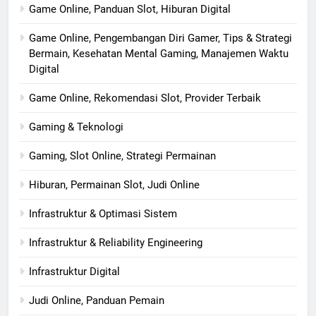
Game Online, Panduan Slot, Hiburan Digital
Game Online, Pengembangan Diri Gamer, Tips & Strategi
Bermain, Kesehatan Mental Gaming, Manajemen Waktu
Digital
Game Online, Rekomendasi Slot, Provider Terbaik
Gaming & Teknologi
Gaming, Slot Online, Strategi Permainan
Hiburan, Permainan Slot, Judi Online
Infrastruktur & Optimasi Sistem
Infrastruktur & Reliability Engineering
Infrastruktur Digital
Judi Online, Panduan Pemain