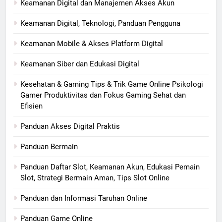
Keamanan Digital dan Manajemen Akses Akun
Keamanan Digital, Teknologi, Panduan Pengguna
Keamanan Mobile & Akses Platform Digital
Keamanan Siber dan Edukasi Digital
Kesehatan & Gaming Tips & Trik Game Online Psikologi
Gamer Produktivitas dan Fokus Gaming Sehat dan
Efisien
Panduan Akses Digital Praktis
Panduan Bermain
Panduan Daftar Slot, Keamanan Akun, Edukasi Pemain
Slot, Strategi Bermain Aman, Tips Slot Online
Panduan dan Informasi Taruhan Online
Panduan Game Online