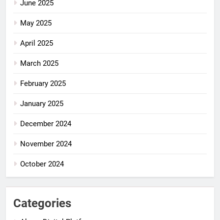
June 2025
May 2025
April 2025
March 2025
February 2025
January 2025
December 2024
November 2024
October 2024
Categories