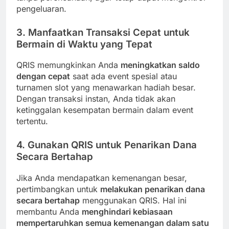
pengeluaran.
3. Manfaatkan Transaksi Cepat untuk
Bermain di Waktu yang Tepat
QRIS memungkinkan Anda
meningkatkan saldo
dengan cepat
saat ada event spesial atau
turnamen slot yang menawarkan hadiah besar.
Dengan transaksi instan, Anda tidak akan
ketinggalan kesempatan bermain dalam event
tertentu.
4. Gunakan QRIS untuk Penarikan Dana
Secara Bertahap
Jika Anda mendapatkan kemenangan besar,
pertimbangkan untuk
melakukan penarikan dana
secara bertahap
menggunakan QRIS. Hal ini
membantu Anda
menghindari kebiasaan
mempertaruhkan semua kemenangan dalam satu