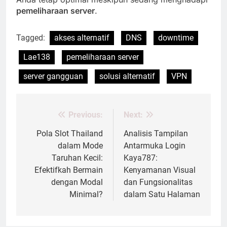
pemeliharaan server
.
Tagged:
akses alternatif
DNS
downtime
Lae138
pemeliharaan server
server gangguan
solusi alternatif
VPN
Previous:
Next:
Post
navigation
Pola Slot Thailand
Analisis Tampilan
dalam Mode
Antarmuka Login
Taruhan Kecil:
Kaya787:
Efektifkah Bermain
Kenyamanan Visual
dengan Modal
dan Fungsionalitas
Minimal?
dalam Satu Halaman