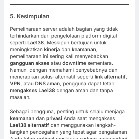
5.
Kesimpulan
Pemeliharaan server adalah bagian yang tidak
terhindarkan dari pengelolaan platform digital
seperti
Lae138
. Meskipun bertujuan untuk
meningkatkan
kinerja
dan
keamanan
,
pemeliharaan ini sering kali menyebabkan
gangguan akses
atau
downtime
sementara.
Namun, dengan memahami penyebabnya dan
menerapkan solusi alternatif seperti
link alternatif
,
VPN
, atau
DNS aman
, pengguna dapat tetap
mengakses Lae138
dengan aman dan tanpa
masalah.
Sebagai pengguna, penting untuk selalu menjaga
keamanan
dan
privasi
Anda saat mengakses
Lae138 alternatif
dan menggunakan langkah-
langkah pencegahan yang tepat agar pengalaman
Anda tetap optimal meskipun sedang menghadapi