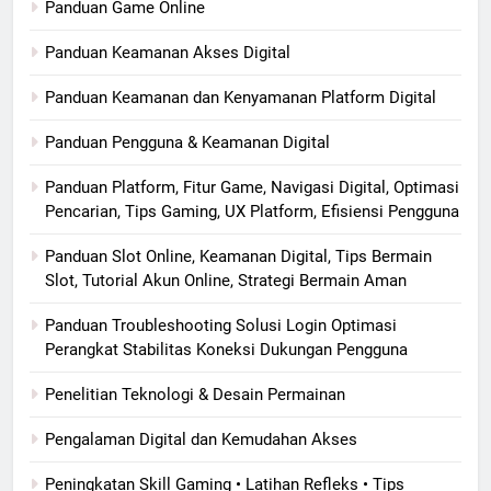
Panduan Game Online
Panduan Keamanan Akses Digital
Panduan Keamanan dan Kenyamanan Platform Digital
Panduan Pengguna & Keamanan Digital
Panduan Platform, Fitur Game, Navigasi Digital, Optimasi
Pencarian, Tips Gaming, UX Platform, Efisiensi Pengguna
Panduan Slot Online, Keamanan Digital, Tips Bermain
Slot, Tutorial Akun Online, Strategi Bermain Aman
Panduan Troubleshooting Solusi Login Optimasi
Perangkat Stabilitas Koneksi Dukungan Pengguna
Penelitian Teknologi & Desain Permainan
Pengalaman Digital dan Kemudahan Akses
Peningkatan Skill Gaming • Latihan Refleks • Tips