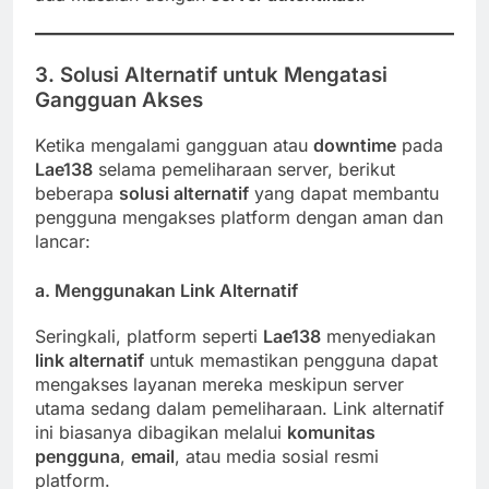
3.
Solusi Alternatif untuk Mengatasi
Gangguan Akses
Ketika mengalami gangguan atau
downtime
pada
Lae138
selama pemeliharaan server, berikut
beberapa
solusi alternatif
yang dapat membantu
pengguna mengakses platform dengan aman dan
lancar:
a.
Menggunakan Link Alternatif
Seringkali, platform seperti
Lae138
menyediakan
link alternatif
untuk memastikan pengguna dapat
mengakses layanan mereka meskipun server
utama sedang dalam pemeliharaan. Link alternatif
ini biasanya dibagikan melalui
komunitas
pengguna
,
email
, atau media sosial resmi
platform.