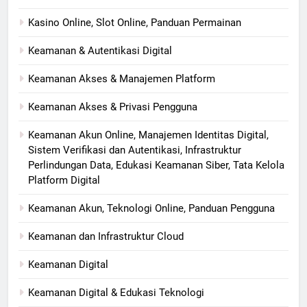
Kasino Online, Slot Online, Panduan Permainan
Keamanan & Autentikasi Digital
Keamanan Akses & Manajemen Platform
Keamanan Akses & Privasi Pengguna
Keamanan Akun Online, Manajemen Identitas Digital,
Sistem Verifikasi dan Autentikasi, Infrastruktur
Perlindungan Data, Edukasi Keamanan Siber, Tata Kelola
Platform Digital
Keamanan Akun, Teknologi Online, Panduan Pengguna
Keamanan dan Infrastruktur Cloud
Keamanan Digital
Keamanan Digital & Edukasi Teknologi