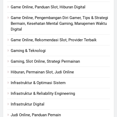
Game Online, Panduan Slot, Hiburan Digital
Game Online, Pengembangan Diri Gamer, Tips & Strategi
Bermain, Kesehatan Mental Gaming, Manajemen Waktu
Digital
Game Online, Rekomendasi Slot, Provider Terbaik
Gaming & Teknologi
Gaming, Slot Online, Strategi Permainan
Hiburan, Permainan Slot, Judi Online
Infrastruktur & Optimasi Sistem
Infrastruktur & Reliability Engineering
Infrastruktur Digital
Judi Online, Panduan Pemain