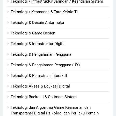
Teknologi / Infrastruktur Jaringan / Keandalan Sistem
Teknologi / Keamanan & Tata Kelola TI
Teknologi & Desain Antarmuka
Teknologi & Game Design
Teknologi & Infrastruktur Digital
Teknologi & Pengalaman Pengguna
Teknologi & Pengalaman Pengguna (UX)
Teknologi & Permainan Interaktif
Teknologi Akses & Edukasi Digital
Teknologi Backend & Optimasi Sistem
Teknologi dan Algoritma Game Keamanan dan
Transparansi Digital Psikologi dan Perilaku Pemain