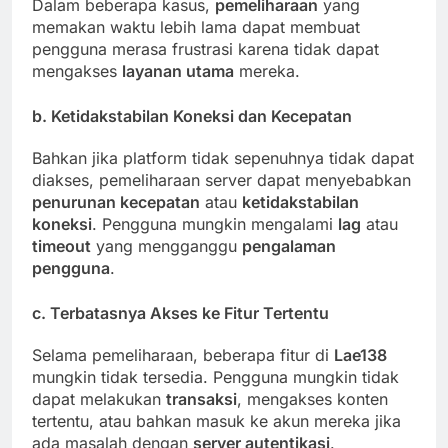
Dalam beberapa kasus,
pemeliharaan
yang
memakan waktu lebih lama dapat membuat
pengguna merasa frustrasi karena tidak dapat
mengakses
layanan utama
mereka.
b.
Ketidakstabilan Koneksi dan Kecepatan
Bahkan jika platform tidak sepenuhnya tidak dapat
diakses, pemeliharaan server dapat menyebabkan
penurunan kecepatan
atau
ketidakstabilan
koneksi
. Pengguna mungkin mengalami
lag
atau
timeout
yang mengganggu
pengalaman
pengguna
.
c.
Terbatasnya Akses ke Fitur Tertentu
Selama pemeliharaan, beberapa fitur di
Lae138
mungkin tidak tersedia. Pengguna mungkin tidak
dapat melakukan
transaksi
, mengakses konten
tertentu, atau bahkan masuk ke akun mereka jika
ada masalah dengan
server autentikasi
.