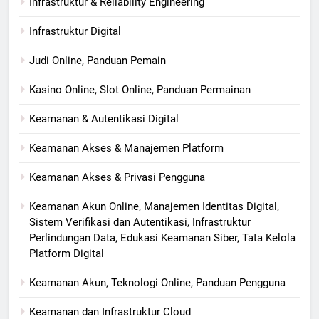
Infrastruktur & Reliability Engineering
Infrastruktur Digital
Judi Online, Panduan Pemain
Kasino Online, Slot Online, Panduan Permainan
Keamanan & Autentikasi Digital
Keamanan Akses & Manajemen Platform
Keamanan Akses & Privasi Pengguna
Keamanan Akun Online, Manajemen Identitas Digital,
Sistem Verifikasi dan Autentikasi, Infrastruktur
Perlindungan Data, Edukasi Keamanan Siber, Tata Kelola
Platform Digital
Keamanan Akun, Teknologi Online, Panduan Pengguna
Keamanan dan Infrastruktur Cloud