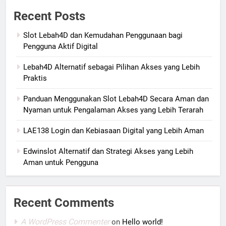
Recent Posts
Slot Lebah4D dan Kemudahan Penggunaan bagi
Pengguna Aktif Digital
Lebah4D Alternatif sebagai Pilihan Akses yang Lebih
Praktis
Panduan Menggunakan Slot Lebah4D Secara Aman dan
Nyaman untuk Pengalaman Akses yang Lebih Terarah
LAE138 Login dan Kebiasaan Digital yang Lebih Aman
Edwinslot Alternatif dan Strategi Akses yang Lebih
Aman untuk Pengguna
Recent Comments
A WordPress Commenter
on
Hello world!