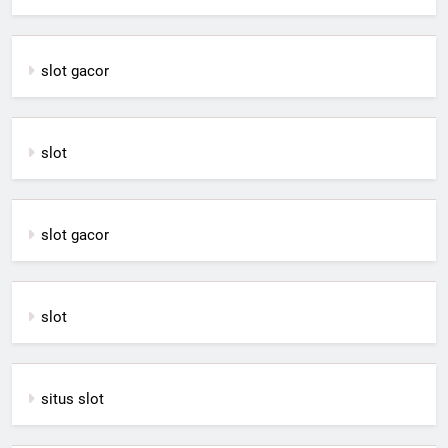
slot gacor
slot
slot gacor
slot
situs slot