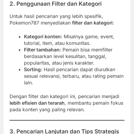
2. Penggunaan Filter dan Kategori
Untuk hasil pencarian yang lebih spesifik,
Pokemon787 menyediakan
filter dan kategori
:
Kategori konten:
Misalnya game, event,
tutorial, item, atau komunitas.
Filter tambahan:
Pemain bisa memfilter
berdasarkan level kesulitan, tanggal,
popularitas, atau jenis karakter.
Sorting:
Hasil pencarian dapat diurutkan
sesuai relevansi, terbaru, atau rating pemain
lain.
Dengan filter dan kategori ini, pencarian menjadi
lebih efisien dan terarah
, membantu pemain fokus
pada konten yang paling relevan.
3. Pencarian Lanjutan dan Tips Strategis