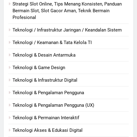
Strategi Slot Online, Tips Menang Konsisten, Panduan
Bermain Slot, Slot Gacor Aman, Teknik Bermain
Profesional
Teknologi / Infrastruktur Jaringan / Keandalan Sistem
Teknologi / Keamanan & Tata Kelola TI
Teknologi & Desain Antarmuka
Teknologi & Game Design
Teknologi & Infrastruktur Digital
Teknologi & Pengalaman Pengguna
Teknologi & Pengalaman Pengguna (UX)
Teknologi & Permainan Interaktif
Teknologi Akses & Edukasi Digital