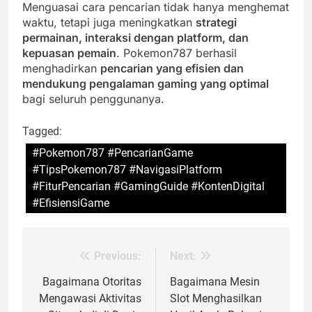
Menguasai cara pencarian tidak hanya menghemat
waktu, tetapi juga meningkatkan
strategi
permainan, interaksi dengan platform, dan
kepuasan pemain
. Pokemon787 berhasil
menghadirkan
pencarian yang efisien dan
mendukung pengalaman gaming yang optimal
bagi seluruh penggunanya.
Tagged:
#Pokemon787 #PencarianGame
#TipsPokemon787 #NavigasiPlatform
#FiturPencarian #GamingGuide #KontenDigital
#EfisiensiGame
Previous:
Next:
Post
navigation
Bagaimana Otoritas
Bagaimana Mesin
Mengawasi Aktivitas
Slot Menghasilkan