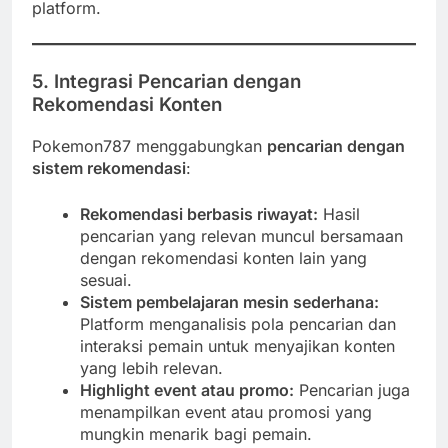
platform.
5. Integrasi Pencarian dengan
Rekomendasi Konten
Pokemon787 menggabungkan
pencarian dengan
sistem rekomendasi
:
Rekomendasi berbasis riwayat:
Hasil
pencarian yang relevan muncul bersamaan
dengan rekomendasi konten lain yang
sesuai.
Sistem pembelajaran mesin sederhana:
Platform menganalisis pola pencarian dan
interaksi pemain untuk menyajikan konten
yang lebih relevan.
Highlight event atau promo:
Pencarian juga
menampilkan event atau promosi yang
mungkin menarik bagi pemain.