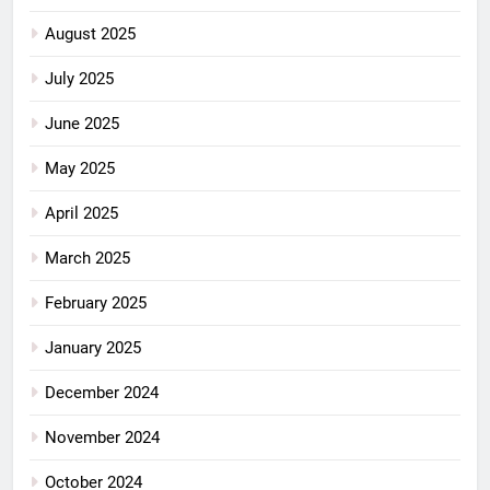
August 2025
July 2025
June 2025
May 2025
April 2025
March 2025
February 2025
January 2025
December 2024
November 2024
October 2024