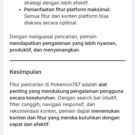
strategi dengan lebih efektif.
Pemanfaatan fitur platform maksimal:
Semua fitur dan konten platform bisa
diakses secara optimal.
Dengan menguasai pencarian, pemain
mendapatkan pengalaman yang lebih nyaman,
produktif, dan menyenangkan
.
Kesimpulan
Fitur pencarian di Pokemon787 adalah
alat
penting yang mendukung pengalaman pengguna
secara keseluruhan
. Dengan search bar intuitif,
filter canggih, navigasi responsif, dan
rekomendasi konten, pemain dapat
menemukan
konten dan fitur yang mereka butuhkan dengan
cepat dan efektif
.