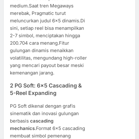
medium.Saat tren Megaways
merebak, Pragmatic turut
meluncurkan judul 6×5 dinamis.Di
sini, setiap reel bisa menampilkan
2-7 simbol, menciptakan hingga
200.704 cara menang.Fitur
gulungan dinamis menaikkan
volatilitas, mengundang high-roller
yang mencari payout besar meski
kemenangan jarang.
2 PG Soft: 6×5 Cascading &
5-Reel Expanding
PG Soft dikenal dengan grafis
sinematik dan inovasi gulungan
berbasis
cascading
mechanics
.Format 6×5 cascading
membuat simbol pemenang