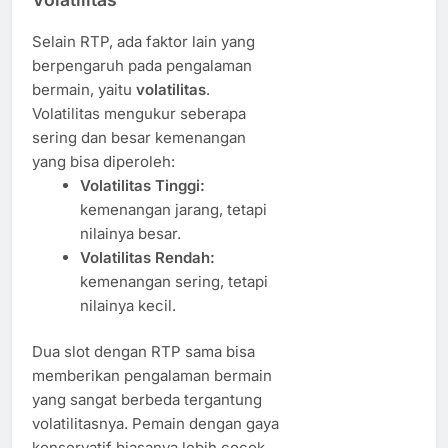
Selain RTP, ada faktor lain yang
berpengaruh pada pengalaman
bermain, yaitu
volatilitas
.
Volatilitas mengukur seberapa
sering dan besar kemenangan
yang bisa diperoleh:
Volatilitas Tinggi:
kemenangan jarang, tetapi
nilainya besar.
Volatilitas Rendah:
kemenangan sering, tetapi
nilainya kecil.
Dua slot dengan RTP sama bisa
memberikan pengalaman bermain
yang sangat berbeda tergantung
volatilitasnya. Pemain dengan gaya
konservatif biasanya lebih cocok