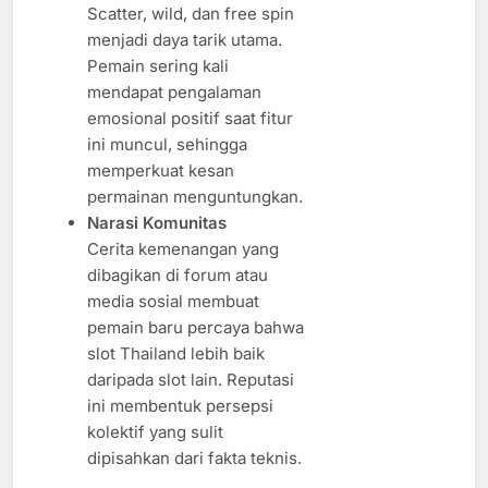
Scatter, wild, dan free spin
menjadi daya tarik utama.
Pemain sering kali
mendapat pengalaman
emosional positif saat fitur
ini muncul, sehingga
memperkuat kesan
permainan menguntungkan.
Narasi Komunitas
Cerita kemenangan yang
dibagikan di forum atau
media sosial membuat
pemain baru percaya bahwa
slot Thailand lebih baik
daripada slot lain. Reputasi
ini membentuk persepsi
kolektif yang sulit
dipisahkan dari fakta teknis.