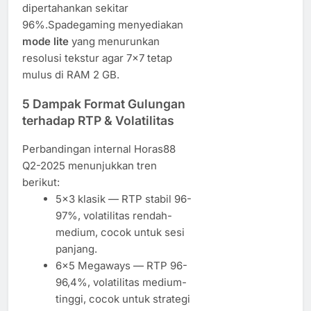
dipertahankan sekitar
96%.Spadegaming menyediakan
mode lite
yang menurunkan
resolusi tekstur agar 7×7 tetap
mulus di RAM 2 GB.
5 Dampak Format Gulungan
terhadap RTP & Volatilitas
Perbandingan internal Horas88
Q2-2025 menunjukkan tren
berikut:
5×3 klasik — RTP stabil 96-
97%, volatilitas rendah-
medium, cocok untuk sesi
panjang.
6×5 Megaways — RTP 96-
96,4%, volatilitas medium-
tinggi, cocok untuk strategi