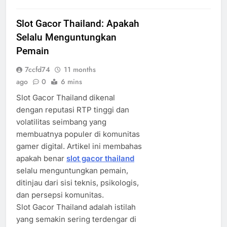
Slot Gacor Thailand: Apakah
Selalu Menguntungkan
Pemain
7ccfd74
11 months
ago
0
6 mins
Slot Gacor Thailand dikenal
dengan reputasi RTP tinggi dan
volatilitas seimbang yang
membuatnya populer di komunitas
gamer digital. Artikel ini membahas
apakah benar
slot gacor thailand
selalu menguntungkan pemain,
ditinjau dari sisi teknis, psikologis,
dan persepsi komunitas.
Slot Gacor Thailand adalah istilah
yang semakin sering terdengar di