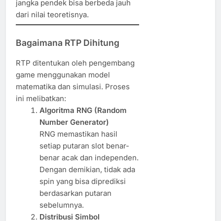
jangka pendek bisa berbeda jauh
dari nilai teoretisnya.
Bagaimana RTP Dihitung
RTP ditentukan oleh pengembang
game menggunakan model
matematika dan simulasi. Proses
ini melibatkan:
Algoritma RNG (Random
Number Generator)
RNG memastikan hasil
setiap putaran slot benar-
benar acak dan independen.
Dengan demikian, tidak ada
spin yang bisa diprediksi
berdasarkan putaran
sebelumnya.
Distribusi Simbol