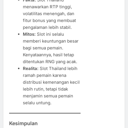
menawarkan RTP tinggi,
volatilitas menengah, dan
fitur bonus yang membuat
pengalaman lebih stabil.
Mitos:
Slot ini selalu
memberi keuntungan besar
bagi semua pemain.
Kenyataannya, hasil tetap
ditentukan RNG yang acak.
Realita:
Slot Thailand lebih
ramah pemain karena
distribusi kemenangan kecil
lebih rutin, tetapi tidak
menjamin semua pemain
selalu untung.
Kesimpulan