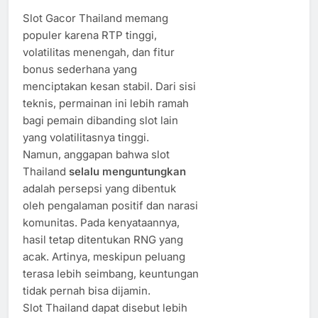
Slot Gacor Thailand memang
populer karena RTP tinggi,
volatilitas menengah, dan fitur
bonus sederhana yang
menciptakan kesan stabil. Dari sisi
teknis, permainan ini lebih ramah
bagi pemain dibanding slot lain
yang volatilitasnya tinggi.
Namun, anggapan bahwa slot
Thailand
selalu menguntungkan
adalah persepsi yang dibentuk
oleh pengalaman positif dan narasi
komunitas. Pada kenyataannya,
hasil tetap ditentukan RNG yang
acak. Artinya, meskipun peluang
terasa lebih seimbang, keuntungan
tidak pernah bisa dijamin.
Slot Thailand dapat disebut lebih