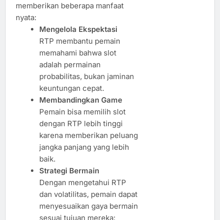
memberikan beberapa manfaat
nyata:
Mengelola Ekspektasi
RTP membantu pemain
memahami bahwa slot
adalah permainan
probabilitas, bukan jaminan
keuntungan cepat.
Membandingkan Game
Pemain bisa memilih slot
dengan RTP lebih tinggi
karena memberikan peluang
jangka panjang yang lebih
baik.
Strategi Bermain
Dengan mengetahui RTP
dan volatilitas, pemain dapat
menyesuaikan gaya bermain
sesuai tujuan mereka: