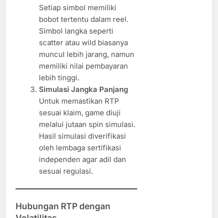
Setiap simbol memiliki
bobot tertentu dalam reel.
Simbol langka seperti
scatter atau wild biasanya
muncul lebih jarang, namun
memiliki nilai pembayaran
lebih tinggi.
Simulasi Jangka Panjang
Untuk memastikan RTP
sesuai klaim, game diuji
melalui jutaan spin simulasi.
Hasil simulasi diverifikasi
oleh lembaga sertifikasi
independen agar adil dan
sesuai regulasi.
Hubungan RTP dengan
Volatilitas