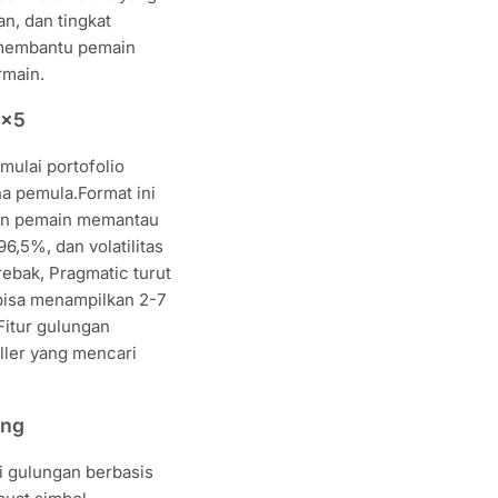
, dan tingkat
 membantu pemain
rmain.
6×5
mulai portofolio
a pemula.Format ini
kan pemain memantau
6,5%, dan volatilitas
ebak, Pragmatic turut
 bisa menampilkan 2-7
Fitur gulungan
ller yang mencari
ing
i gulungan berbasis