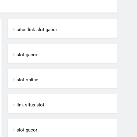
situs link slot gacor
slot gacor
slot online
link situs slot
slot gacor