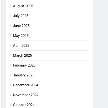
August 2025
July 2025
June 2025
May 2025
April 2025
March 2025
February 2025
January 2025
December 2024
November 2024
October 2024