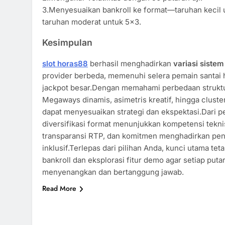
3.Menyesuaikan bankroll ke format—taruhan kecil un
taruhan moderat untuk 5×3.
Kesimpulan
slot horas88
berhasil menghadirkan
variasi siste
provider berbeda, memenuhi selera pemain santai
jackpot besar.Dengan memahami perbedaan strukt
Megaways dinamis, asimetris kreatif, hingga clus
dapat menyesuaikan strategi dan ekspektasi.Dari pe
diversifikasi format menunjukkan kompetensi tekni
transparansi RTP, dan komitmen menghadirkan pe
inklusif.Terlepas dari pilihan Anda, kunci utama t
bankroll dan eksplorasi fitur demo agar setiap puta
menyenangkan dan bertanggung jawab.
Read More