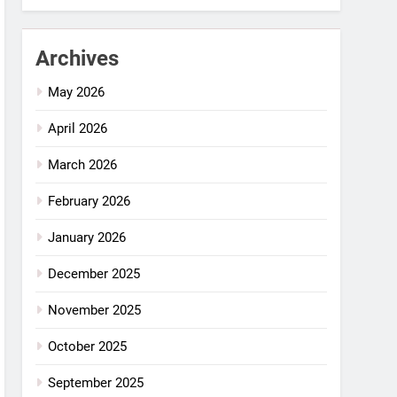
Archives
May 2026
April 2026
March 2026
February 2026
January 2026
December 2025
November 2025
October 2025
September 2025