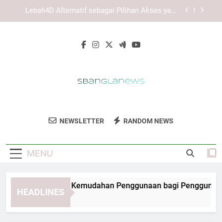
Skip
Panduan Menggunakan Slot Lebah4D Secara
to
Aman dan Nyaman untuk Pengalaman Akses
yang Lebih Terarah
content
LAE138 Login dan Kebiasaan Digital yang Lebih
Aman
Slot Lebah4D dan Kemudahan Penggunaan bagi
Pengguna Aktif Digital
Lebah4D Alternatif sebagai Pilihan Akses yang
Lebih Praktis
Panduan Menggunakan Slot Lebah4D Secara
Aman dan Nyaman untuk Pengalaman Akses
SB Angla News
yang Lebih Terarah
Dapatkan Berita Terbaru Dan Terpercaya
LAE138 Login dan Kebiasaan Digital yang Lebih
NEWSLETTER
RANDOM NEWS
Aman
Dari Bangladesh Di SB Angla News. Ikuti
Berita Politik, Bisnis, Dan Sosial.
MENU
ot Lebah4D dan Kemudahan Penggunaan bagi Pengguna Aktif D
HEADLINES
Months Ago