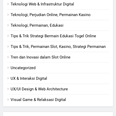
Teknologi Web & Infrastruktur Digital
Teknologi, Perjudian Online, Permainan Kasino
Teknologi, Permainan, Edukasi
Tips & Trik Strategi Bermain Edukasi Togel Online
Tips & Trik, Permainan Slot, Kasino, Strategi Permainan
Tren dan Inovasi dalam Slot Online
Uncategorized
UX & Interaksi Digital
UX/UI Design & Web Architecture
Visual Game & Relaksasi Digital