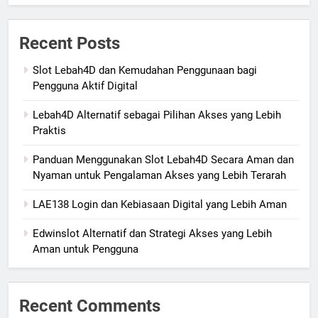
Recent Posts
Slot Lebah4D dan Kemudahan Penggunaan bagi
Pengguna Aktif Digital
Lebah4D Alternatif sebagai Pilihan Akses yang Lebih
Praktis
Panduan Menggunakan Slot Lebah4D Secara Aman dan
Nyaman untuk Pengalaman Akses yang Lebih Terarah
LAE138 Login dan Kebiasaan Digital yang Lebih Aman
Edwinslot Alternatif dan Strategi Akses yang Lebih
Aman untuk Pengguna
Recent Comments