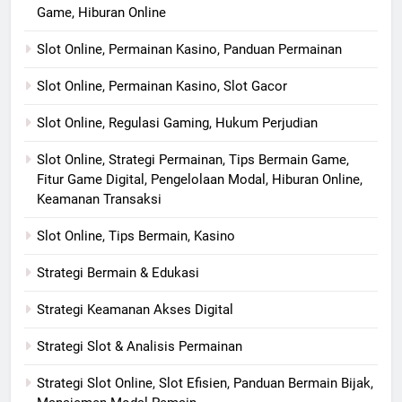
Game, Hiburan Online
Slot Online, Permainan Kasino, Panduan Permainan
Slot Online, Permainan Kasino, Slot Gacor
Slot Online, Regulasi Gaming, Hukum Perjudian
Slot Online, Strategi Permainan, Tips Bermain Game,
Fitur Game Digital, Pengelolaan Modal, Hiburan Online,
Keamanan Transaksi
Slot Online, Tips Bermain, Kasino
Strategi Bermain & Edukasi
Strategi Keamanan Akses Digital
Strategi Slot & Analisis Permainan
Strategi Slot Online, Slot Efisien, Panduan Bermain Bijak,