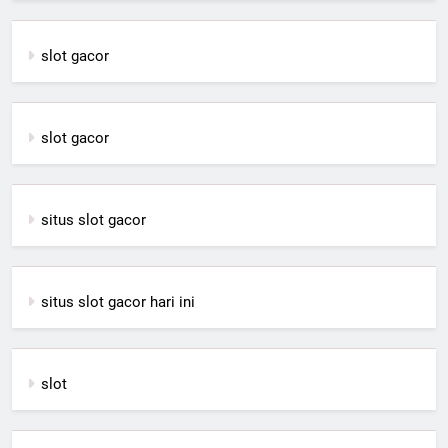
slot gacor
slot gacor
situs slot gacor
situs slot gacor hari ini
slot