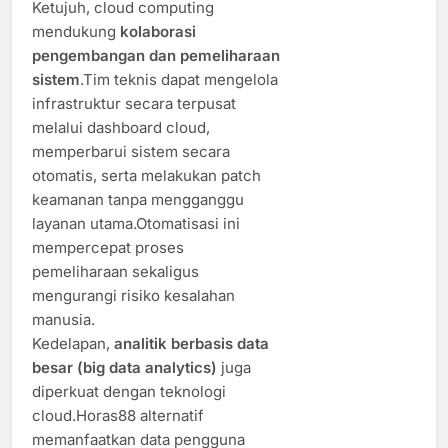
Ketujuh, cloud computing
mendukung
kolaborasi
pengembangan dan pemeliharaan
sistem
.Tim teknis dapat mengelola
infrastruktur secara terpusat
melalui dashboard cloud,
memperbarui sistem secara
otomatis, serta melakukan patch
keamanan tanpa mengganggu
layanan utama.Otomatisasi ini
mempercepat proses
pemeliharaan sekaligus
mengurangi risiko kesalahan
manusia.
Kedelapan,
analitik berbasis data
besar (big data analytics)
juga
diperkuat dengan teknologi
cloud.Horas88 alternatif
memanfaatkan data pengguna