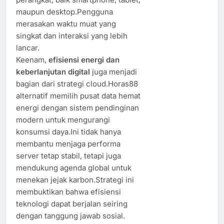
maupun desktop.Pengguna
merasakan waktu muat yang
singkat dan interaksi yang lebih
lancar.
Keenam,
efisiensi energi dan
keberlanjutan digital
juga menjadi
bagian dari strategi cloud.Horas88
alternatif memilih pusat data hemat
energi dengan sistem pendinginan
modern untuk mengurangi
konsumsi daya.Ini tidak hanya
membantu menjaga performa
server tetap stabil, tetapi juga
mendukung agenda global untuk
menekan jejak karbon.Strategi ini
membuktikan bahwa efisiensi
teknologi dapat berjalan seiring
dengan tanggung jawab sosial.