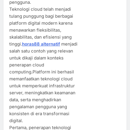
pengguna.
Teknologi cloud telah menjadi
tulang punggung bagi berbagai
platform digital modern karena
menawarkan fleksibilitas,
skalabilitas, dan efisiensi yang
tinggi.
horas88 alternatif
menjadi
salah satu contoh yang relevan
untuk dikaji dalam konteks
penerapan cloud
computing.Platform ini berhasil
memanfaatkan teknologi cloud
untuk memperkuat infrastruktur
server, meningkatkan keamanan
data, serta menghadirkan
pengalaman pengguna yang
konsisten di era transformasi
digital.
Pertama, penerapan teknologi