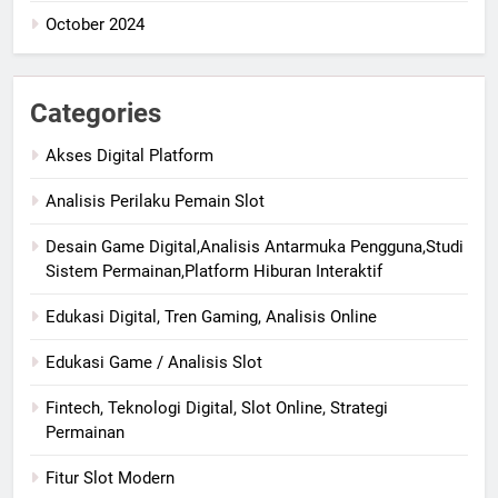
October 2024
Categories
Akses Digital Platform
Analisis Perilaku Pemain Slot
Desain Game Digital,Analisis Antarmuka Pengguna,Studi
Sistem Permainan,Platform Hiburan Interaktif
Edukasi Digital, Tren Gaming, Analisis Online
Edukasi Game / Analisis Slot
Fintech, Teknologi Digital, Slot Online, Strategi
Permainan
Fitur Slot Modern