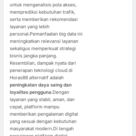
untuk menganalisis pola akses,
memprediksi kebutuhan trafik,
serta memberikan rekomendasi
layanan yang lebih
personal.Pemanfaatan big data ini
meningkatkan relevansi layanan
sekaligus memperkuat strategi
bisnis jangka panjang.
Kesembilan, dampak nyata dari
penerapan teknologi cloud di
Horas88 alternatif adalah
peningkatan daya saing dan
loyalitas pengguna
.Dengan
layanan yang stabil, aman, dan
cepat, platform mampu
memberikan pengalaman digital
yang sesuai dengan kebutuhan
masyarakat modern.Di tengah
persaingan platform digital,