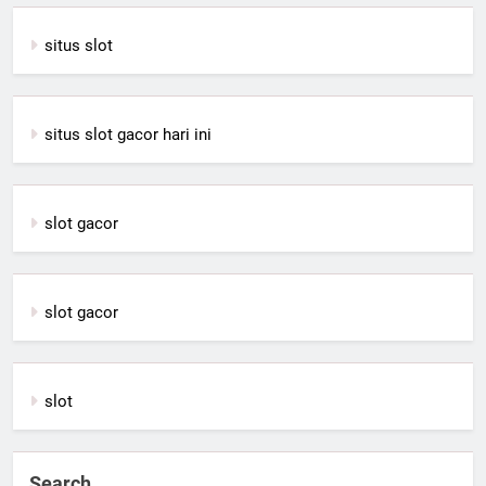
situs slot
situs slot gacor hari ini
slot gacor
slot gacor
slot
Search