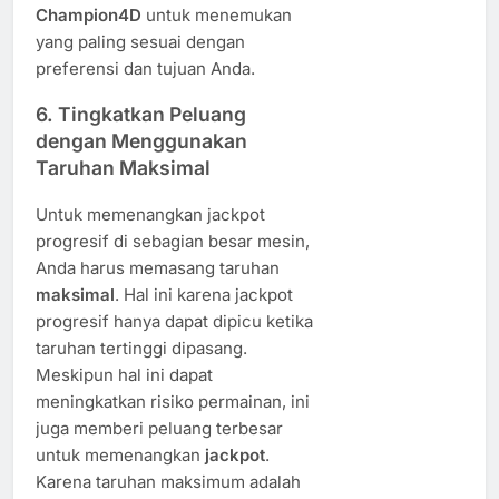
Champion4D
untuk menemukan
yang paling sesuai dengan
preferensi dan tujuan Anda.
6.
Tingkatkan Peluang
dengan Menggunakan
Taruhan Maksimal
Untuk memenangkan jackpot
progresif di sebagian besar mesin,
Anda harus memasang taruhan
maksimal
. Hal ini karena jackpot
progresif hanya dapat dipicu ketika
taruhan tertinggi dipasang.
Meskipun hal ini dapat
meningkatkan risiko permainan, ini
juga memberi peluang terbesar
untuk memenangkan
jackpot
.
Karena taruhan maksimum adalah