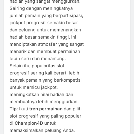
hadiah yang sangat menggiurkan.
Seiring dengan meningkatnya
jumlah pemain yang berpartisipasi,
jackpot progresif semakin besar
dan peluang untuk memenangkan
hadiah besar semakin tinggi. Ini
menciptakan atmosfer yang sangat
menarik dan membuat permainan
lebih seru dan menantang.
Selain itu, popularitas slot
progresif sering kali berarti lebih
banyak pemain yang berkompetisi
untuk memicu jackpot,
meningkatkan nilai hadiah dan
membuatnya lebih menggiurkan.
Tip:
Ikuti
tren permainan
dan pilih
slot progresif yang paling populer
di
Champion4D
untuk
memaksimalkan peluang Anda.