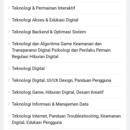
Teknologi & Permainan Interaktif
Teknologi Akses & Edukasi Digital
Teknologi Backend & Optimasi Sistem
Teknologi dan Algoritma Game Keamanan dan
Transparansi Digital Psikologi dan Perilaku Pemain
Regulasi Hiburan Digital
Teknologi Digital
Teknologi Digital, UI/UX Design, Panduan Pengguna
Teknologi Game, Hiburan Digital, Desain Kreatif
Teknologi Informasi & Manajemen Data
Teknologi Internet, Panduan Troubleshooting, Keamanan
Digital, Edukasi Pengguna