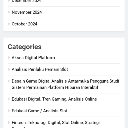
December 2024
November 2024
October 2024
Categories
Akses Digital Platform
Analisis Perilaku Pemain Slot
Desain Game Digital,Analisis Antarmuka Pengguna,Studi
Sistem Permainan,Platform Hiburan Interaktif
Edukasi Digital, Tren Gaming, Analisis Online
Edukasi Game / Analisis Slot
Fintech, Teknologi Digital, Slot Online, Strategi