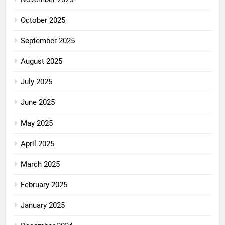
October 2025
September 2025
August 2025
July 2025
June 2025
May 2025
April 2025
March 2025
February 2025
January 2025