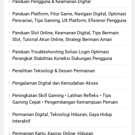
Panduan Pengguna & Keamanan Digital
Panduan Platform, Fitur Game, Navigasi Digital, Optimasi
Pencarian, Tips Gaming, UX Platform, Efisiensi Pengguna
Panduan Slot Online, Keamanan Digital, Tips Bermain
Slot, Tutorial Akun Online, Strategi Bermain Aman
Panduan Troubleshooting Solusi Login Optimasi
Perangkat Stabilitas Koneksi Dukungan Pengguna
Penelitian Teknologi & Desain Permainan
Pengalaman Digital dan Kemudahan Akses
Peningkatan Skill Gaming • Latihan Refleks • Tips
Gaming Cepat • Pengembangan Kemampuan Pemain
Permainan Digital, Teknologi Hiburan, Gaya Hidup
Interaktif
Permainan Kartu, Kasino Online, Hiburan