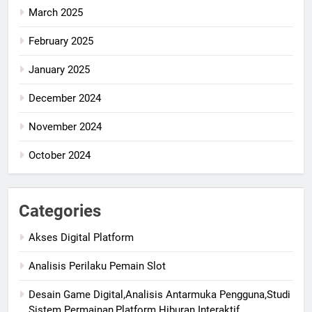
March 2025
February 2025
January 2025
December 2024
November 2024
October 2024
Categories
Akses Digital Platform
Analisis Perilaku Pemain Slot
Desain Game Digital,Analisis Antarmuka Pengguna,Studi
Sistem Permainan,Platform Hiburan Interaktif