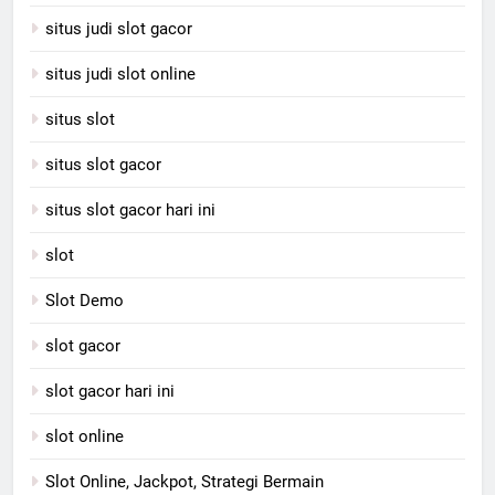
situs judi slot gacor
situs judi slot online
situs slot
situs slot gacor
situs slot gacor hari ini
slot
Slot Demo
slot gacor
slot gacor hari ini
slot online
Slot Online, Jackpot, Strategi Bermain