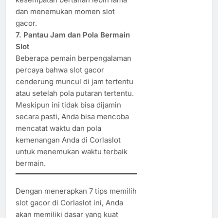
dan menemukan momen slot
gacor.
7. Pantau Jam dan Pola Bermain
Slot
Beberapa pemain berpengalaman
percaya bahwa slot gacor
cenderung muncul di jam tertentu
atau setelah pola putaran tertentu.
Meskipun ini tidak bisa dijamin
secara pasti, Anda bisa mencoba
mencatat waktu dan pola
kemenangan Anda di Corlaslot
untuk menemukan waktu terbaik
bermain.
Dengan menerapkan 7 tips memilih
slot gacor di Corlaslot ini, Anda
akan memiliki dasar yang kuat