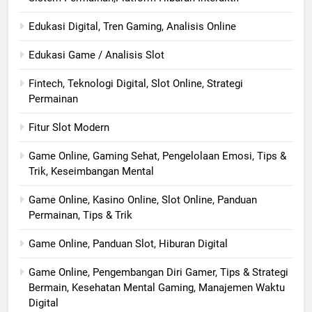
Edukasi Digital, Tren Gaming, Analisis Online
Edukasi Game / Analisis Slot
Fintech, Teknologi Digital, Slot Online, Strategi
Permainan
Fitur Slot Modern
Game Online, Gaming Sehat, Pengelolaan Emosi, Tips &
Trik, Keseimbangan Mental
Game Online, Kasino Online, Slot Online, Panduan
Permainan, Tips & Trik
Game Online, Panduan Slot, Hiburan Digital
Game Online, Pengembangan Diri Gamer, Tips & Strategi
Bermain, Kesehatan Mental Gaming, Manajemen Waktu
Digital