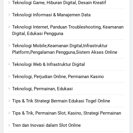
Teknologi Game, Hiburan Digital, Desain Kreatif
Teknologi Informasi & Manajemen Data
Teknologi Internet, Panduan Troubleshooting, Keamanan
Digital, Edukasi Pengguna
Teknologi Mobile,Keamanan Digital,Infrastruktur
Platform,Pengalaman Pengguna,Sistem Akses Online
Teknologi Web & Infrastruktur Digital
Teknologi, Perjudian Online, Permainan Kasino
Teknologi, Permainan, Edukasi
Tips & Trik Strategi Bermain Edukasi Togel Online
Tips & Trik, Permainan Slot, Kasino, Strategi Permainan
Tren dan Inovasi dalam Slot Online