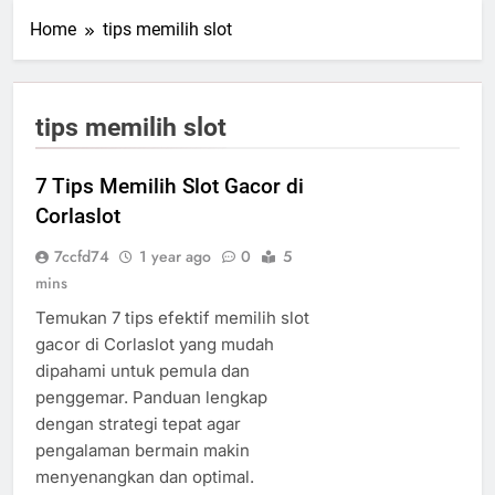
Home
tips memilih slot
tips memilih slot
7 Tips Memilih Slot Gacor di
Corlaslot
7ccfd74
1 year ago
0
5
mins
Temukan 7 tips efektif memilih slot
gacor di Corlaslot yang mudah
dipahami untuk pemula dan
penggemar. Panduan lengkap
dengan strategi tepat agar
pengalaman bermain makin
menyenangkan dan optimal.