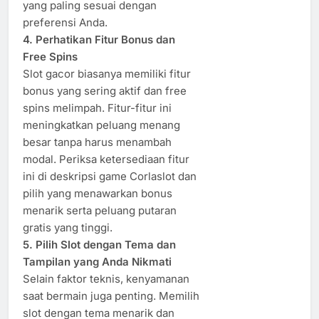
yang paling sesuai dengan
preferensi Anda.
4. Perhatikan Fitur Bonus dan
Free Spins
Slot gacor biasanya memiliki fitur
bonus yang sering aktif dan free
spins melimpah. Fitur-fitur ini
meningkatkan peluang menang
besar tanpa harus menambah
modal. Periksa ketersediaan fitur
ini di deskripsi game Corlaslot dan
pilih yang menawarkan bonus
menarik serta peluang putaran
gratis yang tinggi.
5. Pilih Slot dengan Tema dan
Tampilan yang Anda Nikmati
Selain faktor teknis, kenyamanan
saat bermain juga penting. Memilih
slot dengan tema menarik dan