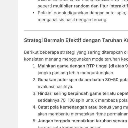
seperti
multiplier random dan fitur interakti
Pola ini cocok digunakan dengan auto-spin,
menganalisis hasil dengan tenang.
Strategi Bermain Efektif dengan Taruhan Ke
Berikut beberapa strategi yang sering diterapkan 
konsisten menang menggunakan mode taruhan keci
Mainkan game dengan RTP tinggi (di atas 
jangka panjang lebih menguntungkan.
Gunakan auto-spin dalam batch 30–50 put
evaluasi hasilnya.
Hindari sering berpindah game terlalu cepat
setidaknya 70–100 spin untuk membaca pola
Catat pola kemenangan atau bonus
yang mun
akan membantu memetakan ritme permainan
Jangan tergoda menaikkan taruhan secara 
karena satu kemenangan besar.