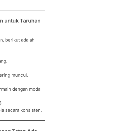
n untuk Taruhan
n, berikut adalah
ang.
ering muncul.
ermain dengan modal
)
la secara konsisten.