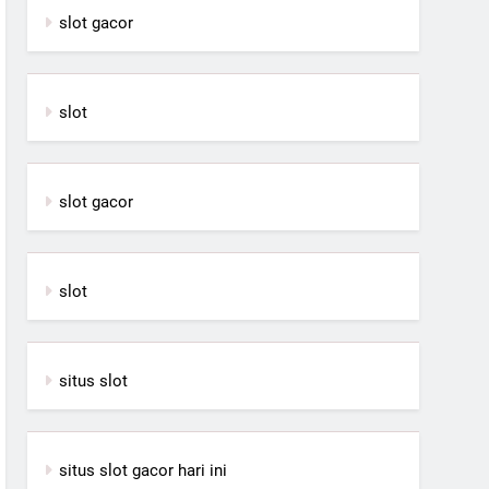
slot gacor
slot
slot gacor
slot
situs slot
situs slot gacor hari ini