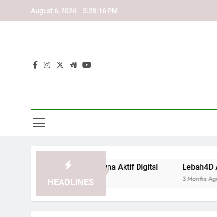
Skip
August 6, 2026
5:28:17 PM
to
content
SB 
Dapatkan B
an bagi Pengguna Aktif Digital
Lebah4D Alternatif seb
3 Months Ago
HEADLINES