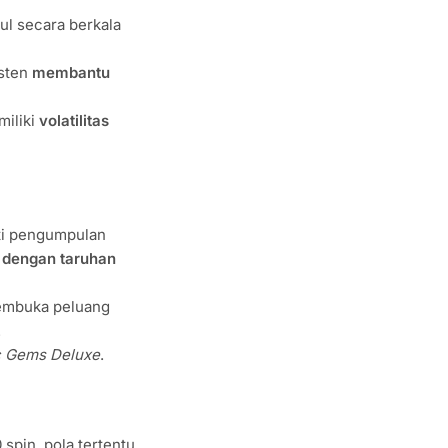
ul secara berkala
isten
membantu
iliki
volatilitas
rti pengumpulan
 dengan taruhan
membuka peluang
.
c Gems Deluxe
.
spin, pola tertentu