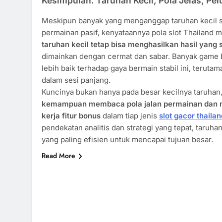
Kesimpulan: Taruhan Kecil, Pola Jelas, Pe
Meskipun banyak yang menganggap taruhan kecil 
permainan pasif, kenyataannya pola slot Thailand
taruhan kecil tetap bisa menghasilkan hasil yang s
dimainkan dengan cermat dan sabar. Banyak game
lebih baik terhadap gaya bermain stabil ini, teruta
dalam sesi panjang.
Kuncinya bukan hanya pada besar kecilnya taruhan
kemampuan membaca pola jalan permainan dan
kerja fitur bonus
dalam tiap jenis
slot gacor thailan
pendekatan analitis dan strategi yang tepat, taruhan 
yang paling efisien untuk mencapai tujuan besar.
Read More