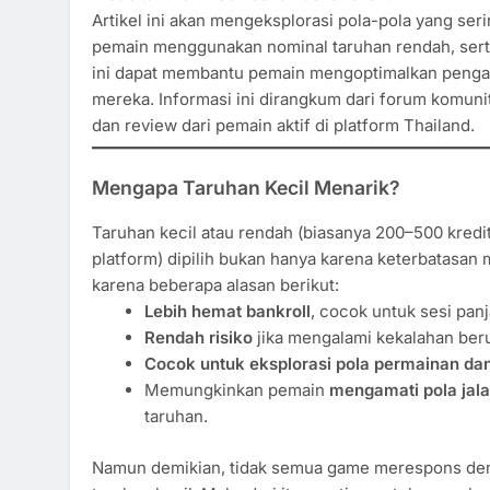
Artikel ini akan mengeksplorasi pola-pola yang ser
pemain menggunakan nominal taruhan rendah, sert
ini dapat membantu pemain mengoptimalkan peng
mereka. Informasi ini dirangkum dari forum komunita
dan review dari pemain aktif di platform Thailand.
Mengapa Taruhan Kecil Menarik?
Taruhan kecil atau rendah (biasanya 200–500 kredi
platform) dipilih bukan hanya karena keterbatasan m
karena beberapa alasan berikut:
Lebih hemat bankroll
, cocok untuk sesi panj
Rendah risiko
jika mengalami kekalahan ber
Cocok untuk eksplorasi pola permainan dan 
Memungkinkan pemain
mengamati pola jal
taruhan.
Namun demikian, tidak semua game merespons den