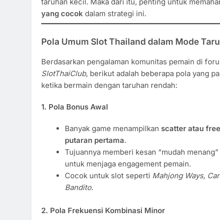
taruhan kecil. Maka dari itu, penting untuk memah
yang cocok
dalam strategi ini.
Pola Umum Slot Thailand dalam Mode Taru
Berdasarkan pengalaman komunitas pemain di foru
SlotThaiClub
, berikut adalah beberapa pola yang p
ketika bermain dengan taruhan rendah:
1. Pola Bonus Awal
Banyak game menampilkan
scatter atau fre
putaran pertama
.
Tujuannya memberi kesan “mudah menang” 
untuk menjaga engagement pemain.
Cocok untuk slot seperti
Mahjong Ways
,
Can
Bandito
.
2. Pola Frekuensi Kombinasi Minor