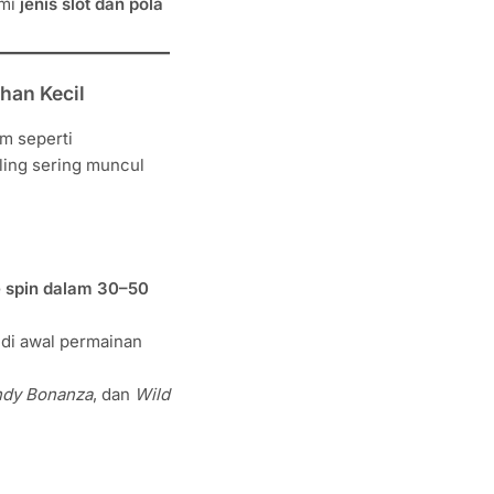
ami
jenis slot dan pola
han Kecil
m seperti
aling sering muncul
e spin dalam 30–50
di awal permainan
dy Bonanza
, dan
Wild