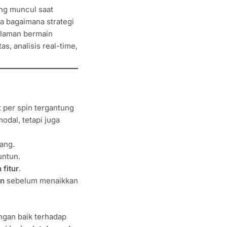
ing muncul saat
a bagaimana strategi
alaman bermain
s, analisis real-time,
t per spin tergantung
odal, tetapi juga
ang.
untun.
fitur
.
an
sebelum menaikkan
gan baik terhadap