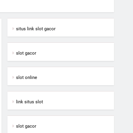
situs link slot gacor
slot gacor
slot online
link situs slot
slot gacor