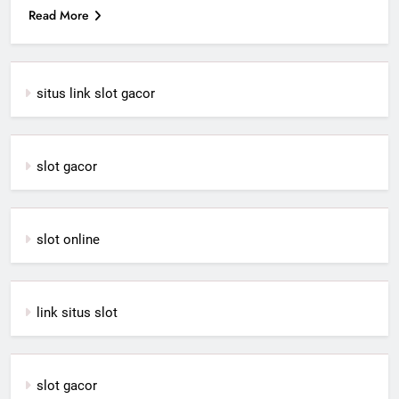
Read More
situs link slot gacor
slot gacor
slot online
link situs slot
slot gacor