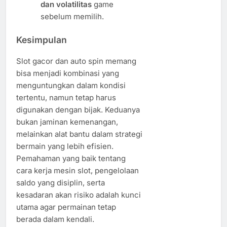
dan volatilitas
game
sebelum memilih.
Kesimpulan
Slot gacor dan auto spin memang
bisa menjadi kombinasi yang
menguntungkan dalam kondisi
tertentu, namun tetap harus
digunakan dengan bijak. Keduanya
bukan jaminan kemenangan,
melainkan alat bantu dalam strategi
bermain yang lebih efisien.
Pemahaman yang baik tentang
cara kerja mesin slot, pengelolaan
saldo yang disiplin, serta
kesadaran akan risiko adalah kunci
utama agar permainan tetap
berada dalam kendali.