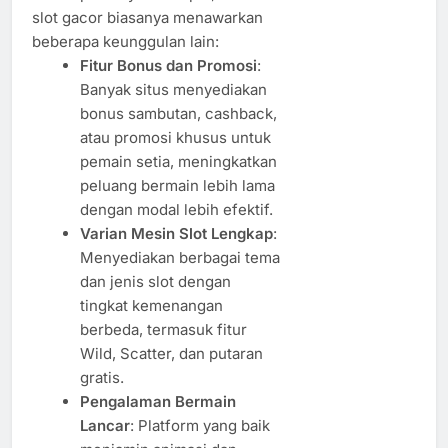
slot gacor biasanya menawarkan
beberapa keunggulan lain:
Fitur Bonus dan Promosi
:
Banyak situs menyediakan
bonus sambutan, cashback,
atau promosi khusus untuk
pemain setia, meningkatkan
peluang bermain lebih lama
dengan modal lebih efektif.
Varian Mesin Slot Lengkap
:
Menyediakan berbagai tema
dan jenis slot dengan
tingkat kemenangan
berbeda, termasuk fitur
Wild, Scatter, dan putaran
gratis.
Pengalaman Bermain
Lancar
: Platform yang baik