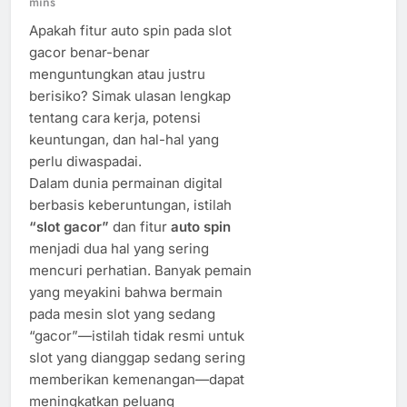
mins
Apakah fitur auto spin pada slot
gacor benar-benar
menguntungkan atau justru
berisiko? Simak ulasan lengkap
tentang cara kerja, potensi
keuntungan, dan hal-hal yang
perlu diwaspadai.
Dalam dunia permainan digital
berbasis keberuntungan, istilah
“slot gacor”
dan fitur
auto spin
menjadi dua hal yang sering
mencuri perhatian. Banyak pemain
yang meyakini bahwa bermain
pada mesin slot yang sedang
“gacor”—istilah tidak resmi untuk
slot yang dianggap sedang sering
memberikan kemenangan—dapat
meningkatkan peluang