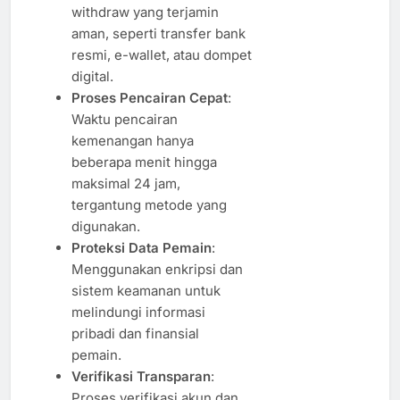
withdraw yang terjamin
aman, seperti transfer bank
resmi, e-wallet, atau dompet
digital.
Proses Pencairan Cepat
:
Waktu pencairan
kemenangan hanya
beberapa menit hingga
maksimal 24 jam,
tergantung metode yang
digunakan.
Proteksi Data Pemain
:
Menggunakan enkripsi dan
sistem keamanan untuk
melindungi informasi
pribadi dan finansial
pemain.
Verifikasi Transparan
:
Proses verifikasi akun dan