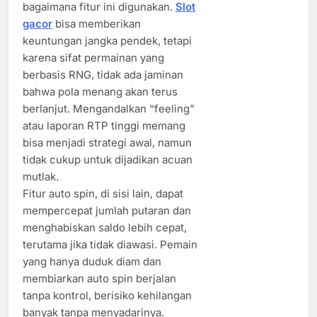
bagaimana fitur ini digunakan.
Slot
gacor
bisa memberikan
keuntungan jangka pendek, tetapi
karena sifat permainan yang
berbasis RNG, tidak ada jaminan
bahwa pola menang akan terus
berlanjut. Mengandalkan “feeling”
atau laporan RTP tinggi memang
bisa menjadi strategi awal, namun
tidak cukup untuk dijadikan acuan
mutlak.
Fitur auto spin, di sisi lain, dapat
mempercepat jumlah putaran dan
menghabiskan saldo lebih cepat,
terutama jika tidak diawasi. Pemain
yang hanya duduk diam dan
membiarkan auto spin berjalan
tanpa kontrol, berisiko kehilangan
banyak tanpa menyadarinya.