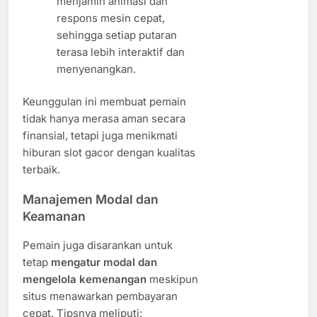
menjamin animasi dan
respons mesin cepat,
sehingga setiap putaran
terasa lebih interaktif dan
menyenangkan.
Keunggulan ini membuat pemain
tidak hanya merasa aman secara
finansial, tetapi juga menikmati
hiburan slot gacor dengan kualitas
terbaik.
Manajemen Modal dan
Keamanan
Pemain juga disarankan untuk
tetap
mengatur modal dan
mengelola kemenangan
meskipun
situs menawarkan pembayaran
cepat. Tipsnya meliputi: