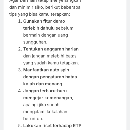
Agar bermain tetap menyenangkan
dan minim risiko, berikut beberapa
tips yang bisa kamu terapkan:
Gunakan fitur demo
terlebih dahulu
sebelum
bermain dengan uang
sungguhan.
Tentukan anggaran harian
dan jangan melebihi batas
yang sudah kamu tetapkan.
Manfaatkan auto spin
dengan pengaturan batas
kalah dan menang.
Jangan terburu-buru
mengejar kemenangan
,
apalagi jika sudah
mengalami kekalahan
beruntun.
Lakukan riset terhadap RTP