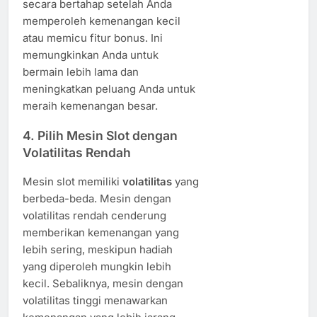
secara bertahap setelah Anda
memperoleh kemenangan kecil
atau memicu fitur bonus. Ini
memungkinkan Anda untuk
bermain lebih lama dan
meningkatkan peluang Anda untuk
meraih kemenangan besar.
4.
Pilih Mesin Slot dengan
Volatilitas Rendah
Mesin slot memiliki
volatilitas
yang
berbeda-beda. Mesin dengan
volatilitas rendah cenderung
memberikan kemenangan yang
lebih sering, meskipun hadiah
yang diperoleh mungkin lebih
kecil. Sebaliknya, mesin dengan
volatilitas tinggi menawarkan