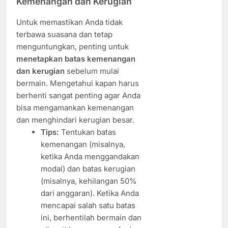
Kemenangan dan Kerugian
Untuk memastikan Anda tidak
terbawa suasana dan tetap
menguntungkan, penting untuk
menetapkan batas kemenangan
dan kerugian
sebelum mulai
bermain. Mengetahui kapan harus
berhenti sangat penting agar Anda
bisa mengamankan kemenangan
dan menghindari kerugian besar.
Tips:
Tentukan batas
kemenangan (misalnya,
ketika Anda menggandakan
modal) dan batas kerugian
(misalnya, kehilangan 50%
dari anggaran). Ketika Anda
mencapai salah satu batas
ini, berhentilah bermain dan