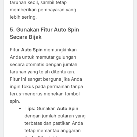
taruhan kecil, sambil tetap
memberikan pembayaran yang
lebih sering.
5.
Gunakan Fitur Auto Spin
Secara Bijak
Fitur
Auto Spin
memungkinkan
Anda untuk memutar gulungan
secara otomatis dengan jumlah
taruhan yang telah ditentukan.
Fitur ini sangat berguna jika Anda
ingin fokus pada permainan tanpa
terus-menerus menekan tombol
spin.
Tips:
Gunakan
Auto Spin
dengan jumlah putaran yang
terbatas dan pastikan Anda
tetap memantau anggaran