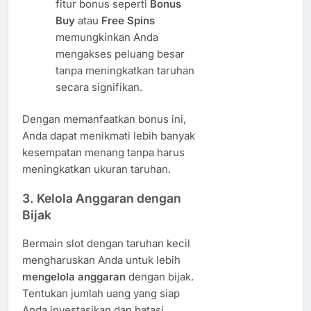
fitur bonus seperti
Bonus
Buy
atau
Free Spins
memungkinkan Anda
mengakses peluang besar
tanpa meningkatkan taruhan
secara signifikan.
Dengan memanfaatkan bonus ini,
Anda dapat menikmati lebih banyak
kesempatan menang tanpa harus
meningkatkan ukuran taruhan.
3.
Kelola Anggaran dengan
Bijak
Bermain slot dengan taruhan kecil
mengharuskan Anda untuk lebih
mengelola anggaran
dengan bijak.
Tentukan jumlah uang yang siap
Anda investasikan dan batasi