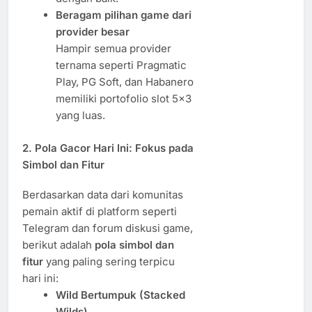
Beragam pilihan game dari
provider besar
Hampir semua provider
ternama seperti Pragmatic
Play, PG Soft, dan Habanero
memiliki portofolio slot 5×3
yang luas.
2. Pola Gacor Hari Ini: Fokus pada
Simbol dan Fitur
Berdasarkan data dari komunitas
pemain aktif di platform seperti
Telegram dan forum diskusi game,
berikut adalah
pola simbol dan
fitur
yang paling sering terpicu
hari ini:
Wild Bertumpuk (Stacked
Wilds)