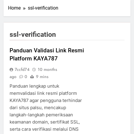
Home
ssl-verification
ssl-verification
Panduan Validasi Link Resmi
Platform KAYA787
7ccfd74
10 months
ago
0
9 mins
Panduan lengkap untuk
memvalidasi link resmi platform
KAYA787 agar pengguna terhindar
dari situs palsu, mencakup
langkah-langkah pemeriksaan
keamanan domain, sertifikat SSL,
serta cara verifikasi melalui DNS