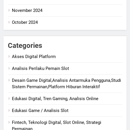
November 2024
October 2024
Categories
Akses Digital Platform
Analisis Perilaku Pemain Slot
Desain Game Digital,Analisis Antarmuka Pengguna,Studi
Sistem Permainan,Platform Hiburan Interaktif
Edukasi Digital, Tren Gaming, Analisis Online
Edukasi Game / Analisis Slot
Fintech, Teknologi Digital, Slot Online, Strategi
Permainan