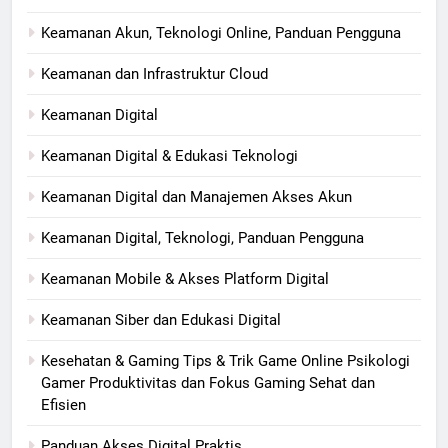
Keamanan Akun, Teknologi Online, Panduan Pengguna
Keamanan dan Infrastruktur Cloud
Keamanan Digital
Keamanan Digital & Edukasi Teknologi
Keamanan Digital dan Manajemen Akses Akun
Keamanan Digital, Teknologi, Panduan Pengguna
Keamanan Mobile & Akses Platform Digital
Keamanan Siber dan Edukasi Digital
Kesehatan & Gaming Tips & Trik Game Online Psikologi
Gamer Produktivitas dan Fokus Gaming Sehat dan
Efisien
Panduan Akses Digital Praktis