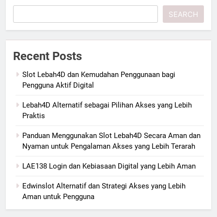
SEARCH
Recent Posts
Slot Lebah4D dan Kemudahan Penggunaan bagi
Pengguna Aktif Digital
Lebah4D Alternatif sebagai Pilihan Akses yang Lebih
Praktis
Panduan Menggunakan Slot Lebah4D Secara Aman dan
Nyaman untuk Pengalaman Akses yang Lebih Terarah
LAE138 Login dan Kebiasaan Digital yang Lebih Aman
Edwinslot Alternatif dan Strategi Akses yang Lebih
Aman untuk Pengguna