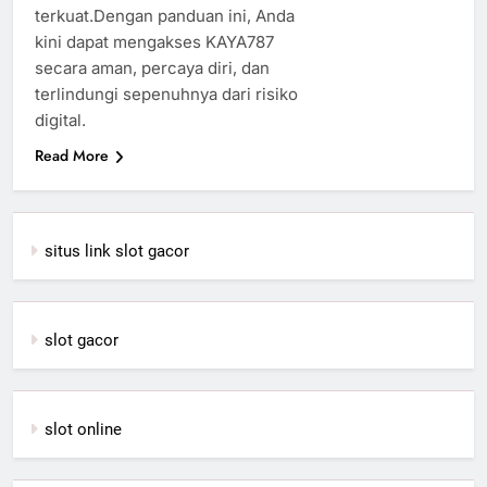
terkuat.Dengan panduan ini, Anda
kini dapat mengakses KAYA787
secara aman, percaya diri, dan
terlindungi sepenuhnya dari risiko
digital.
Read More
situs link slot gacor
slot gacor
slot online