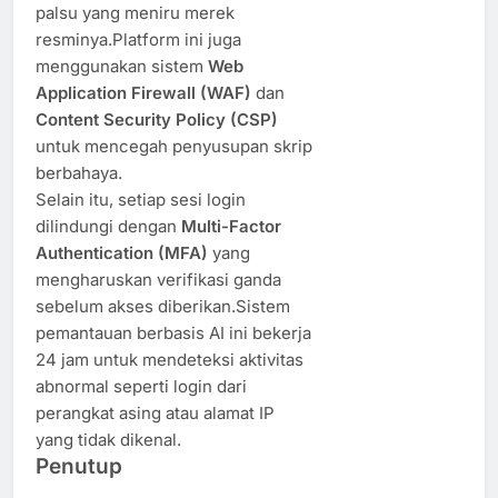
palsu yang meniru merek
resminya.Platform ini juga
menggunakan sistem
Web
Application Firewall (WAF)
dan
Content Security Policy (CSP)
untuk mencegah penyusupan skrip
berbahaya.
Selain itu, setiap sesi login
dilindungi dengan
Multi-Factor
Authentication (MFA)
yang
mengharuskan verifikasi ganda
sebelum akses diberikan.Sistem
pemantauan berbasis AI ini bekerja
24 jam untuk mendeteksi aktivitas
abnormal seperti login dari
perangkat asing atau alamat IP
yang tidak dikenal.
Penutup