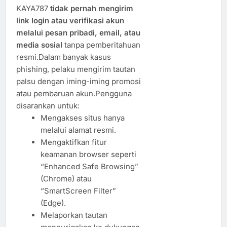
KAYA787
tidak pernah mengirim
link login atau verifikasi akun
melalui pesan pribadi, email, atau
media sosial
tanpa pemberitahuan
resmi.Dalam banyak kasus
phishing, pelaku mengirim tautan
palsu dengan iming-iming promosi
atau pembaruan akun.Pengguna
disarankan untuk:
Mengakses situs hanya
melalui alamat resmi.
Mengaktifkan fitur
keamanan browser seperti
“Enhanced Safe Browsing”
(Chrome) atau
“SmartScreen Filter”
(Edge).
Melaporkan tautan