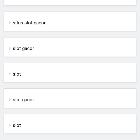
situs slot gacor
slot gacor
slot
slot gacor
slot