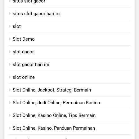
situs slot gacor
situs slot gacor hari ini
slot
Slot Demo
slot gacor
slot gacor hari ini
slot online
Slot Online, Jackpot, Strategi Bermain
Slot Online, Judi Online, Permainan Kasino
Slot Online, Kasino Online, Tips Bermain
Slot Online, Kasino, Panduan Permainan