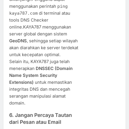
menggunakan perintah
ping
di terminal atau
kaya787.com
tools DNS Checker
online.KAYA787 menggunakan
server global dengan sistem
GeoDNS
, sehingga setiap wilayah
akan diarahkan ke server terdekat
untuk kecepatan optimal.
Selain itu, KAYA787 juga telah
menerapkan
DNSSEC (Domain
Name System Security
Extensions)
untuk memastikan
integritas DNS dan mencegah
serangan manipulasi alamat
domain.
6. Jangan Percaya Tautan
dari Pesan atau Email