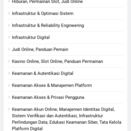
Hiburan, Permainan Slot, Judi Online
Infrastruktur & Optimasi Sistem
Infrastruktur & Reliability Engineering
Infrastruktur Digital
Judi Online, Panduan Pemain
Kasino Online, Slot Online, Panduan Permainan
Keamanan & Autentikasi Digital
Keamanan Akses & Manajemen Platform
Keamanan Akses & Privasi Pengguna
Keamanan Akun Online, Manajemen Identitas Digital,
Sistem Verifikasi dan Autentikasi, Infrastruktur
Perlindungan Data, Edukasi Keamanan Siber, Tata Kelola
Platform Digital