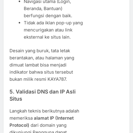
Navigasi utama (Login,
Beranda, Bantuan)
berfungsi dengan baik.
Tidak ada iklan pop-up yang
mencurigakan atau link
eksternal ke situs lain.
Desain yang buruk, tata letak
berantakan, atau halaman yang
dimuat lambat bisa menjadi
indikator bahwa situs tersebut
bukan milik resmi KAYA787.
5. Validasi DNS dan IP Asli
Situs
Langkah teknis berikutnya adalah
memeriksa
alamat IP (Internet
Protocol)
dari domain yang
dikunjungi.Pengguna dapat