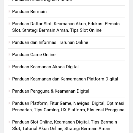
Panduan Bermain
Panduan Daftar Slot, Keamanan Akun, Edukasi Pemain
Slot, Strategi Bermain Aman, Tips Slot Online
Panduan dan Informasi Taruhan Online
Panduan Game Online
Panduan Keamanan Akses Digital
Panduan Keamanan dan Kenyamanan Platform Digital
Panduan Pengguna & Keamanan Digital
Panduan Platform, Fitur Game, Navigasi Digital, Optimasi
Pencarian, Tips Gaming, UX Platform, Efisiensi Pengguna
Panduan Slot Online, Keamanan Digital, Tips Bermain
Slot, Tutorial Akun Online, Strategi Bermain Aman