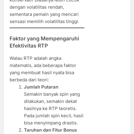
dengan volatilitas rendah,
sementara pemain yang mencari
sensasi memilih volatilitas tinggi.
Faktor yang Mempengaruhi
Efektivitas RTP
Walau RTP adalah angka
matematis, ada beberapa faktor
yang membuat hasil nyata bisa
berbeda dari teori:
Jumlah Putaran
Semakin banyak spin yang
dilakukan, semakin dekat
hasilnya ke RTP teoretis.
Pada jumlah spin kecil, hasil
bisa menyimpang drastis.
Taruhan dan Fitur Bonus