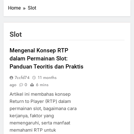
Home
Slot
Slot
Mengenal Konsep RTP
dalam Permainan Slot:
Panduan Teoritis dan Praktis
7ccfd74
11 months
ago
0
6 mins
Artikel ini membahas konsep
Return to Player (RTP) dalam
permainan slot, bagaimana cara
kerjanya, faktor yang
memengaruhi, serta manfaat
memahami RTP untuk