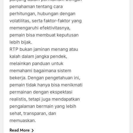
pemahaman tentang cara
perhitungan, hubungan dengan
volatilitas, serta faktor-faktor yang
memengaruhi efektivitasnya,
pemain bisa membuat keputusan
lebih bijak.
RTP bukan jaminan menang atau
kalah dalam jangka pendek,
melainkan panduan untuk
memahami bagaimana sistem
bekerja. Dengan pengetahuan ini,
pemain tidak hanya bisa menikmati
permainan dengan ekspektasi
realistis, tetapi juga mendapatkan
pengalaman bermain yang lebih
sehat, transparan, dan
memuaskan.
Read More