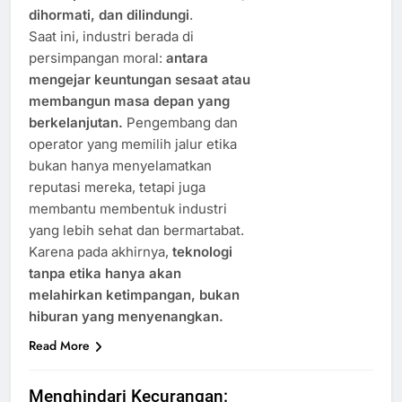
dihormati, dan dilindungi
.
Saat ini, industri berada di
persimpangan moral:
antara
mengejar keuntungan sesaat atau
membangun masa depan yang
berkelanjutan.
Pengembang dan
operator yang memilih jalur etika
bukan hanya menyelamatkan
reputasi mereka, tetapi juga
membantu membentuk industri
yang lebih sehat dan bermartabat.
Karena pada akhirnya,
teknologi
tanpa etika hanya akan
melahirkan ketimpangan, bukan
hiburan yang menyenangkan.
Read More
Menghindari Kecurangan: