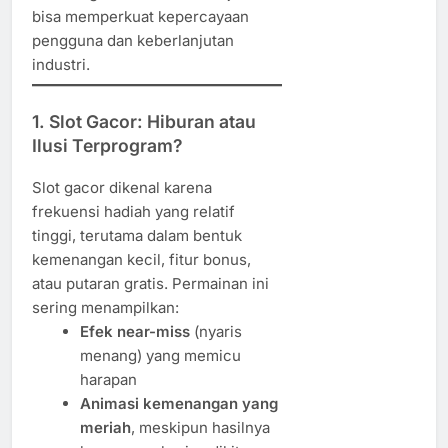
bisa memperkuat kepercayaan
pengguna dan keberlanjutan
industri.
1. Slot Gacor: Hiburan atau
Ilusi Terprogram?
Slot gacor dikenal karena
frekuensi hadiah yang relatif
tinggi, terutama dalam bentuk
kemenangan kecil, fitur bonus,
atau putaran gratis. Permainan ini
sering menampilkan:
Efek near-miss
(nyaris
menang) yang memicu
harapan
Animasi kemenangan yang
meriah
, meskipun hasilnya