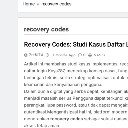
Home
recovery codes
recovery codes
Recovery Codes: Studi Kasus Daftar
7ccfd74
11 Months Ago
0
6 Mins
Artikel ini membahas studi kasus implementasi re
daftar login Kaya787, mencakup konsep dasar, fungs
tantangan teknis, serta strategi optimalisasi untuk
keamanan dan kenyamanan pengguna.
Dalam dunia digital yang serba cepat, kehilangan a
menjadi masalah serius.Pengguna dapat terkunci k
perangkat, lupa password, atau tidak dapat mengaks
autentikasi.Mengantisipasi hal ini, platform modern
menerapkan
recovery codes
sebagai solusi cadan
akses tetap aman.