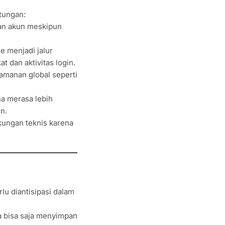
tungan:
gan akun meskipun
e menjadi jalur
 dan aktivitas login.
amanan global seperti
a merasa lebih
n.
kungan teknis karena
lu diantisipasi dalam
a bisa saja menyimpan