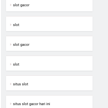
slot gacor
slot
slot gacor
slot
situs slot
situs slot gacor hari ini