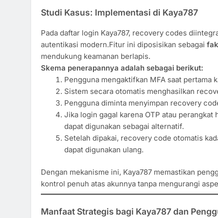
Studi Kasus: Implementasi di Kaya787
Pada daftar login Kaya787, recovery codes diintegr
autentikasi modern.Fitur ini diposisikan sebagai
fa
mendukung keamanan berlapis.
Skema penerapannya adalah sebagai berikut:
Pengguna mengaktifkan MFA saat pertama ka
Sistem secara otomatis menghasilkan recove
Pengguna diminta menyimpan recovery code
Jika login gagal karena OTP atau perangkat 
dapat digunakan sebagai alternatif.
Setelah dipakai, recovery code otomatis kad
dapat digunakan ulang.
Dengan mekanisme ini, Kaya787 memastikan penggu
kontrol penuh atas akunnya tanpa mengurangi asp
Manfaat Strategis bagi Kaya787 dan Peng