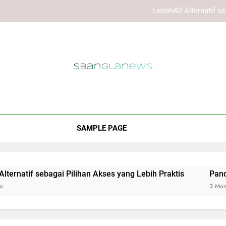
Lebah4D Alternatif se
Panduan Menggunakan Slot Lebah4D Secara Aman dan Nyaman
LAE138 Login d
Slot Lebah4D dan Kemudahan Pe
Angla News
Lebah4D Alternatif se
erita Terbaru Dan Terpercaya Dari Bangladesh Di SB Angla News. 
Panduan Menggunakan Slot Lebah4D Secara Aman dan Nyaman
SAMPLE PAGE
LAE138 Login d
bagai Pilihan Akses yang Lebih Praktis
Panduan Menggu
3 Months Ago