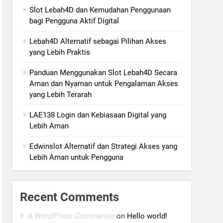
Slot Lebah4D dan Kemudahan Penggunaan
bagi Pengguna Aktif Digital
Lebah4D Alternatif sebagai Pilihan Akses
yang Lebih Praktis
Panduan Menggunakan Slot Lebah4D Secara
Aman dan Nyaman untuk Pengalaman Akses
yang Lebih Terarah
LAE138 Login dan Kebiasaan Digital yang
Lebih Aman
Edwinslot Alternatif dan Strategi Akses yang
Lebih Aman untuk Pengguna
Recent Comments
A WordPress Commenter
on
Hello world!