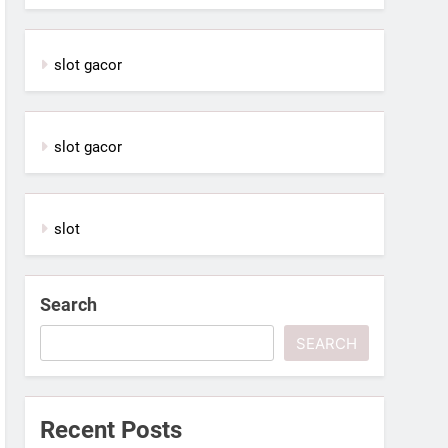
slot gacor
slot gacor
slot
Search
SEARCH
Recent Posts