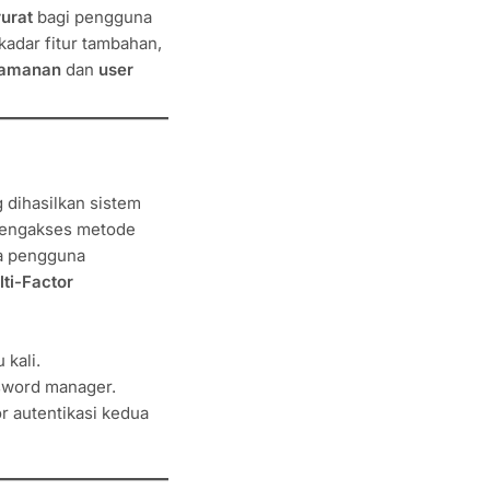
rurat
bagi pengguna
kadar fitur tambahan,
keamanan
dan
user
 dihasilkan sistem
 mengakses metode
ka pengguna
ti-Factor
 kali.
sword manager.
r autentikasi kedua