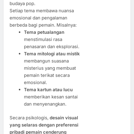
budaya pop.
Setiap tema membawa nuansa
emosional dan pengalaman
berbeda bagi pemain. Misalnya:
Tema petualangan
menstimulasi rasa
penasaran dan eksplorasi.
Tema mitologi atau mistik
membangun suasana
misterius yang membuat
pemain terikat secara
emosional.
Tema kartun atau lucu
memberikan kesan santai
dan menyenangkan.
Secara psikologis,
desain visual
yang selaras dengan preferensi
pribadi pemain cenderung