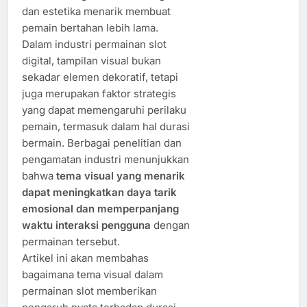
dan estetika menarik membuat
pemain bertahan lebih lama.
Dalam industri permainan slot
digital, tampilan visual bukan
sekadar elemen dekoratif, tetapi
juga merupakan faktor strategis
yang dapat memengaruhi perilaku
pemain, termasuk dalam hal durasi
bermain. Berbagai penelitian dan
pengamatan industri menunjukkan
bahwa
tema visual yang menarik
dapat meningkatkan daya tarik
emosional dan memperpanjang
waktu interaksi pengguna
dengan
permainan tersebut.
Artikel ini akan membahas
bagaimana tema visual dalam
permainan slot memberikan