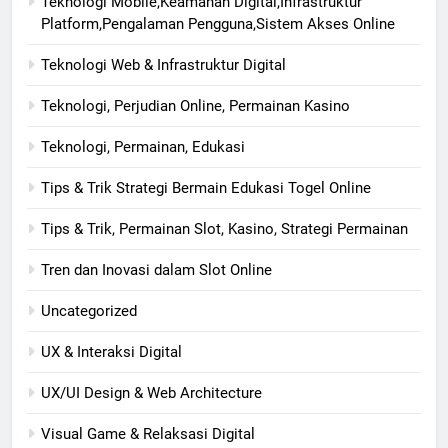
Teknologi Mobile,Keamanan Digital,Infrastruktur
Platform,Pengalaman Pengguna,Sistem Akses Online
Teknologi Web & Infrastruktur Digital
Teknologi, Perjudian Online, Permainan Kasino
Teknologi, Permainan, Edukasi
Tips & Trik Strategi Bermain Edukasi Togel Online
Tips & Trik, Permainan Slot, Kasino, Strategi Permainan
Tren dan Inovasi dalam Slot Online
Uncategorized
UX & Interaksi Digital
UX/UI Design & Web Architecture
Visual Game & Relaksasi Digital