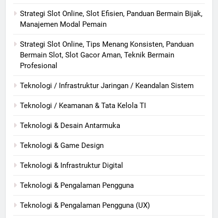
Strategi Slot Online, Slot Efisien, Panduan Bermain Bijak,
Manajemen Modal Pemain
Strategi Slot Online, Tips Menang Konsisten, Panduan
Bermain Slot, Slot Gacor Aman, Teknik Bermain
Profesional
Teknologi / Infrastruktur Jaringan / Keandalan Sistem
Teknologi / Keamanan & Tata Kelola TI
Teknologi & Desain Antarmuka
Teknologi & Game Design
Teknologi & Infrastruktur Digital
Teknologi & Pengalaman Pengguna
Teknologi & Pengalaman Pengguna (UX)