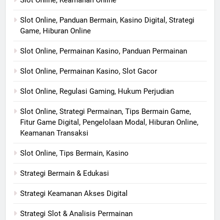
Slot Online, Panduan Bermain, Kasino Digital, Strategi
Game, Hiburan Online
Slot Online, Permainan Kasino, Panduan Permainan
Slot Online, Permainan Kasino, Slot Gacor
Slot Online, Regulasi Gaming, Hukum Perjudian
Slot Online, Strategi Permainan, Tips Bermain Game,
Fitur Game Digital, Pengelolaan Modal, Hiburan Online,
Keamanan Transaksi
Slot Online, Tips Bermain, Kasino
Strategi Bermain & Edukasi
Strategi Keamanan Akses Digital
Strategi Slot & Analisis Permainan