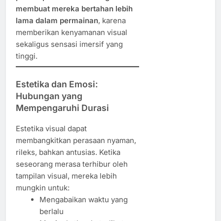
membuat mereka bertahan lebih
lama dalam permainan
, karena
memberikan kenyamanan visual
sekaligus sensasi imersif yang
tinggi.
Estetika dan Emosi:
Hubungan yang
Mempengaruhi Durasi
Estetika visual dapat
membangkitkan perasaan nyaman,
rileks, bahkan antusias. Ketika
seseorang merasa terhibur oleh
tampilan visual, mereka lebih
mungkin untuk:
Mengabaikan waktu yang
berlalu