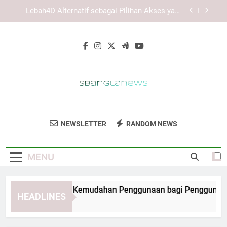
Skip
Panduan Menggunakan Slot Lebah4D Secara
to
Aman dan Nyaman untuk Pengalaman Akses
yang Lebih Terarah
content
LAE138 Login dan Kebiasaan Digital yang Lebih
Aman
Slot Lebah4D dan Kemudahan Penggunaan bagi
Pengguna Aktif Digital
Lebah4D Alternatif sebagai Pilihan Akses yang
Lebih Praktis
Panduan Menggunakan Slot Lebah4D Secara
Aman dan Nyaman untuk Pengalaman Akses
SB Angla News
yang Lebih Terarah
Dapatkan Berita Terbaru Dan Terpercaya
LAE138 Login dan Kebiasaan Digital yang Lebih
NEWSLETTER
RANDOM NEWS
Aman
Dari Bangladesh Di SB Angla News. Ikuti
Berita Politik, Bisnis, Dan Sosial.
MENU
ot Lebah4D dan Kemudahan Penggunaan bagi Pengguna Aktif 
HEADLINES
Months Ago