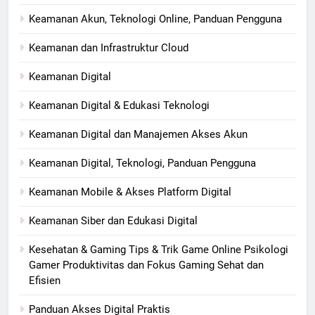
Keamanan Akun, Teknologi Online, Panduan Pengguna
Keamanan dan Infrastruktur Cloud
Keamanan Digital
Keamanan Digital & Edukasi Teknologi
Keamanan Digital dan Manajemen Akses Akun
Keamanan Digital, Teknologi, Panduan Pengguna
Keamanan Mobile & Akses Platform Digital
Keamanan Siber dan Edukasi Digital
Kesehatan & Gaming Tips & Trik Game Online Psikologi
Gamer Produktivitas dan Fokus Gaming Sehat dan
Efisien
Panduan Akses Digital Praktis