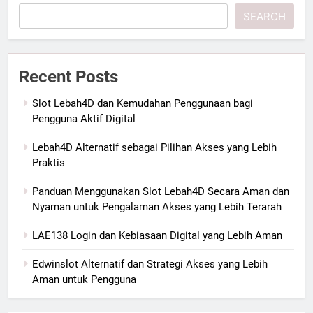
SEARCH
Recent Posts
Slot Lebah4D dan Kemudahan Penggunaan bagi
Pengguna Aktif Digital
Lebah4D Alternatif sebagai Pilihan Akses yang Lebih
Praktis
Panduan Menggunakan Slot Lebah4D Secara Aman dan
Nyaman untuk Pengalaman Akses yang Lebih Terarah
LAE138 Login dan Kebiasaan Digital yang Lebih Aman
Edwinslot Alternatif dan Strategi Akses yang Lebih
Aman untuk Pengguna