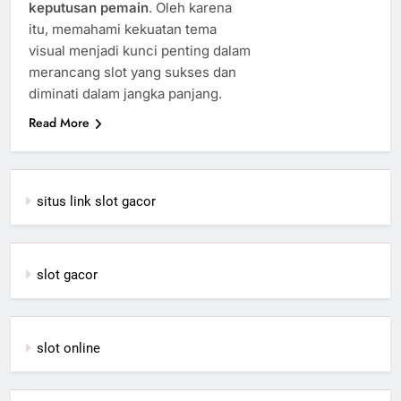
keputusan pemain
. Oleh karena
itu, memahami kekuatan tema
visual menjadi kunci penting dalam
merancang slot yang sukses dan
diminati dalam jangka panjang.
Read More
situs link slot gacor
slot gacor
slot online