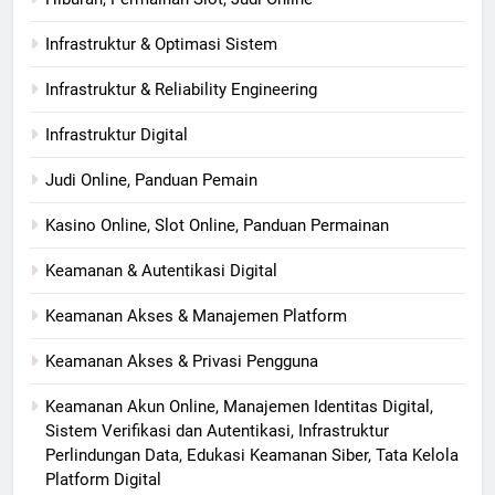
Infrastruktur & Optimasi Sistem
Infrastruktur & Reliability Engineering
Infrastruktur Digital
Judi Online, Panduan Pemain
Kasino Online, Slot Online, Panduan Permainan
Keamanan & Autentikasi Digital
Keamanan Akses & Manajemen Platform
Keamanan Akses & Privasi Pengguna
Keamanan Akun Online, Manajemen Identitas Digital,
Sistem Verifikasi dan Autentikasi, Infrastruktur
Perlindungan Data, Edukasi Keamanan Siber, Tata Kelola
Platform Digital