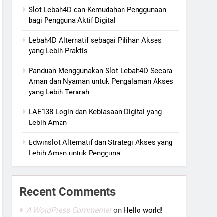
Slot Lebah4D dan Kemudahan Penggunaan
bagi Pengguna Aktif Digital
Lebah4D Alternatif sebagai Pilihan Akses
yang Lebih Praktis
Panduan Menggunakan Slot Lebah4D Secara
Aman dan Nyaman untuk Pengalaman Akses
yang Lebih Terarah
LAE138 Login dan Kebiasaan Digital yang
Lebih Aman
Edwinslot Alternatif dan Strategi Akses yang
Lebih Aman untuk Pengguna
Recent Comments
A WordPress Commenter
on
Hello world!