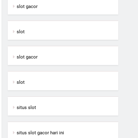
slot gacor
slot
slot gacor
slot
situs slot
situs slot gacor hari ini