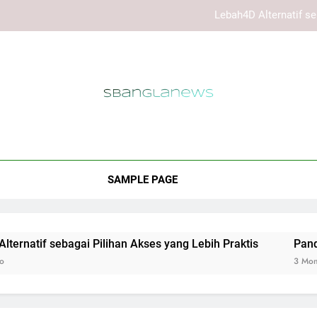
Lebah4D Alternatif se
Panduan Menggunakan Slot Lebah4D Secara Aman dan Nyaman
LAE138 Login d
Slot Lebah4D dan Kemudahan Pe
Angla News
Lebah4D Alternatif se
erita Terbaru Dan Terpercaya Dari Bangladesh Di SB Angla News. 
Panduan Menggunakan Slot Lebah4D Secara Aman dan Nyaman
SAMPLE PAGE
LAE138 Login d
 sebagai Pilihan Akses yang Lebih Praktis
Panduan Men
3 Months Ago