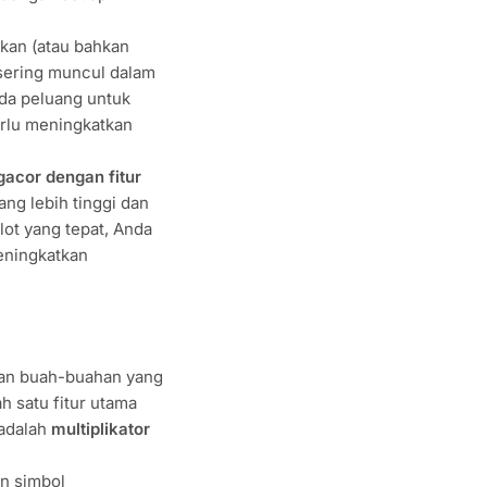
kan (atau bahkan
 sering muncul dalam
nda peluang untuk
erlu meningkatkan
 gacor dengan fitur
g lebih tinggi dan
ot yang tepat, Anda
eningkatkan
dan buah-buahan yang
ah satu fitur utama
adalah
multiplikator
 simbol