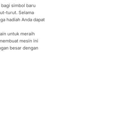
bagi simbol baru
ut-turut. Selama
gga hadiah Anda dapat
in untuk meraih
 membuat mesin ini
ngan besar dengan