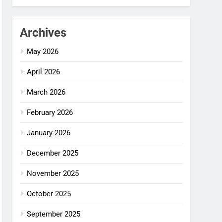
Archives
May 2026
April 2026
March 2026
February 2026
January 2026
December 2025
November 2025
October 2025
September 2025