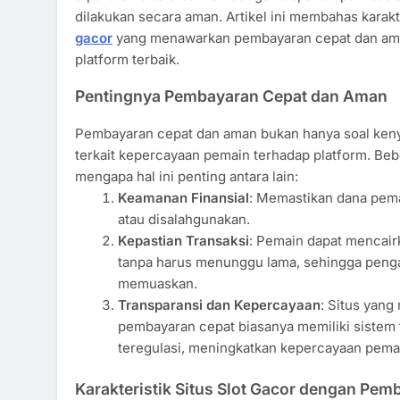
dilakukan secara aman. Artikel ini membahas karakt
gacor
yang menawarkan pembayaran cepat dan aman
platform terbaik.
Pentingnya Pembayaran Cepat dan Aman
Pembayaran cepat dan aman bukan hanya soal keny
terkait kepercayaan pemain terhadap platform. Beb
mengapa hal ini penting antara lain:
Keamanan Finansial
: Memastikan dana pema
atau disalahgunakan.
Kepastian Transaksi
: Pemain dapat mencai
tanpa harus menunggu lama, sehingga peng
memuaskan.
Transparansi dan Kepercayaan
: Situs yan
pembayaran cepat biasanya memiliki sistem 
teregulasi, meningkatkan kepercayaan pema
Karakteristik Situs Slot Gacor dengan Pe