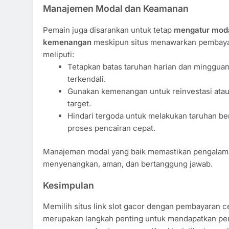
Manajemen Modal dan Keamanan
Pemain juga disarankan untuk tetap
mengatur moda
kemenangan
meskipun situs menawarkan pembaya
meliputi:
Tetapkan batas taruhan harian dan mingguan
terkendali.
Gunakan kemenangan untuk reinvestasi atau 
target.
Hindari tergoda untuk melakukan taruhan be
proses pencairan cepat.
Manajemen modal yang baik memastikan pengalama
menyenangkan, aman, dan bertanggung jawab.
Kesimpulan
Memilih situs link slot gacor dengan pembayaran 
merupakan langkah penting untuk mendapatkan p