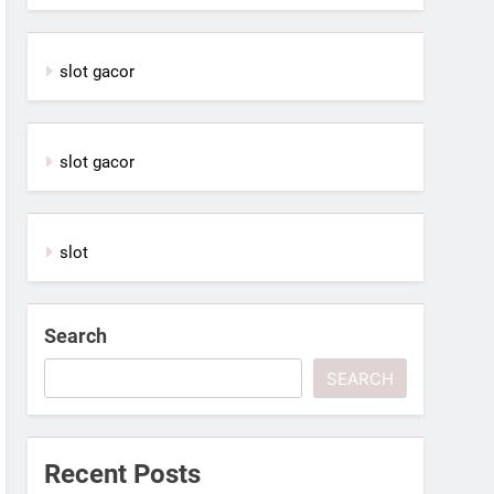
slot gacor
slot gacor
slot
Search
SEARCH
Recent Posts