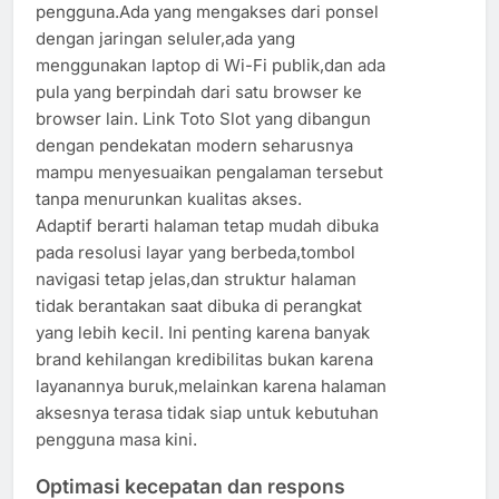
pengguna.Ada yang mengakses dari ponsel
dengan jaringan seluler,ada yang
menggunakan laptop di Wi-Fi publik,dan ada
pula yang berpindah dari satu browser ke
browser lain. Link Toto Slot yang dibangun
dengan pendekatan modern seharusnya
mampu menyesuaikan pengalaman tersebut
tanpa menurunkan kualitas akses.
Adaptif berarti halaman tetap mudah dibuka
pada resolusi layar yang berbeda,tombol
navigasi tetap jelas,dan struktur halaman
tidak berantakan saat dibuka di perangkat
yang lebih kecil. Ini penting karena banyak
brand kehilangan kredibilitas bukan karena
layanannya buruk,melainkan karena halaman
aksesnya terasa tidak siap untuk kebutuhan
pengguna masa kini.
Optimasi kecepatan dan respons