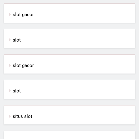
slot gacor
slot
slot gacor
slot
situs slot