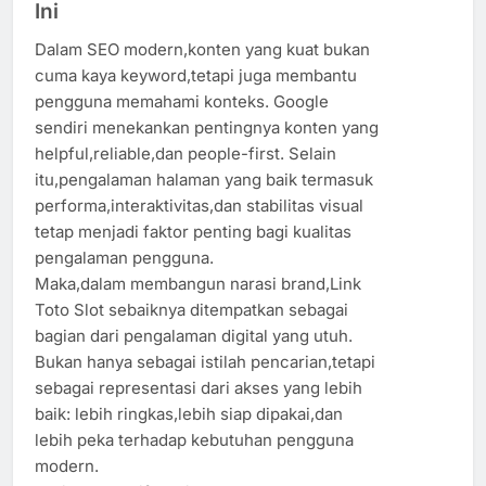
Ini
Dalam SEO modern,konten yang kuat bukan
cuma kaya keyword,tetapi juga membantu
pengguna memahami konteks. Google
sendiri menekankan pentingnya konten yang
helpful,reliable,dan people-first. Selain
itu,pengalaman halaman yang baik termasuk
performa,interaktivitas,dan stabilitas visual
tetap menjadi faktor penting bagi kualitas
pengalaman pengguna.
Maka,dalam membangun narasi brand,Link
Toto Slot sebaiknya ditempatkan sebagai
bagian dari pengalaman digital yang utuh.
Bukan hanya sebagai istilah pencarian,tetapi
sebagai representasi dari akses yang lebih
baik: lebih ringkas,lebih siap dipakai,dan
lebih peka terhadap kebutuhan pengguna
modern.