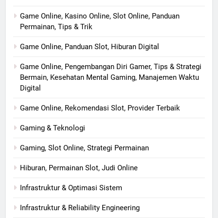
Game Online, Kasino Online, Slot Online, Panduan
Permainan, Tips & Trik
Game Online, Panduan Slot, Hiburan Digital
Game Online, Pengembangan Diri Gamer, Tips & Strategi
Bermain, Kesehatan Mental Gaming, Manajemen Waktu
Digital
Game Online, Rekomendasi Slot, Provider Terbaik
Gaming & Teknologi
Gaming, Slot Online, Strategi Permainan
Hiburan, Permainan Slot, Judi Online
Infrastruktur & Optimasi Sistem
Infrastruktur & Reliability Engineering