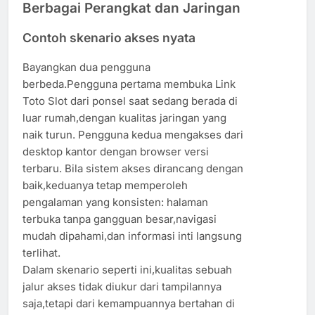
Berbagai Perangkat dan Jaringan
Contoh skenario akses nyata
Bayangkan dua pengguna
berbeda.Pengguna pertama membuka Link
Toto Slot dari ponsel saat sedang berada di
luar rumah,dengan kualitas jaringan yang
naik turun. Pengguna kedua mengakses dari
desktop kantor dengan browser versi
terbaru. Bila sistem akses dirancang dengan
baik,keduanya tetap memperoleh
pengalaman yang konsisten: halaman
terbuka tanpa gangguan besar,navigasi
mudah dipahami,dan informasi inti langsung
terlihat.
Dalam skenario seperti ini,kualitas sebuah
jalur akses tidak diukur dari tampilannya
saja,tetapi dari kemampuannya bertahan di