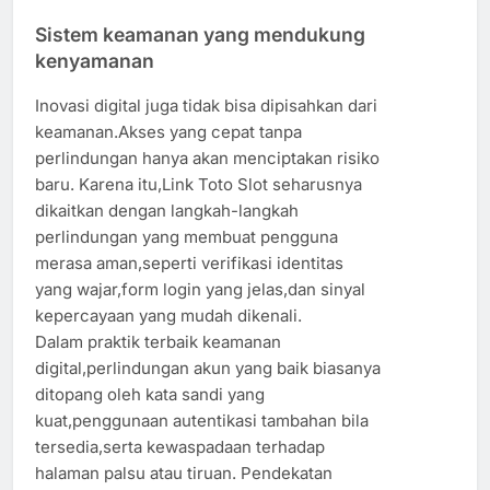
Sistem keamanan yang mendukung
kenyamanan
Inovasi digital juga tidak bisa dipisahkan dari
keamanan.Akses yang cepat tanpa
perlindungan hanya akan menciptakan risiko
baru. Karena itu,Link Toto Slot seharusnya
dikaitkan dengan langkah-langkah
perlindungan yang membuat pengguna
merasa aman,seperti verifikasi identitas
yang wajar,form login yang jelas,dan sinyal
kepercayaan yang mudah dikenali.
Dalam praktik terbaik keamanan
digital,perlindungan akun yang baik biasanya
ditopang oleh kata sandi yang
kuat,penggunaan autentikasi tambahan bila
tersedia,serta kewaspadaan terhadap
halaman palsu atau tiruan. Pendekatan