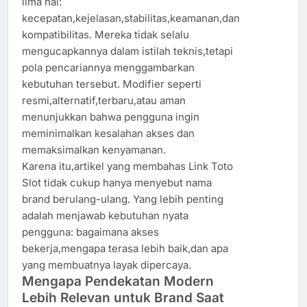
lima hal:
kecepatan,kejelasan,stabilitas,keamanan,dan
kompatibilitas. Mereka tidak selalu
mengucapkannya dalam istilah teknis,tetapi
pola pencariannya menggambarkan
kebutuhan tersebut. Modifier seperti
resmi,alternatif,terbaru,atau aman
menunjukkan bahwa pengguna ingin
meminimalkan kesalahan akses dan
memaksimalkan kenyamanan.
Karena itu,artikel yang membahas Link Toto
Slot tidak cukup hanya menyebut nama
brand berulang-ulang. Yang lebih penting
adalah menjawab kebutuhan nyata
pengguna: bagaimana akses
bekerja,mengapa terasa lebih baik,dan apa
yang membuatnya layak dipercaya.
Mengapa Pendekatan Modern
Lebih Relevan untuk Brand Saat