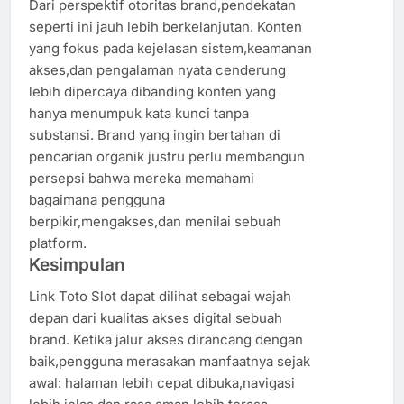
Dari perspektif otoritas brand,pendekatan
seperti ini jauh lebih berkelanjutan. Konten
yang fokus pada kejelasan sistem,keamanan
akses,dan pengalaman nyata cenderung
lebih dipercaya dibanding konten yang
hanya menumpuk kata kunci tanpa
substansi. Brand yang ingin bertahan di
pencarian organik justru perlu membangun
persepsi bahwa mereka memahami
bagaimana pengguna
berpikir,mengakses,dan menilai sebuah
platform.
Kesimpulan
Link Toto Slot dapat dilihat sebagai wajah
depan dari kualitas akses digital sebuah
brand. Ketika jalur akses dirancang dengan
baik,pengguna merasakan manfaatnya sejak
awal: halaman lebih cepat dibuka,navigasi