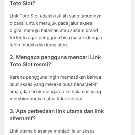
Toto Slot?
Link Toto Slot adalah istilah yang umumnya
dipakai untuk merujuk pada jalur akses
digital menuju halaman atau sistem brand
tertentu agar pengguna bisa masuk dengan
lebih mudah dan konsisten.
2. Mengapa pengguna mencari Link
Toto Slot resmi?
Karena pengguna ingin memastikan bahwa
jalur akses yang mereka buka benar,lebih
aman,dan tidak mengarah ke halaman yang
membingungkan atau tidak sesuai.
3. Apa perbedaan link utama dan link
alternatif?
Link utama biasanya menjadi jalur akses