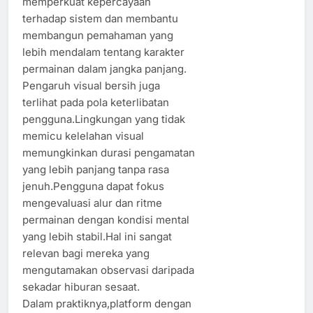
memperkuat kepercayaan
terhadap sistem dan membantu
membangun pemahaman yang
lebih mendalam tentang karakter
permainan dalam jangka panjang.
Pengaruh visual bersih juga
terlihat pada pola keterlibatan
pengguna.Lingkungan yang tidak
memicu kelelahan visual
memungkinkan durasi pengamatan
yang lebih panjang tanpa rasa
jenuh.Pengguna dapat fokus
mengevaluasi alur dan ritme
permainan dengan kondisi mental
yang lebih stabil.Hal ini sangat
relevan bagi mereka yang
mengutamakan observasi daripada
sekadar hiburan sesaat.
Dalam praktiknya,platform dengan