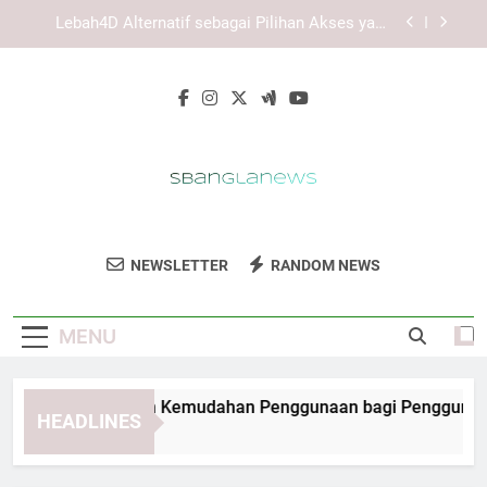
Skip
Panduan Menggunakan Slot Lebah4D Secara
to
Aman dan Nyaman untuk Pengalaman Akses
yang Lebih Terarah
content
LAE138 Login dan Kebiasaan Digital yang Lebih
Aman
Slot Lebah4D dan Kemudahan Penggunaan bagi
Pengguna Aktif Digital
Lebah4D Alternatif sebagai Pilihan Akses yang
Lebih Praktis
Panduan Menggunakan Slot Lebah4D Secara
Aman dan Nyaman untuk Pengalaman Akses
SB Angla News
yang Lebih Terarah
Dapatkan Berita Terbaru Dan Terpercaya
LAE138 Login dan Kebiasaan Digital yang Lebih
NEWSLETTER
RANDOM NEWS
Aman
Dari Bangladesh Di SB Angla News. Ikuti
Berita Politik, Bisnis, Dan Sosial.
MENU
lot Lebah4D dan Kemudahan Penggunaan bagi Pengguna Aktif 
HEADLINES
 Months Ago