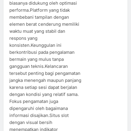
biasanya didukung oleh optimasi
performa.Platform yang tidak
membebani tampilan dengan
elemen berat cenderung memiliki
waktu muat yang stabil dan
respons yang
konsisten.Keunggulan ini
berkontribusi pada pengalaman
bermain yang mulus tanpa
gangguan teknis.Kelancaran
tersebut penting bagi pengamatan
jangka menengah maupun panjang
karena setiap sesi dapat berjalan
dengan kondisi yang relatif sama.
Fokus pengamatan juga
dipengaruhi oleh bagaimana
informasi disajikan.Situs slot
dengan visual bersih
menempatkan indikator