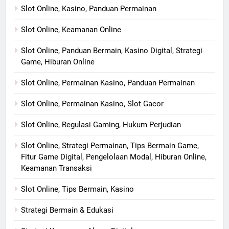
Slot Online, Kasino, Panduan Permainan
Slot Online, Keamanan Online
Slot Online, Panduan Bermain, Kasino Digital, Strategi
Game, Hiburan Online
Slot Online, Permainan Kasino, Panduan Permainan
Slot Online, Permainan Kasino, Slot Gacor
Slot Online, Regulasi Gaming, Hukum Perjudian
Slot Online, Strategi Permainan, Tips Bermain Game,
Fitur Game Digital, Pengelolaan Modal, Hiburan Online,
Keamanan Transaksi
Slot Online, Tips Bermain, Kasino
Strategi Bermain & Edukasi