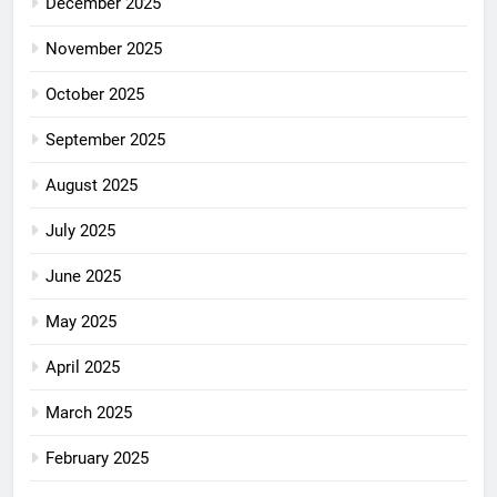
December 2025
November 2025
October 2025
September 2025
August 2025
July 2025
June 2025
May 2025
April 2025
March 2025
February 2025