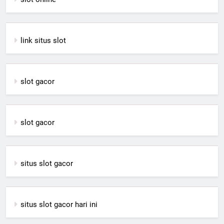
link situs slot
slot gacor
slot gacor
situs slot gacor
situs slot gacor hari ini