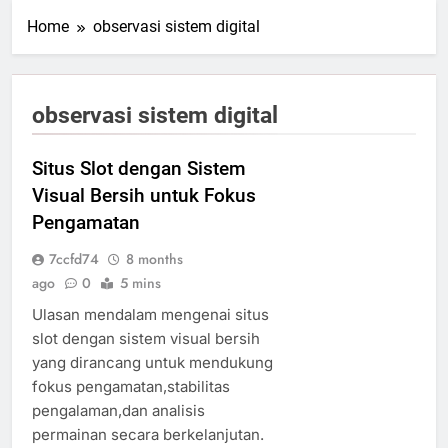
Home
observasi sistem digital
observasi sistem digital
Situs Slot dengan Sistem
Visual Bersih untuk Fokus
Pengamatan
7ccfd74
8 months
ago
0
5 mins
Ulasan mendalam mengenai situs
slot dengan sistem visual bersih
yang dirancang untuk mendukung
fokus pengamatan,stabilitas
pengalaman,dan analisis
permainan secara berkelanjutan.