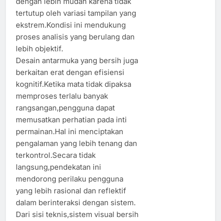
dengan lebih mudah karena tidak
tertutup oleh variasi tampilan yang
ekstrem.Kondisi ini mendukung
proses analisis yang berulang dan
lebih objektif.
Desain antarmuka yang bersih juga
berkaitan erat dengan efisiensi
kognitif.Ketika mata tidak dipaksa
memproses terlalu banyak
rangsangan,pengguna dapat
memusatkan perhatian pada inti
permainan.Hal ini menciptakan
pengalaman yang lebih tenang dan
terkontrol.Secara tidak
langsung,pendekatan ini
mendorong perilaku pengguna
yang lebih rasional dan reflektif
dalam berinteraksi dengan sistem.
Dari sisi teknis,sistem visual bersih