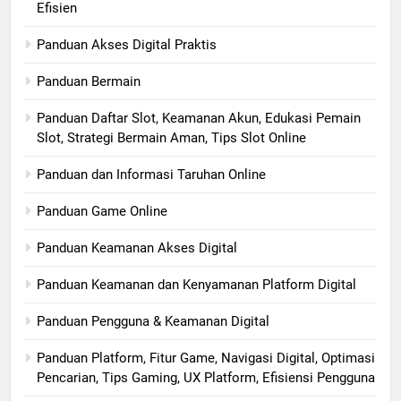
Efisien
Panduan Akses Digital Praktis
Panduan Bermain
Panduan Daftar Slot, Keamanan Akun, Edukasi Pemain
Slot, Strategi Bermain Aman, Tips Slot Online
Panduan dan Informasi Taruhan Online
Panduan Game Online
Panduan Keamanan Akses Digital
Panduan Keamanan dan Kenyamanan Platform Digital
Panduan Pengguna & Keamanan Digital
Panduan Platform, Fitur Game, Navigasi Digital, Optimasi
Pencarian, Tips Gaming, UX Platform, Efisiensi Pengguna