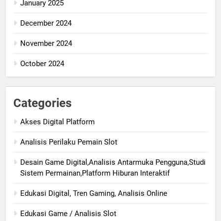
January 2025
December 2024
November 2024
October 2024
Categories
Akses Digital Platform
Analisis Perilaku Pemain Slot
Desain Game Digital,Analisis Antarmuka Pengguna,Studi
Sistem Permainan,Platform Hiburan Interaktif
Edukasi Digital, Tren Gaming, Analisis Online
Edukasi Game / Analisis Slot