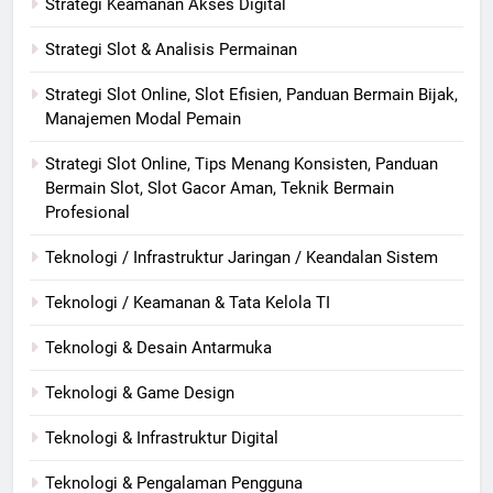
Strategi Keamanan Akses Digital
Strategi Slot & Analisis Permainan
Strategi Slot Online, Slot Efisien, Panduan Bermain Bijak,
Manajemen Modal Pemain
Strategi Slot Online, Tips Menang Konsisten, Panduan
Bermain Slot, Slot Gacor Aman, Teknik Bermain
Profesional
Teknologi / Infrastruktur Jaringan / Keandalan Sistem
Teknologi / Keamanan & Tata Kelola TI
Teknologi & Desain Antarmuka
Teknologi & Game Design
Teknologi & Infrastruktur Digital
Teknologi & Pengalaman Pengguna