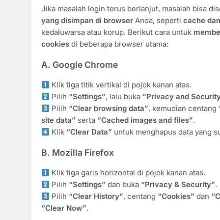
Jika masalah login terus berlanjut, masalah bisa d
yang disimpan di browser
Anda, seperti
cache dan
kedaluwarsa atau korup. Berikut cara untuk
member
cookies
di beberapa browser utama:
A. Google Chrome
Klik tiga titik vertikal di pojok kanan atas.
Pilih
“Settings”
, lalu buka
“Privacy and Securit
Pilih
“Clear browsing data”
, kemudian centang
site data”
serta
“Cached images and files”
.
Klik
“Clear Data”
untuk menghapus data yang s
B. Mozilla Firefox
Klik tiga garis horizontal di pojok kanan atas.
Pilih
“Settings”
dan buka
“Privacy & Security”
.
Pilih
“Clear History”
, centang
“Cookies”
dan
“
“Clear Now”
.