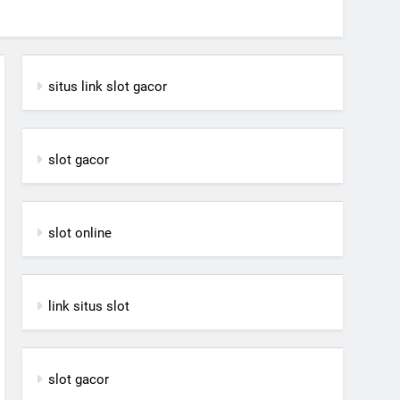
situs link slot gacor
slot gacor
slot online
link situs slot
slot gacor