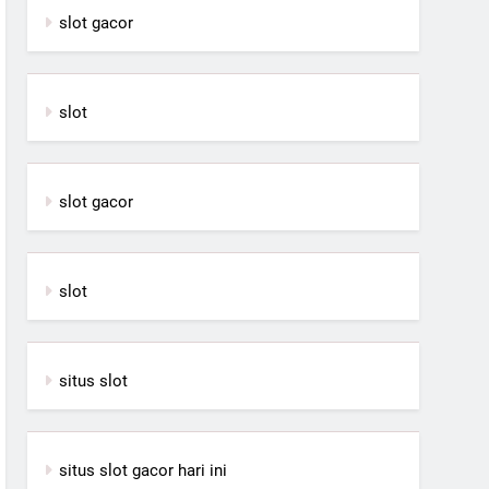
slot gacor
slot
slot gacor
slot
situs slot
situs slot gacor hari ini