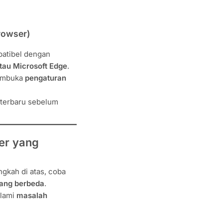
rowser)
atibel dengan
tau Microsoft Edge
.
embuka
pengaturan
 terbaru sebelum
er yang
ngkah di atas, coba
ang berbeda
.
alami
masalah