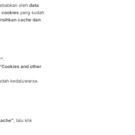
isebabkan oleh
data
 cookies
yang sudah
sihkan cache dan
y”
.
“Cookies and other
udah kedaluwarsa.
Cache”
, lalu klik