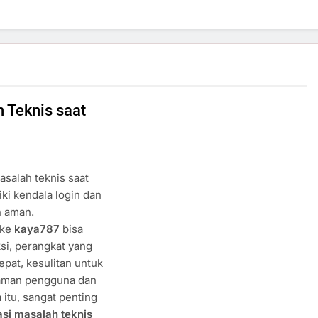
 Teknis saat
salah teknis saat
iki kendala login dan
n aman.
 ke
kaya787
bisa
si, perangkat yang
epat, kesulitan untuk
aman pengguna dan
itu, sangat penting
si masalah teknis