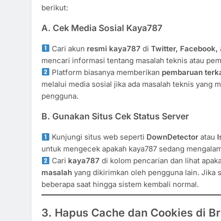
berikut:
A. Cek Media Sosial Kaya787
Cari akun
resmi kaya787
di
Twitter, Facebook,
mencari informasi tentang masalah teknis atau pem
Platform biasanya memberikan
pembaruan terka
melalui media sosial jika ada masalah teknis yang
pengguna.
B. Gunakan Situs Cek Status Server
Kunjungi situs web seperti
DownDetector
atau
untuk mengecek apakah kaya787 sedang mengala
Cari
kaya787
di kolom pencarian dan lihat apa
masalah
yang dikirimkan oleh pengguna lain. Jika
beberapa saat hingga sistem kembali normal.
3. Hapus Cache dan Cookies di B