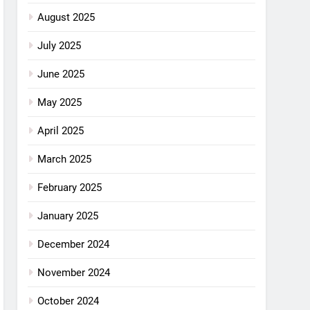
August 2025
July 2025
June 2025
May 2025
April 2025
March 2025
February 2025
January 2025
December 2024
November 2024
October 2024