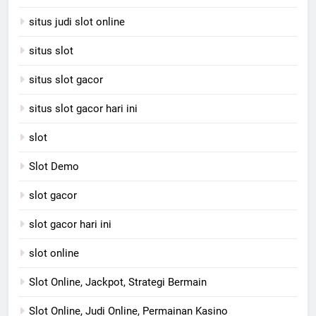
situs judi slot online
situs slot
situs slot gacor
situs slot gacor hari ini
slot
Slot Demo
slot gacor
slot gacor hari ini
slot online
Slot Online, Jackpot, Strategi Bermain
Slot Online, Judi Online, Permainan Kasino