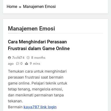
Home
Manajemen Emosi
Manajemen Emosi
Cara Menghindari Perasaan
Frustrasi dalam Game Online
7ccfd74
8 months
ago
0
9 mins
Temukan cara untuk menghindari
perasaan frustrasi saat bermain
game online. Pelajari teknik untuk
tetap tenang, mengelola emosi,
dan menikmati permainan tanpa
tekanan.
Bermain
kaya787 link login