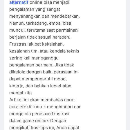
alternatif
online bisa menjadi
pengalaman yang sangat
menyenangkan dan mendebarkan.
Namun, terkadang, emosi bisa
muncul, terutama saat permainan
berjalan tidak sesuai harapan.
Frustrasi akibat kekalahan,
kesalahan tim, atau kendala teknis
sering kali mengganggu
pengalaman bermain. Jika tidak
dikelola dengan baik, perasaan ini
dapat mempengaruhi mood,
kinerja, dan bahkan kesehatan
mental kita.
Artikel ini akan membahas cara-
cara efektif untuk menghindari dan
mengelola perasaan frustrasi
dalam game online. Dengan
mengikuti tips-tips ini, Anda dapat