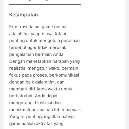
Kesimpulan
Frustrasi dalam game online
adalah hal yang biasa, tetapi
penting untuk mengelola perasaan
tersebut agar tidak merusak
pengalaman bermain Anda.
Dengan menetapkan harapan yang
realistis, mengatur waktu bermain,
fokus pada proses, berkomunikasi
dengan baik dalam tim, dan
memberi diri Anda waktu untuk
beristirahat, Anda dapat
mengurangi frustrasi dan
menikmati permainan lebih banyak.
Yang terpenting, ingatlah bahwa
game adalah aktivitas yang