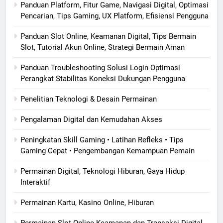
Panduan Platform, Fitur Game, Navigasi Digital, Optimasi
Pencarian, Tips Gaming, UX Platform, Efisiensi Pengguna
Panduan Slot Online, Keamanan Digital, Tips Bermain
Slot, Tutorial Akun Online, Strategi Bermain Aman
Panduan Troubleshooting Solusi Login Optimasi
Perangkat Stabilitas Koneksi Dukungan Pengguna
Penelitian Teknologi & Desain Permainan
Pengalaman Digital dan Kemudahan Akses
Peningkatan Skill Gaming • Latihan Refleks • Tips
Gaming Cepat • Pengembangan Kemampuan Pemain
Permainan Digital, Teknologi Hiburan, Gaya Hidup
Interaktif
Permainan Kartu, Kasino Online, Hiburan
Permainan Slot Online Keamanan dan Transaksi Digital