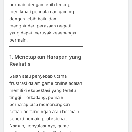
bermain dengan lebih tenang,
menikmati pengalaman gaming
dengan lebih baik, dan
menghindari perasaan negatif
yang dapat merusak kesenangan
bermain.
1. Menetapkan Harapan yang
Realistis
Salah satu penyebab utama
frustrasi dalam game online adalah
memiliki ekspektasi yang terlalu
tinggi. Terkadang, pemain
berharap bisa memenangkan
setiap pertandingan atau bermain
seperti pemain profesional.
Namun, kenyataannya, game