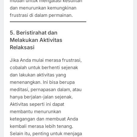
mudah untuk mengatasi kesulitan
dan menurunkan kemungkinan
frustrasi di dalam permainan.
5. Beristirahat dan
Melakukan Aktivitas
Relaksasi
Jika Anda mulai merasa frustrasi,
cobalah untuk berhenti sejenak
dan lakukan aktivitas yang
menenangkan. Ini bisa berupa
meditasi, pernapasan dalam, atau
hanya berjalan-jalan sejenak.
Aktivitas seperti ini dapat
membantu menurunkan
ketegangan dan membuat Anda
kembali merasa lebih tenang.
Selain itu, penting untuk menjaga