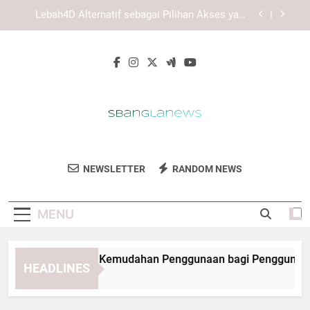
Skip
Panduan Menggunakan Slot Lebah4D Secara
to
Aman dan Nyaman untuk Pengalaman Akses
yang Lebih Terarah
content
LAE138 Login dan Kebiasaan Digital yang Lebih
Aman
Slot Lebah4D dan Kemudahan Penggunaan bagi
Pengguna Aktif Digital
Lebah4D Alternatif sebagai Pilihan Akses yang
Lebih Praktis
Panduan Menggunakan Slot Lebah4D Secara
Aman dan Nyaman untuk Pengalaman Akses
SB Angla News
yang Lebih Terarah
Dapatkan Berita Terbaru Dan Terpercaya
LAE138 Login dan Kebiasaan Digital yang Lebih
NEWSLETTER
RANDOM NEWS
Aman
Dari Bangladesh Di SB Angla News. Ikuti
Berita Politik, Bisnis, Dan Sosial.
MENU
ot Lebah4D dan Kemudahan Penggunaan bagi Pengguna Aktif D
HEADLINES
Months Ago