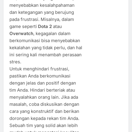
menyebabkan kesalahpahaman
dan ketegangan yang berujung
pada frustrasi. Misalnya, dalam
game seperti
Dota 2
atau
Overwatch
, kegagalan dalam
berkomunikasi bisa menyebabkan
kekalahan yang tidak perlu, dan hal
ini sering kali menambah perasaan
stres.
Untuk menghindari frustrasi,
pastikan Anda berkomunikasi
dengan jelas dan positif dengan
tim Anda. Hindari berteriak atau
menyalahkan orang lain. Jika ada
masalah, coba diskusikan dengan
cara yang konstruktif dan berikan
dorongan kepada rekan tim Anda.
Sebuah tim yang solid akan lebih