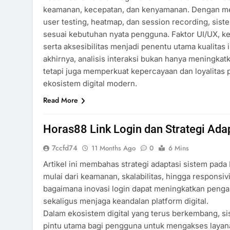
keamanan, kecepatan, dan kenyamanan. Dengan met
user testing, heatmap, dan session recording, sist
sesuai kebutuhan nyata pengguna. Faktor UI/UX, k
serta aksesibilitas menjadi penentu utama kualitas 
akhirnya, analisis interaksi bukan hanya meningkat
tetapi juga memperkuat kepercayaan dan loyalitas
ekosistem digital modern.
Read More
Horas88 Link Login dan Strategi Ada
7ccfd74
11 Months Ago
0
6 Mins
Artikel ini membahas strategi adaptasi sistem pada
mulai dari keamanan, skalabilitas, hingga responsi
bagaimana inovasi login dapat meningkatkan peng
sekaligus menjaga keandalan platform digital.
Dalam ekosistem digital yang terus berkembang, si
pintu utama bagi pengguna untuk mengakses layan