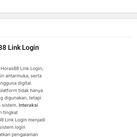
88 Link Login
 Horas88 Link Login,
in antarmuka, serta
gguna digital.
platform tidak hanya
ng digunakan, tetapi
n sistem.
Interaksi
 tingkat
8 Link Login menjadi
istem login
katkan pengalaman