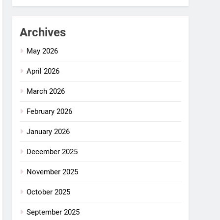
Archives
May 2026
April 2026
March 2026
February 2026
January 2026
December 2025
November 2025
October 2025
September 2025