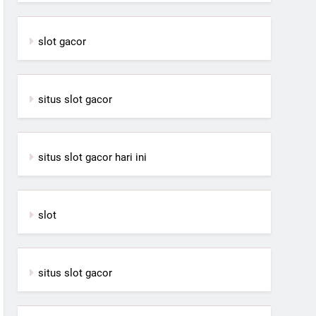
slot gacor
situs slot gacor
situs slot gacor hari ini
slot
situs slot gacor