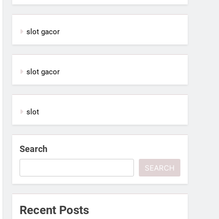
slot gacor
slot gacor
slot
Search
SEARCH
Recent Posts