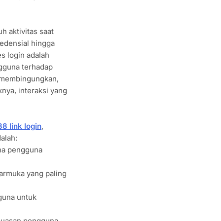
 aktivitas saat
edensial hingga
s login adalah
gguna terhadap
au membingungkan,
ya, interaksi yang
8 link login
,
alah:
na pengguna
armuka yang paling
guna untuk
puasan pengguna