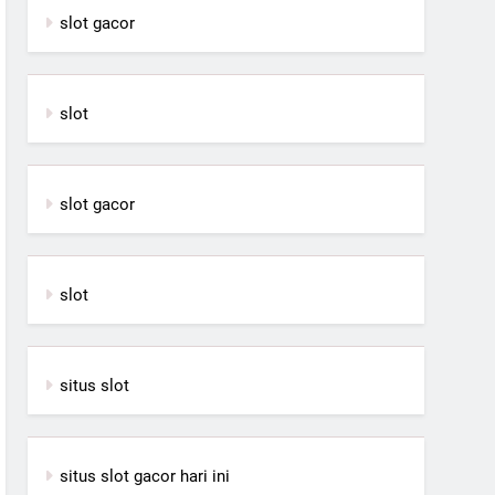
slot gacor
slot
slot gacor
slot
situs slot
situs slot gacor hari ini