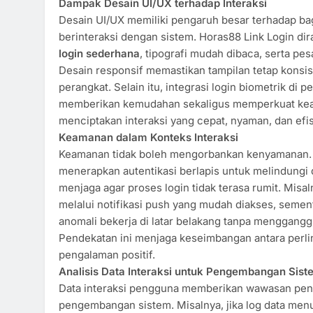
Dampak Desain UI/UX terhadap Interaksi
Desain UI/UX memiliki pengaruh besar terhadap b
berinteraksi dengan sistem. Horas88 Link Login d
login sederhana
, tipografi mudah dibaca, serta pes
Desain responsif memastikan tampilan tetap konsis
perangkat. Selain itu, integrasi login biometrik di 
memberikan kemudahan sekaligus memperkuat kea
menciptakan interaksi yang cepat, nyaman, dan efis
Keamanan dalam Konteks Interaksi
Keamanan tidak boleh mengorbankan kenyamanan. 
menerapkan autentikasi berlapis untuk melindungi d
menjaga agar proses login tidak terasa rumit. Misal
melalui notifikasi push yang mudah diakses, sement
anomali bekerja di latar belakang tanpa menggangg
Pendekatan ini menjaga keseimbangan antara perl
pengalaman positif.
Analisis Data Interaksi untuk Pengembangan Sist
Data interaksi pengguna memberikan wawasan pent
pengembangan sistem. Misalnya, jika log data men