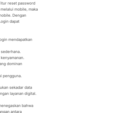
itur reset password
 melalui mobile, maka
 mobile. Dengan
Login dapat
 Login mendapatkan
h sederhana.
n kenyamanan.
yang dominan
mi pengguna.
bukan sekadar data
gan layanan digital.
n menegaskan bahwa
angan antara