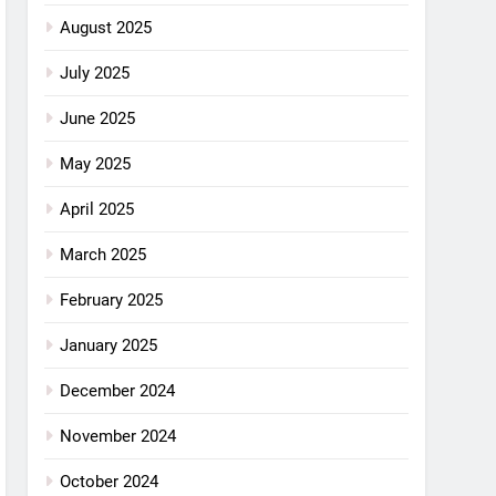
August 2025
July 2025
June 2025
May 2025
April 2025
March 2025
February 2025
January 2025
December 2024
November 2024
October 2024