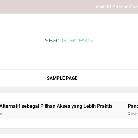
Lebah4D Alternatif se
Panduan Menggunakan Slot Lebah4D Secara Aman dan Nyaman
LAE138 Login d
Slot Lebah4D dan Kemudahan Pe
Angla News
Lebah4D Alternatif se
erita Terbaru Dan Terpercaya Dari Bangladesh Di SB Angla News. 
Panduan Menggunakan Slot Lebah4D Secara Aman dan Nyaman
SAMPLE PAGE
LAE138 Login d
bagai Pilihan Akses yang Lebih Praktis
Panduan Menggu
3 Months Ago