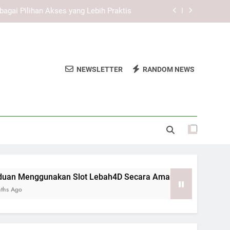
bagai Pilihan Akses yang Lebih Praktis
 untuk Pengalaman Akses yang Lebih
Terarah
an Kebiasaan Digital yang Lebih Aman
NEWSLETTER
RANDOM NEWS
nggunaan bagi Pengguna Aktif Digital
bagai Pilihan Akses yang Lebih Praktis
Ikuti Berita Politik, Bisnis, Dan Sosial.
 untuk Pengalaman Akses yang Lebih
Terarah
an Kebiasaan Digital yang Lebih Aman
nakan Slot Lebah4D Secara Aman dan Nyaman untuk Pengala