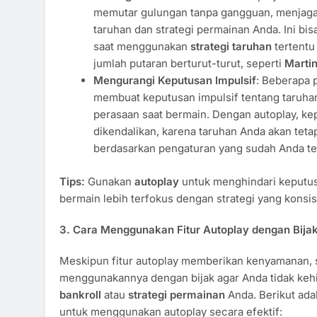
memutar gulungan tanpa gangguan, menjaga
taruhan dan strategi permainan Anda. Ini bi
saat menggunakan
strategi taruhan
tertent
jumlah putaran berturut-turut, seperti
Marti
Mengurangi Keputusan Impulsif
: Beberapa 
membuat keputusan impulsif tentang taruha
perasaan saat bermain. Dengan autoplay, kep
dikendalikan, karena taruhan Anda akan teta
berdasarkan pengaturan yang sudah Anda t
Tips:
Gunakan
autoplay
untuk menghindari keputus
bermain lebih terfokus dengan strategi yang konsis
3.
Cara Menggunakan Fitur Autoplay dengan Bija
Meskipun fitur autoplay memberikan kenyamanan, 
menggunakannya dengan bijak agar Anda tidak kehi
bankroll
atau
strategi permainan
Anda. Berikut ada
untuk menggunakan autoplay secara efektif: