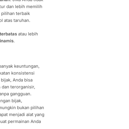
ur dan lebih memilih
pilihan terbaik
l atas taruhan.
terbatas
atau lebih
dinamis
.
banyak keuntungan,
katan konsistensi
ijak, Anda bisa
dan terorganisir,
anpa gangguan.
ngan bijak,
ungkin bukan pilihan
pat menjadi alat yang
buat permainan Anda