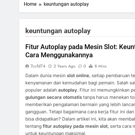
Home
keuntungan autoplay
keuntungan autoplay
Fitur Autoplay pada Mesin Slot: Keu
Cara Menggunakannya
7ccfd74
2 Years Ago
0
8 Mins
Dalam dunia mesin
slot online
, setiap pembaruan 
kenyamanan dan kemudahan bagi pemain. Salah sat
populer adalah
autoplay
. Fitur ini memungkinkan 
gulungan secara otomatis
tanpa harus menekan tom
memberikan pengalaman bermain yang lebih lanca
gangguan. Tetapi bagaimana cara kerja fitur ini da
bisa didapatkan? Dalam artikel ini, kita akan memba
tentang
fitur autoplay pada mesin slot
, serta cara 
untuk keuntungan maksimal.