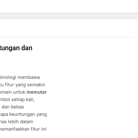
ntungan dan
teknologi membawa
u fitur yang semakin
pemain untuk
memutar
bol setiap kali,
r dan bebas
n apa keuntungan yang
has lebih dalam
memanfaatkan fitur ini