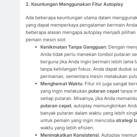
2.
Keuntungan Menggunakan Fitur Autoplay
Ada beberapa keuntungan utama dalam menggunakan
yang dapat memperkaya pengalaman bermain Anda.
beberapa alasan mengapa autoplay menjadi pilihan 
pemain mesin slot:
Kenikmatan Tanpa Gangguan
: Dengan meng
Anda tidak perlu menekan tombol putaran seti
berguna jika Anda ingin bermain lebih lama
tanpa kehilangan fokus. Anda dapat duduk s
permainan, sementara mesin melakukan puta
Menghemat Waktu
: Fitur ini juga sangat b
yang ingin melakukan
putaran cepat
tanpa m
setiap putaran. Misalnya, jika Anda memaink
putaran cepat
, autoplay memungkinkan And
banyak putaran dalam waktu yang lebih singkat
untuk pemain yang ingin mencoba
strategi 
waktu yang lebih efisien.
Meningkatkan Konsistensi
: Autoplay memun