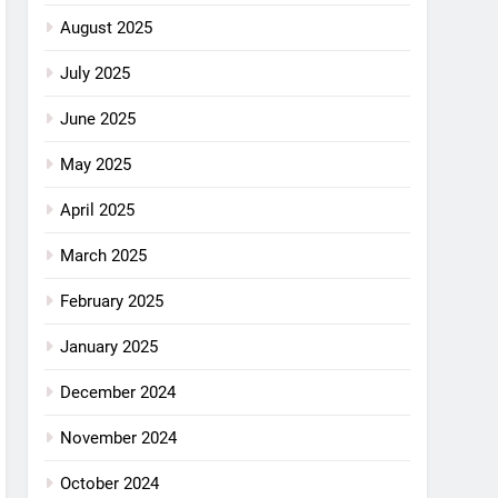
August 2025
July 2025
June 2025
May 2025
April 2025
March 2025
February 2025
January 2025
December 2024
November 2024
October 2024