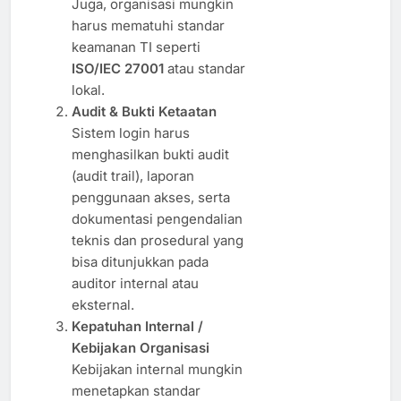
Juga, organisasi mungkin
harus mematuhi standar
keamanan TI seperti
ISO/IEC 27001
atau standar
lokal.
Audit & Bukti Ketaatan
Sistem login harus
menghasilkan bukti audit
(audit trail), laporan
penggunaan akses, serta
dokumentasi pengendalian
teknis dan prosedural yang
bisa ditunjukkan pada
auditor internal atau
eksternal.
Kepatuhan Internal /
Kebijakan Organisasi
Kebijakan internal mungkin
menetapkan standar