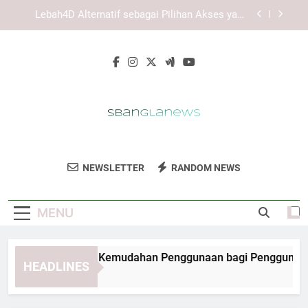
Skip
Panduan Menggunakan Slot Lebah4D Secara
to
Aman dan Nyaman untuk Pengalaman Akses
yang Lebih Terarah
content
LAE138 Login dan Kebiasaan Digital yang Lebih
Aman
Slot Lebah4D dan Kemudahan Penggunaan bagi
Pengguna Aktif Digital
Lebah4D Alternatif sebagai Pilihan Akses yang
Lebih Praktis
Panduan Menggunakan Slot Lebah4D Secara
Aman dan Nyaman untuk Pengalaman Akses
SB Angla News
yang Lebih Terarah
Dapatkan Berita Terbaru Dan Terpercaya
LAE138 Login dan Kebiasaan Digital yang Lebih
NEWSLETTER
RANDOM NEWS
Aman
Dari Bangladesh Di SB Angla News. Ikuti
Berita Politik, Bisnis, Dan Sosial.
MENU
lot Lebah4D dan Kemudahan Penggunaan bagi Pengguna Aktif 
HEADLINES
 Months Ago