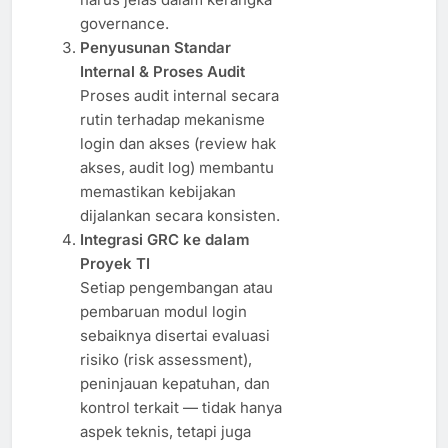
governance.
Penyusunan Standar
Internal & Proses Audit
Proses audit internal secara
rutin terhadap mekanisme
login dan akses (review hak
akses, audit log) membantu
memastikan kebijakan
dijalankan secara konsisten.
Integrasi GRC ke dalam
Proyek TI
Setiap pengembangan atau
pembaruan modul login
sebaiknya disertai evaluasi
risiko (risk assessment),
peninjauan kepatuhan, dan
kontrol terkait — tidak hanya
aspek teknis, tetapi juga