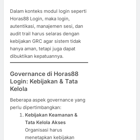
Dalam konteks modul login seperti
Horas88 Login, maka login,
autentikasi, manajemen sesi, dan
audit trail harus selaras dengan
kebijakan GRC agar sistem tidak
hanya aman, tetapi juga dapat
dibuktikan kepatuannya.
Governance di Horas88
Login: Kebijakan & Tata
Kelola
Beberapa aspek governance yang
perlu dipertimbangkan:
Kebijakan Keamanan &
Tata Kelola Akses
Organisasi harus
menetapkan kebijakan