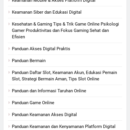
Keamanan Mobile & Akses Platform Digital
Keamanan Siber dan Edukasi Digital
Kesehatan & Gaming Tips & Trik Game Online Psikologi
Gamer Produktivitas dan Fokus Gaming Sehat dan
Efisien
Panduan Akses Digital Praktis
Panduan Bermain
Panduan Daftar Slot, Keamanan Akun, Edukasi Pemain
Slot, Strategi Bermain Aman, Tips Slot Online
Panduan dan Informasi Taruhan Online
Panduan Game Online
Panduan Keamanan Akses Digital
Panduan Keamanan dan Kenyamanan Platform Digital