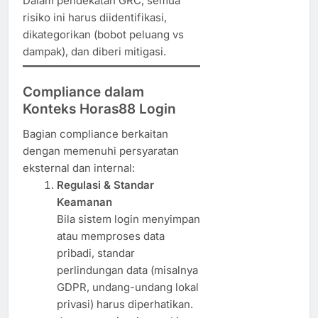
Dalam pendekatan GRC, semua
risiko ini harus diidentifikasi,
dikategorikan (bobot peluang vs
dampak), dan diberi mitigasi.
Compliance dalam
Konteks Horas88 Login
Bagian compliance berkaitan
dengan memenuhi persyaratan
eksternal dan internal:
Regulasi & Standar
Keamanan
Bila sistem login menyimpan
atau memproses data
pribadi, standar
perlindungan data (misalnya
GDPR, undang-undang lokal
privasi) harus diperhatikan.