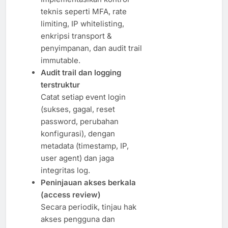
teknis seperti MFA, rate
limiting, IP whitelisting,
enkripsi transport &
penyimpanan, dan audit trail
immutable.
Audit trail dan logging
terstruktur
Catat setiap event login
(sukses, gagal, reset
password, perubahan
konfigurasi), dengan
metadata (timestamp, IP,
user agent) dan jaga
integritas log.
Peninjauan akses berkala
(access review)
Secara periodik, tinjau hak
akses pengguna dan