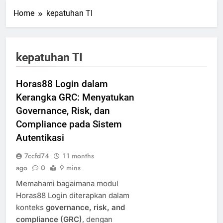
Home
kepatuhan TI
kepatuhan TI
Horas88 Login dalam
Kerangka GRC: Menyatukan
Governance, Risk, dan
Compliance pada Sistem
Autentikasi
7ccfd74
11 months
ago
0
9 mins
Memahami bagaimana modul
Horas88 Login diterapkan dalam
konteks
governance, risk, and
compliance (GRC)
, dengan