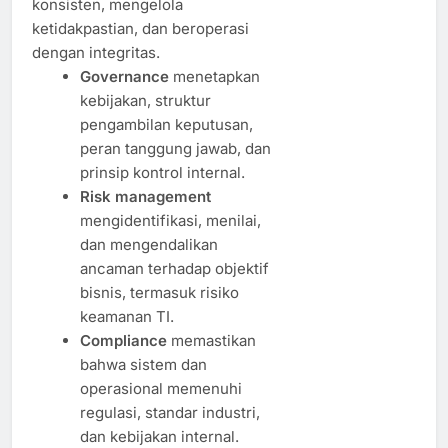
konsisten, mengelola
ketidakpastian, dan beroperasi
dengan integritas.
Governance
menetapkan
kebijakan, struktur
pengambilan keputusan,
peran tanggung jawab, dan
prinsip kontrol internal.
Risk management
mengidentifikasi, menilai,
dan mengendalikan
ancaman terhadap objektif
bisnis, termasuk risiko
keamanan TI.
Compliance
memastikan
bahwa sistem dan
operasional memenuhi
regulasi, standar industri,
dan kebijakan internal.