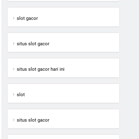
slot gacor
situs slot gacor
situs slot gacor hari ini
slot
situs slot gacor