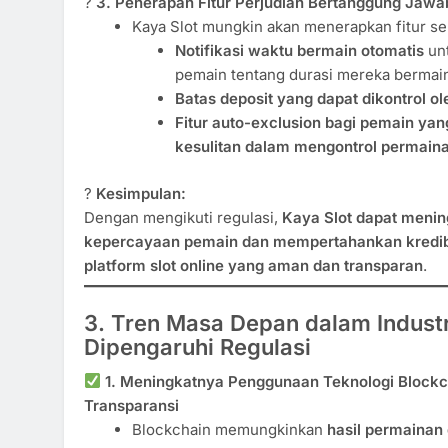
?
3. Penerapan Fitur Perjudian Bertanggung Jawa
Kaya Slot mungkin akan menerapkan fitur sep
Notifikasi waktu bermain otomatis
un
pemain tentang durasi mereka bermain
Batas deposit yang dapat dikontrol o
Fitur auto-exclusion bagi pemain ya
kesulitan dalam mengontrol permain
?
Kesimpulan:
Dengan mengikuti regulasi,
Kaya Slot dapat meni
kepercayaan pemain dan mempertahankan kredibi
platform slot online yang aman dan transparan
.
3. Tren Masa Depan dalam Industr
Dipengaruhi Regulasi
1. Meningkatnya Penggunaan Teknologi Blockc
Transparansi
Blockchain memungkinkan
hasil permainan 