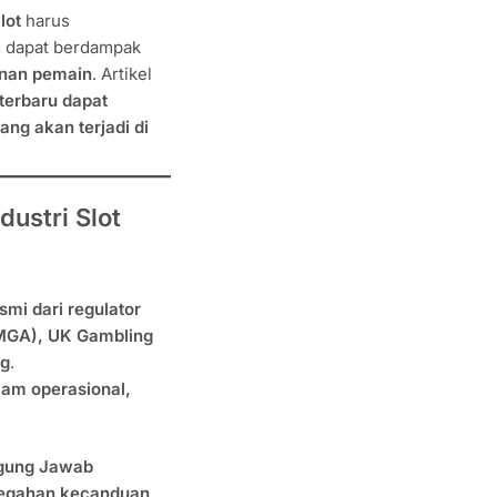
lot
harus
g dapat berdampak
anan pemain
. Artikel
 terbaru dapat
ng akan terjadi di
ustri Slot
esmi dari regulator
(MGA), UK Gambling
ng
.
lam operasional,
ggung Jawab
egahan kecanduan