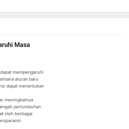
aruhi Masa
an dapat mempengaruhi
gaimana aturan baru
ansi dapat menentukan
an meningkatnya
 tengah pertumbuhan
at oleh berbagai
ansparansi