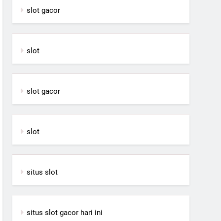
slot gacor
slot
slot gacor
slot
situs slot
situs slot gacor hari ini