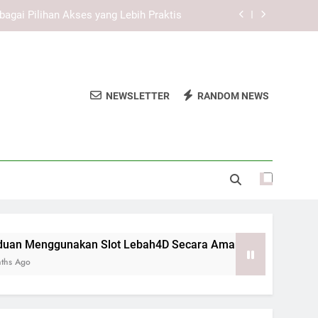
bagai Pilihan Akses yang Lebih Praktis
 untuk Pengalaman Akses yang Lebih
Terarah
an Kebiasaan Digital yang Lebih Aman
NEWSLETTER
RANDOM NEWS
nggunaan bagi Pengguna Aktif Digital
bagai Pilihan Akses yang Lebih Praktis
Ikuti Berita Politik, Bisnis, Dan Sosial.
 untuk Pengalaman Akses yang Lebih
Terarah
an Kebiasaan Digital yang Lebih Aman
nakan Slot Lebah4D Secara Aman dan Nyaman untuk Pengala