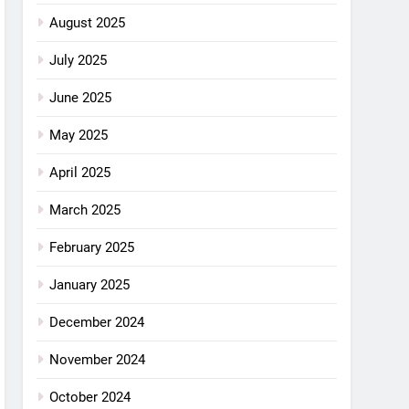
August 2025
July 2025
June 2025
May 2025
April 2025
March 2025
February 2025
January 2025
December 2024
November 2024
October 2024