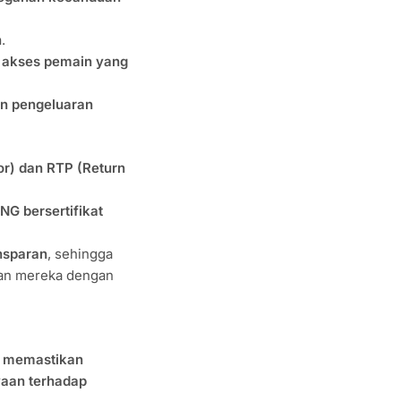
n
.
i akses pemain yang
an pengeluaran
r) dan RTP (Return
NG bersertifikat
nsparan
, sehingga
an mereka dengan
, memastikan
yaan terhadap