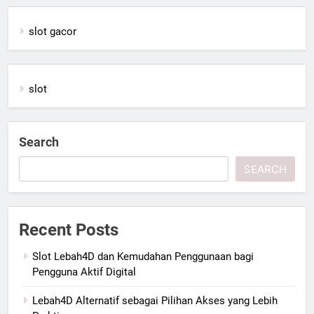
slot gacor
slot
Search
SEARCH
Recent Posts
Slot Lebah4D dan Kemudahan Penggunaan bagi
Pengguna Aktif Digital
Lebah4D Alternatif sebagai Pilihan Akses yang Lebih