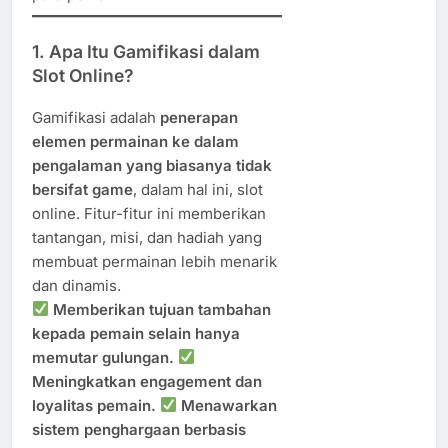
1.
Apa Itu Gamifikasi dalam
Slot Online?
Gamifikasi adalah
penerapan
elemen permainan ke dalam
pengalaman yang biasanya tidak
bersifat game
, dalam hal ini, slot
online. Fitur-fitur ini memberikan
tantangan, misi, dan hadiah yang
membuat permainan lebih menarik
dan dinamis.
Memberikan tujuan tambahan
kepada pemain selain hanya
memutar gulungan.
Meningkatkan engagement dan
loyalitas pemain.
Menawarkan
sistem penghargaan berbasis