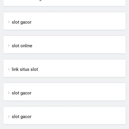
slot gacor
slot online
link situs slot
slot gacor
slot gacor