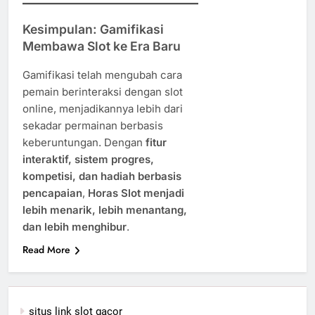
Kesimpulan: Gamifikasi
Membawa Slot ke Era Baru
Gamifikasi telah mengubah cara
pemain berinteraksi dengan slot
online, menjadikannya lebih dari
sekadar permainan berbasis
keberuntungan. Dengan
fitur
interaktif, sistem progres,
kompetisi, dan hadiah berbasis
pencapaian
,
Horas Slot menjadi
lebih menarik, lebih menantang,
dan lebih menghibur
.
Read More
situs link slot gacor