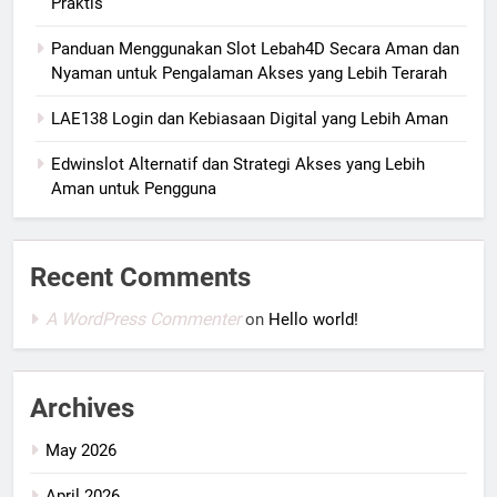
Praktis
Panduan Menggunakan Slot Lebah4D Secara Aman dan
Nyaman untuk Pengalaman Akses yang Lebih Terarah
LAE138 Login dan Kebiasaan Digital yang Lebih Aman
Edwinslot Alternatif dan Strategi Akses yang Lebih
Aman untuk Pengguna
Recent Comments
A WordPress Commenter
on
Hello world!
Archives
May 2026
April 2026