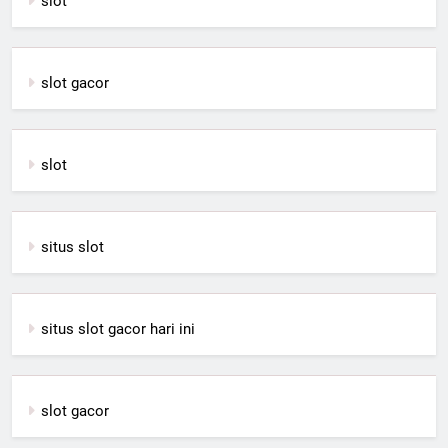
slot
slot gacor
slot
situs slot
situs slot gacor hari ini
slot gacor