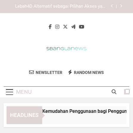
Skip
Panduan Menggunakan Slot Lebah4D Secara
to
Aman dan Nyaman untuk Pengalaman Akses
yang Lebih Terarah
content
LAE138 Login dan Kebiasaan Digital yang Lebih
Aman
Slot Lebah4D dan Kemudahan Penggunaan bagi
Pengguna Aktif Digital
Lebah4D Alternatif sebagai Pilihan Akses yang
Lebih Praktis
Panduan Menggunakan Slot Lebah4D Secara
Aman dan Nyaman untuk Pengalaman Akses
SB Angla News
yang Lebih Terarah
Dapatkan Berita Terbaru Dan Terpercaya
LAE138 Login dan Kebiasaan Digital yang Lebih
NEWSLETTER
RANDOM NEWS
Aman
Dari Bangladesh Di SB Angla News. Ikuti
Berita Politik, Bisnis, Dan Sosial.
MENU
ot Lebah4D dan Kemudahan Penggunaan bagi Pengguna Aktif 
HEADLINES
Months Ago