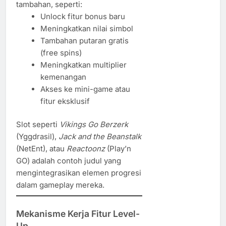
tambahan, seperti:
Unlock fitur bonus baru
Meningkatkan nilai simbol
Tambahan putaran gratis
(free spins)
Meningkatkan multiplier
kemenangan
Akses ke mini-game atau
fitur eksklusif
Slot seperti
Vikings Go Berzerk
(Yggdrasil),
Jack and the Beanstalk
(NetEnt), atau
Reactoonz
(Play’n
GO) adalah contoh judul yang
mengintegrasikan elemen progresi
dalam gameplay mereka.
Mekanisme Kerja Fitur Level-
Up