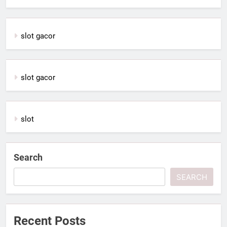
slot gacor
slot gacor
slot
Search
SEARCH
Recent Posts