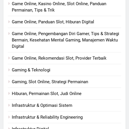
Game Online, Kasino Online, Slot Online, Panduan
Permainan, Tips & Trik
Game Online, Panduan Slot, Hiburan Digital
Game Online, Pengembangan Diri Gamer, Tips & Strategi
Bermain, Kesehatan Mental Gaming, Manajemen Waktu
Digital
Game Online, Rekomendasi Slot, Provider Terbaik
Gaming & Teknologi
Gaming, Slot Online, Strategi Permainan
Hiburan, Permainan Slot, Judi Online
Infrastruktur & Optimasi Sistem
Infrastruktur & Reliability Engineering