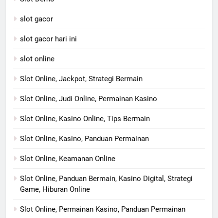
slot gacor
slot gacor hari ini
slot online
Slot Online, Jackpot, Strategi Bermain
Slot Online, Judi Online, Permainan Kasino
Slot Online, Kasino Online, Tips Bermain
Slot Online, Kasino, Panduan Permainan
Slot Online, Keamanan Online
Slot Online, Panduan Bermain, Kasino Digital, Strategi
Game, Hiburan Online
Slot Online, Permainan Kasino, Panduan Permainan