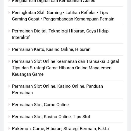
Pengalaman Digital dan Kemudahan Akses
Peningkatan Skill Gaming • Latihan Refleks • Tips
Gaming Cepat • Pengembangan Kemampuan Pemain
Permainan Digital, Teknologi Hiburan, Gaya Hidup
Interaktif
Permainan Kartu, Kasino Online, Hiburan
Permainan Slot Online Keamanan dan Transaksi Digital
Tips dan Strategi Game Hiburan Online Manajemen
Keuangan Game
Permainan Slot Online, Kasino Online, Panduan
Permainan
Permainan Slot, Game Online
Permainan Slot, Kasino Online, Tips Slot
Pokémon, Game, Hiburan, Strategi Bermain, Fakta