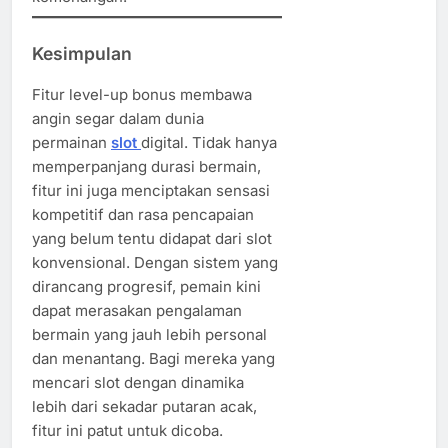
Kesimpulan
Fitur level-up bonus membawa
angin segar dalam dunia
permainan
slot
digital. Tidak hanya
memperpanjang durasi bermain,
fitur ini juga menciptakan sensasi
kompetitif dan rasa pencapaian
yang belum tentu didapat dari slot
konvensional. Dengan sistem yang
dirancang progresif, pemain kini
dapat merasakan pengalaman
bermain yang jauh lebih personal
dan menantang. Bagi mereka yang
mencari slot dengan dinamika
lebih dari sekadar putaran acak,
fitur ini patut untuk dicoba.