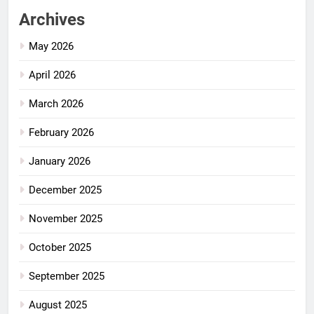
Archives
May 2026
April 2026
March 2026
February 2026
January 2026
December 2025
November 2025
October 2025
September 2025
August 2025