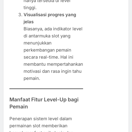
hanya tersedia di level
tinggi.
Visualisasi progres yang
jelas
Biasanya, ada indikator level
di antarmuka slot yang
menunjukkan
perkembangan pemain
secara real-time. Hal ini
membantu mempertahankan
motivasi dan rasa ingin tahu
pemain.
Manfaat Fitur Level-Up bagi
Pemain
Penerapan sistem level dalam
permainan slot memberikan