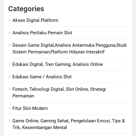
Categories
Akses Digital Platform
Analisis Perilaku Pemain Slot
Desain Game Digital,Analisis Antarmuka Pengguna,Studi
Sistem Permainan,Platform Hiburan Interaktif
Edukasi Digital, Tren Gaming, Analisis Online
Edukasi Game / Analisis Slot
Fintech, Teknologi Digital, Slot Online, Strategi
Permainan
Fitur Slot Modern
Game Online, Gaming Sehat, Pengelolaan Emosi, Tips &
Trik, Keseimbangan Mental