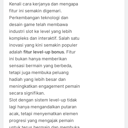
Kenali cara kerjanya dan mengapa
fitur ini semakin digemari.
Perkembangan teknologi dan
desain game telah membawa
industri slot ke level yang lebih
kompleks dan interaktif. Salah satu
inovasi yang kini semakin populer
adalah
fitur level-up bonus
. Fitur
ini bukan hanya memberikan
sensasi bermain yang berbeda,
tetapi juga membuka peluang
hadiah yang lebih besar dan
meningkatkan engagement pemain
secara signifikan.
Slot dengan sistem level-up tidak
lagi hanya mengandalkan putaran
acak, tetapi menyematkan elemen
progresi yang mengajak pemain
untuk terus bermain dan membuka