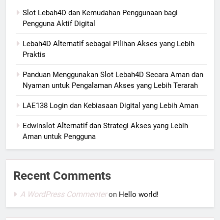
Slot Lebah4D dan Kemudahan Penggunaan bagi
Pengguna Aktif Digital
Lebah4D Alternatif sebagai Pilihan Akses yang Lebih
Praktis
Panduan Menggunakan Slot Lebah4D Secara Aman dan
Nyaman untuk Pengalaman Akses yang Lebih Terarah
LAE138 Login dan Kebiasaan Digital yang Lebih Aman
Edwinslot Alternatif dan Strategi Akses yang Lebih
Aman untuk Pengguna
Recent Comments
A WordPress Commenter
on
Hello world!