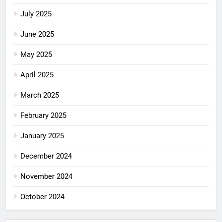
July 2025
June 2025
May 2025
April 2025
March 2025
February 2025
January 2025
December 2024
November 2024
October 2024