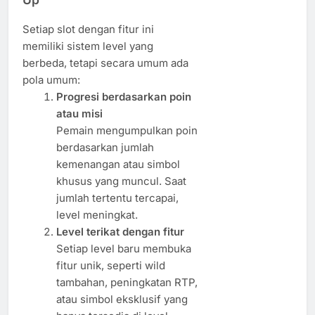
Setiap slot dengan fitur ini
memiliki sistem level yang
berbeda, tetapi secara umum ada
pola umum:
Progresi berdasarkan poin
atau misi
Pemain mengumpulkan poin
berdasarkan jumlah
kemenangan atau simbol
khusus yang muncul. Saat
jumlah tertentu tercapai,
level meningkat.
Level terikat dengan fitur
Setiap level baru membuka
fitur unik, seperti wild
tambahan, peningkatan RTP,
atau simbol eksklusif yang