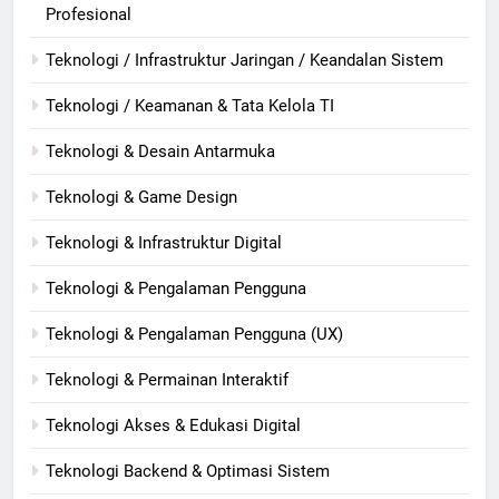
Profesional
Teknologi / Infrastruktur Jaringan / Keandalan Sistem
Teknologi / Keamanan & Tata Kelola TI
Teknologi & Desain Antarmuka
Teknologi & Game Design
Teknologi & Infrastruktur Digital
Teknologi & Pengalaman Pengguna
Teknologi & Pengalaman Pengguna (UX)
Teknologi & Permainan Interaktif
Teknologi Akses & Edukasi Digital
Teknologi Backend & Optimasi Sistem