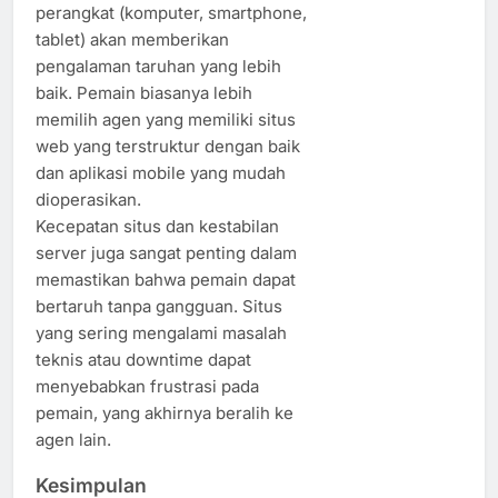
perangkat (komputer, smartphone,
tablet) akan memberikan
pengalaman taruhan yang lebih
baik. Pemain biasanya lebih
memilih agen yang memiliki situs
web yang terstruktur dengan baik
dan aplikasi mobile yang mudah
dioperasikan.
Kecepatan situs dan kestabilan
server juga sangat penting dalam
memastikan bahwa pemain dapat
bertaruh tanpa gangguan. Situs
yang sering mengalami masalah
teknis atau downtime dapat
menyebabkan frustrasi pada
pemain, yang akhirnya beralih ke
agen lain.
Kesimpulan