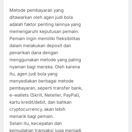
Metode pembayaran yang
ditawarkan oleh agen judi bola
adalah faktor penting lainnya yang
memengaruhi keputusan pemain.
Pemain ingin memiliki fleksibilitas
dalam melakukan deposit dan
penarikan dana dengan
menggunakan metode yang paling
nyaman bagi mereka. Oleh karena
itu, agen judi bola yang
menyediakan berbagai metode
pembayaran, seperti transfer bank,
e-wallets (Skrill, Neteller, PayPal),
kartu kredit/debit, dan bahkan
cryptocurrency, akan lebih
menarik bagi pemain.
Selain itu, kecepatan dan
kemudahan transaksi juga menjadi