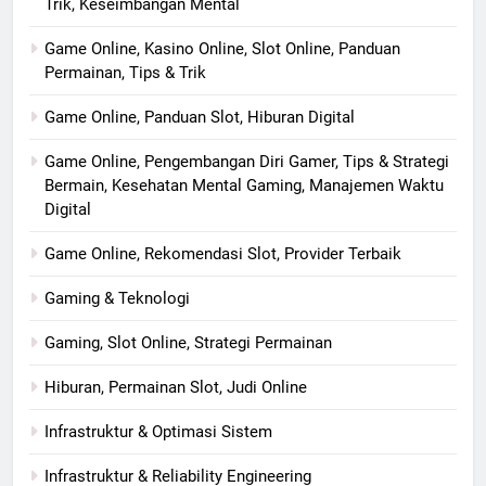
Trik, Keseimbangan Mental
Game Online, Kasino Online, Slot Online, Panduan
Permainan, Tips & Trik
Game Online, Panduan Slot, Hiburan Digital
Game Online, Pengembangan Diri Gamer, Tips & Strategi
Bermain, Kesehatan Mental Gaming, Manajemen Waktu
Digital
Game Online, Rekomendasi Slot, Provider Terbaik
Gaming & Teknologi
Gaming, Slot Online, Strategi Permainan
Hiburan, Permainan Slot, Judi Online
Infrastruktur & Optimasi Sistem
Infrastruktur & Reliability Engineering