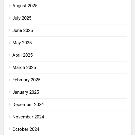
August 2025
July 2025
June 2025
May 2025
April 2025
March 2025
February 2025
January 2025
December 2024
November 2024
October 2024