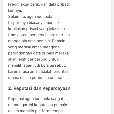
kredit, akun bank, dan data pribadi
lainnya.
Selain itu, agen judi bola
terpercaya biasanya memiliki
kebijakan privasi yang jelas dan
transparan mengenai cara mereka
mengelola data pemain. Pemain
yang merasa aman mengenai
perlindungan data pribadi mereka
akan lebih cenderung untuk
memilih agen judi bola tersebut,
karena rasa aman adalah prioritas
utama dalam perjudian online.
2.
Reputasi dan Kepercayaan
Reputasi agen judi bola sangat
memengaruhi keputusan pemain
dalam memilih platform tempat