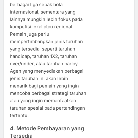
berbagai liga sepak bola
internasional, sementara yang
lainnya mungkin lebih fokus pada
kompetisi lokal atau regional.
Pemain juga perlu
mempertimbangkan jenis taruhan
yang tersedia, seperti taruhan
handicap, taruhan 1X2, taruhan
over/under, atau taruhan parlay.
Agen yang menyediakan berbagai
jenis taruhan ini akan lebih
menarik bagi pemain yang ingin
mencoba berbagai strategi taruhan
atau yang ingin memanfaatkan
taruhan spesial pada pertandingan
tertentu.
4.
Metode Pembayaran yang
Tersedia