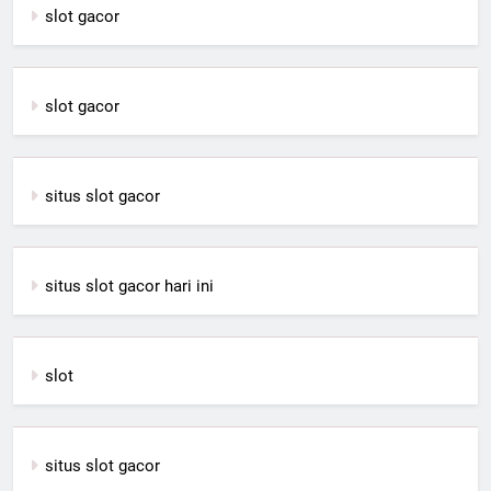
slot gacor
slot gacor
situs slot gacor
situs slot gacor hari ini
slot
situs slot gacor