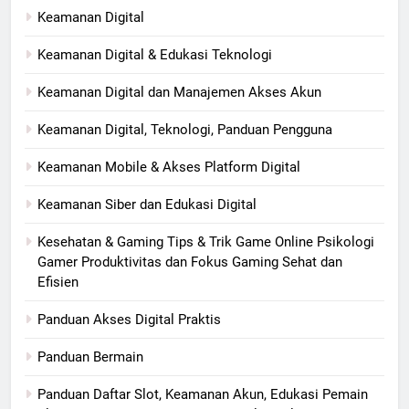
Keamanan Digital
Keamanan Digital & Edukasi Teknologi
Keamanan Digital dan Manajemen Akses Akun
Keamanan Digital, Teknologi, Panduan Pengguna
Keamanan Mobile & Akses Platform Digital
Keamanan Siber dan Edukasi Digital
Kesehatan & Gaming Tips & Trik Game Online Psikologi
Gamer Produktivitas dan Fokus Gaming Sehat dan
Efisien
Panduan Akses Digital Praktis
Panduan Bermain
Panduan Daftar Slot, Keamanan Akun, Edukasi Pemain