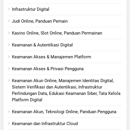
Infrastruktur Digital
Judi Online, Panduan Pemain
Kasino Online, Slot Online, Panduan Permainan
Keamanan & Autentikasi Digital
Keamanan Akses & Manajemen Platform
Keamanan Akses & Privasi Pengguna
Keamanan Akun Online, Manajemen Identitas Digital,
Sistem Verifikasi dan Autentikasi, Infrastruktur
Perlindungan Data, Edukasi Keamanan Siber, Tata Kelola
Platform Digital
Keamanan Akun, Teknologi Online, Panduan Pengguna
Keamanan dan Infrastruktur Cloud