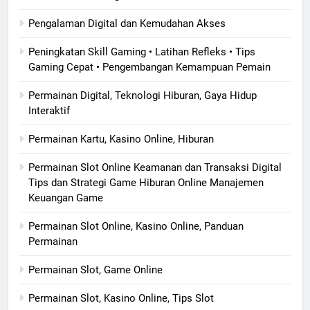
Pengalaman Digital dan Kemudahan Akses
Peningkatan Skill Gaming • Latihan Refleks • Tips
Gaming Cepat • Pengembangan Kemampuan Pemain
Permainan Digital, Teknologi Hiburan, Gaya Hidup
Interaktif
Permainan Kartu, Kasino Online, Hiburan
Permainan Slot Online Keamanan dan Transaksi Digital
Tips dan Strategi Game Hiburan Online Manajemen
Keuangan Game
Permainan Slot Online, Kasino Online, Panduan
Permainan
Permainan Slot, Game Online
Permainan Slot, Kasino Online, Tips Slot