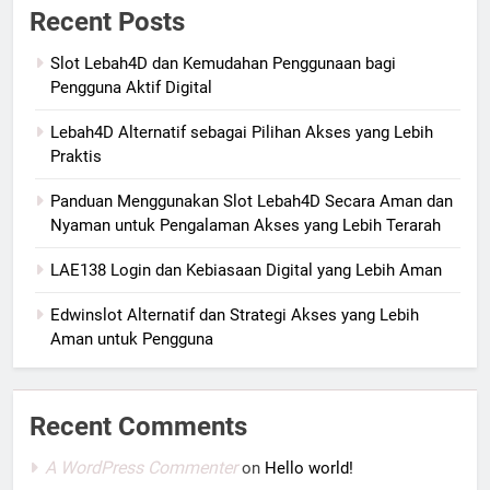
Recent Posts
Slot Lebah4D dan Kemudahan Penggunaan bagi
Pengguna Aktif Digital
Lebah4D Alternatif sebagai Pilihan Akses yang Lebih
Praktis
Panduan Menggunakan Slot Lebah4D Secara Aman dan
Nyaman untuk Pengalaman Akses yang Lebih Terarah
LAE138 Login dan Kebiasaan Digital yang Lebih Aman
Edwinslot Alternatif dan Strategi Akses yang Lebih
Aman untuk Pengguna
Recent Comments
A WordPress Commenter
on
Hello world!