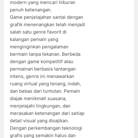
modern yang mencari hiburan
penuh ketenangan.
Game penjelajahan santai dengan
grafik menenangkan telah menjadi
salah satu genre favorit di
kalangan pemain yang
menginginkan pengalaman
bermain tanpa tekanan. Berbeda
dengan game kompetitif atau
permainan berbasis tantangan
intens, genre ini menawarkan
ruang virtual yang tenang, indah,
dan bebas dari tuntutan. Pemain
diajak menikmati suasana,
menjelajahi lingkungan, dan
merasakan ketenangan dari setiap
detail visual yang disajikan.
Dengan perkembangan teknologi
grafis yang semakin halus dan