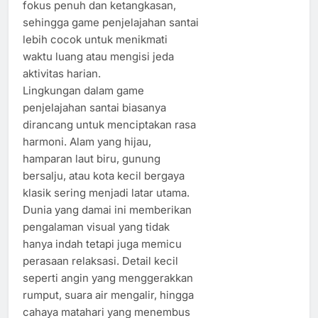
fokus penuh dan ketangkasan,
sehingga game penjelajahan santai
lebih cocok untuk menikmati
waktu luang atau mengisi jeda
aktivitas harian.
Lingkungan dalam game
penjelajahan santai biasanya
dirancang untuk menciptakan rasa
harmoni. Alam yang hijau,
hamparan laut biru, gunung
bersalju, atau kota kecil bergaya
klasik sering menjadi latar utama.
Dunia yang damai ini memberikan
pengalaman visual yang tidak
hanya indah tetapi juga memicu
perasaan relaksasi. Detail kecil
seperti angin yang menggerakkan
rumput, suara air mengalir, hingga
cahaya matahari yang menembus