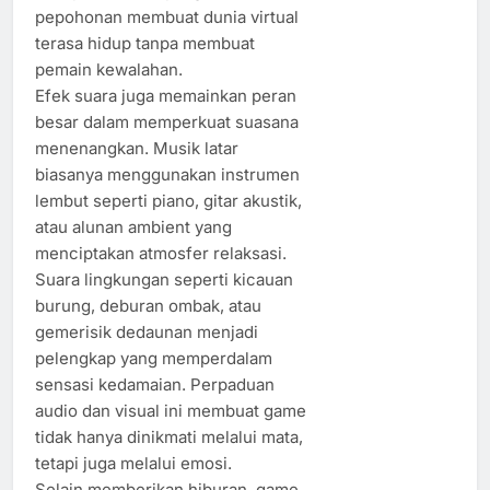
pepohonan membuat dunia virtual
terasa hidup tanpa membuat
pemain kewalahan.
Efek suara juga memainkan peran
besar dalam memperkuat suasana
menenangkan. Musik latar
biasanya menggunakan instrumen
lembut seperti piano, gitar akustik,
atau alunan ambient yang
menciptakan atmosfer relaksasi.
Suara lingkungan seperti kicauan
burung, deburan ombak, atau
gemerisik dedaunan menjadi
pelengkap yang memperdalam
sensasi kedamaian. Perpaduan
audio dan visual ini membuat game
tidak hanya dinikmati melalui mata,
tetapi juga melalui emosi.
Selain memberikan hiburan, game