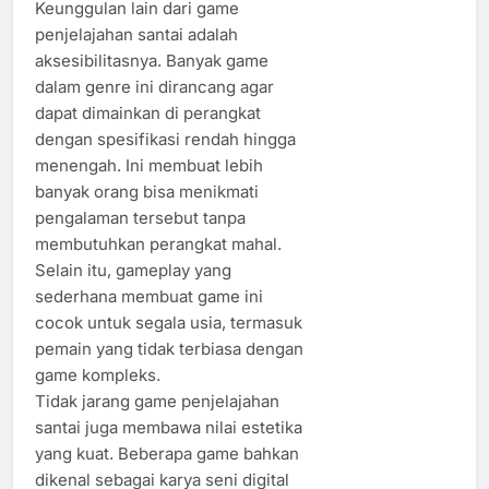
Keunggulan lain dari game
penjelajahan santai adalah
aksesibilitasnya. Banyak game
dalam genre ini dirancang agar
dapat dimainkan di perangkat
dengan spesifikasi rendah hingga
menengah. Ini membuat lebih
banyak orang bisa menikmati
pengalaman tersebut tanpa
membutuhkan perangkat mahal.
Selain itu, gameplay yang
sederhana membuat game ini
cocok untuk segala usia, termasuk
pemain yang tidak terbiasa dengan
game kompleks.
Tidak jarang game penjelajahan
santai juga membawa nilai estetika
yang kuat. Beberapa game bahkan
dikenal sebagai karya seni digital