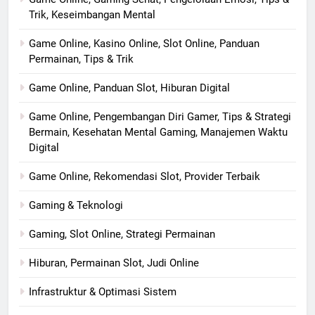
Trik, Keseimbangan Mental
Game Online, Kasino Online, Slot Online, Panduan
Permainan, Tips & Trik
Game Online, Panduan Slot, Hiburan Digital
Game Online, Pengembangan Diri Gamer, Tips & Strategi
Bermain, Kesehatan Mental Gaming, Manajemen Waktu
Digital
Game Online, Rekomendasi Slot, Provider Terbaik
Gaming & Teknologi
Gaming, Slot Online, Strategi Permainan
Hiburan, Permainan Slot, Judi Online
Infrastruktur & Optimasi Sistem