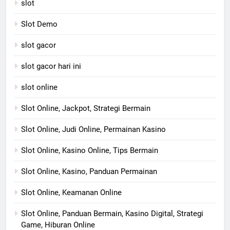
slot
Slot Demo
slot gacor
slot gacor hari ini
slot online
Slot Online, Jackpot, Strategi Bermain
Slot Online, Judi Online, Permainan Kasino
Slot Online, Kasino Online, Tips Bermain
Slot Online, Kasino, Panduan Permainan
Slot Online, Keamanan Online
Slot Online, Panduan Bermain, Kasino Digital, Strategi
Game, Hiburan Online