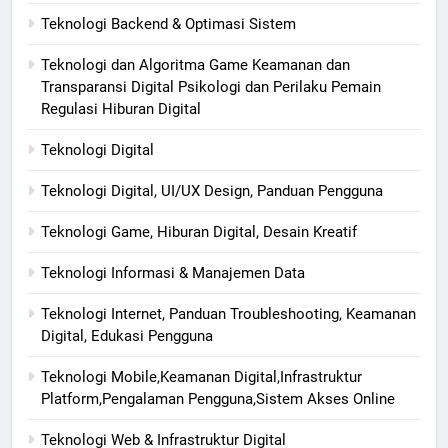
Teknologi Backend & Optimasi Sistem
Teknologi dan Algoritma Game Keamanan dan
Transparansi Digital Psikologi dan Perilaku Pemain
Regulasi Hiburan Digital
Teknologi Digital
Teknologi Digital, UI/UX Design, Panduan Pengguna
Teknologi Game, Hiburan Digital, Desain Kreatif
Teknologi Informasi & Manajemen Data
Teknologi Internet, Panduan Troubleshooting, Keamanan
Digital, Edukasi Pengguna
Teknologi Mobile,Keamanan Digital,Infrastruktur
Platform,Pengalaman Pengguna,Sistem Akses Online
Teknologi Web & Infrastruktur Digital