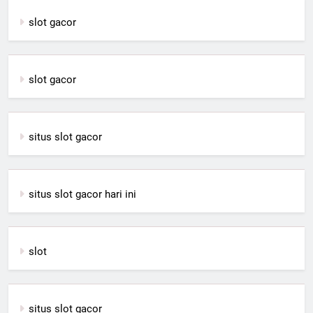
slot gacor
slot gacor
situs slot gacor
situs slot gacor hari ini
slot
situs slot gacor