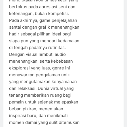
berfokus pada apresiasi seni dan
ketenangan, bukan kompetisi.
Pada akhirnya, game penjelajahan
santai dengan grafik menenangkan
hadir sebagai pilihan ideal bagi
siapa pun yang mencari kedamaian
di tengah padatnya rutinitas.
Dengan visual lembut, audio
menenangkan, serta kebebasan
eksplorasi yang luas, genre ini
menawarkan pengalaman unik
yang mengutamakan kenyamanan
dan relaksasi. Dunia virtual yang
tenang memberikan ruang bagi
pemain untuk sejenak melepaskan
beban pikiran, menemukan
inspirasi baru, dan menikmati
momen damai yang sulit ditemukan