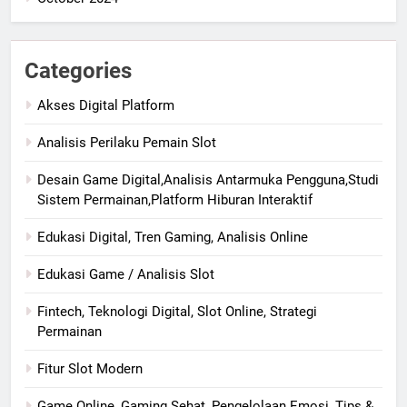
Categories
Akses Digital Platform
Analisis Perilaku Pemain Slot
Desain Game Digital,Analisis Antarmuka Pengguna,Studi
Sistem Permainan,Platform Hiburan Interaktif
Edukasi Digital, Tren Gaming, Analisis Online
Edukasi Game / Analisis Slot
Fintech, Teknologi Digital, Slot Online, Strategi
Permainan
Fitur Slot Modern
Game Online, Gaming Sehat, Pengelolaan Emosi, Tips &