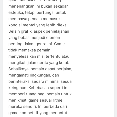
menenangkan ini bukan sekadar
estetika, tetapi berfungsi untuk
membawa pemain memasuki
kondisi mental yang lebih rileks.
Selain grafik, aspek penjelajahan
yang bebas menjadi elemen
penting dalam genre ini. Game
tidak memaksa pemain
menyelesaikan misi tertentu atau
mengikuti jalan cerita yang ketat.
Sebaliknya, pemain dapat berjalan,
mengamati lingkungan, dan
berinteraksi secara minimal sesuai
keinginan. Kebebasan seperti ini
memberi ruang bagi pemain untuk
menikmati game sesuai ritme
mereka sendiri. Ini berbeda dari
game kompetitif yang menuntut