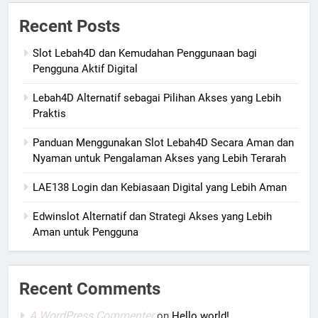
Recent Posts
Slot Lebah4D dan Kemudahan Penggunaan bagi
Pengguna Aktif Digital
Lebah4D Alternatif sebagai Pilihan Akses yang Lebih
Praktis
Panduan Menggunakan Slot Lebah4D Secara Aman dan
Nyaman untuk Pengalaman Akses yang Lebih Terarah
LAE138 Login dan Kebiasaan Digital yang Lebih Aman
Edwinslot Alternatif dan Strategi Akses yang Lebih
Aman untuk Pengguna
Recent Comments
A WordPress Commenter
on
Hello world!