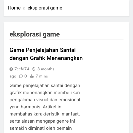
Home
eksplorasi game
eksplorasi game
Game Penjelajahan Santai
dengan Grafik Menenangkan
7ccfd74
8 months
ago
0
7 mins
Game penjelajahan santai dengan
grafik menenangkan memberikan
pengalaman visual dan emosional
yang harmonis. Artikel ini
membahas karakteristik, manfaat,
serta alasan mengapa genre ini
semakin diminati oleh pemain