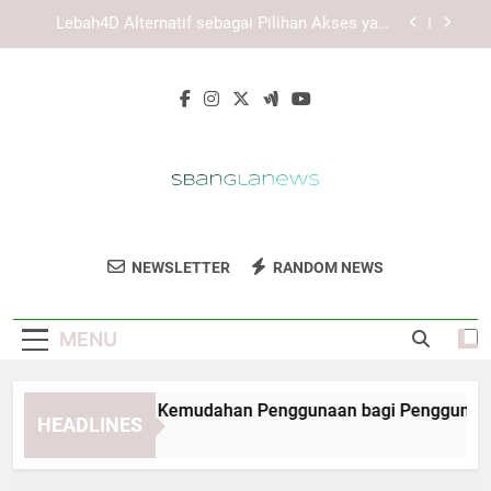
Skip
Panduan Menggunakan Slot Lebah4D Secara
to
Aman dan Nyaman untuk Pengalaman Akses
yang Lebih Terarah
content
LAE138 Login dan Kebiasaan Digital yang Lebih
Aman
Slot Lebah4D dan Kemudahan Penggunaan bagi
Pengguna Aktif Digital
Lebah4D Alternatif sebagai Pilihan Akses yang
Lebih Praktis
Panduan Menggunakan Slot Lebah4D Secara
Aman dan Nyaman untuk Pengalaman Akses
SB Angla News
yang Lebih Terarah
Dapatkan Berita Terbaru Dan Terpercaya
LAE138 Login dan Kebiasaan Digital yang Lebih
NEWSLETTER
RANDOM NEWS
Aman
Dari Bangladesh Di SB Angla News. Ikuti
Berita Politik, Bisnis, Dan Sosial.
MENU
lot Lebah4D dan Kemudahan Penggunaan bagi Pengguna Aktif 
HEADLINES
Months Ago