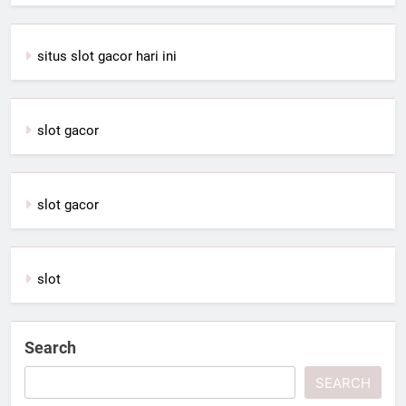
situs slot gacor hari ini
slot gacor
slot gacor
slot
Search
SEARCH