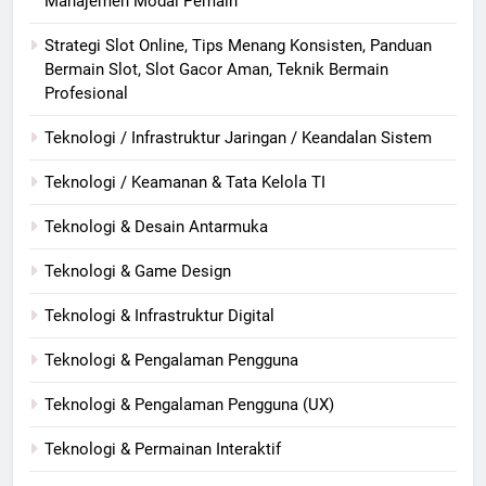
Manajemen Modal Pemain
Strategi Slot Online, Tips Menang Konsisten, Panduan
Bermain Slot, Slot Gacor Aman, Teknik Bermain
Profesional
Teknologi / Infrastruktur Jaringan / Keandalan Sistem
Teknologi / Keamanan & Tata Kelola TI
Teknologi & Desain Antarmuka
Teknologi & Game Design
Teknologi & Infrastruktur Digital
Teknologi & Pengalaman Pengguna
Teknologi & Pengalaman Pengguna (UX)
Teknologi & Permainan Interaktif