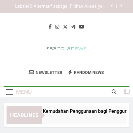
Skip
Panduan Menggunakan Slot Lebah4D Secara
to
Aman dan Nyaman untuk Pengalaman Akses
yang Lebih Terarah
content
LAE138 Login dan Kebiasaan Digital yang Lebih
Aman
Slot Lebah4D dan Kemudahan Penggunaan bagi
Pengguna Aktif Digital
Lebah4D Alternatif sebagai Pilihan Akses yang
Lebih Praktis
Panduan Menggunakan Slot Lebah4D Secara
Aman dan Nyaman untuk Pengalaman Akses
SB Angla News
yang Lebih Terarah
Dapatkan Berita Terbaru Dan Terpercaya
LAE138 Login dan Kebiasaan Digital yang Lebih
NEWSLETTER
RANDOM NEWS
Aman
Dari Bangladesh Di SB Angla News. Ikuti
Berita Politik, Bisnis, Dan Sosial.
MENU
lot Lebah4D dan Kemudahan Penggunaan bagi Pengguna Aktif 
HEADLINES
Months Ago