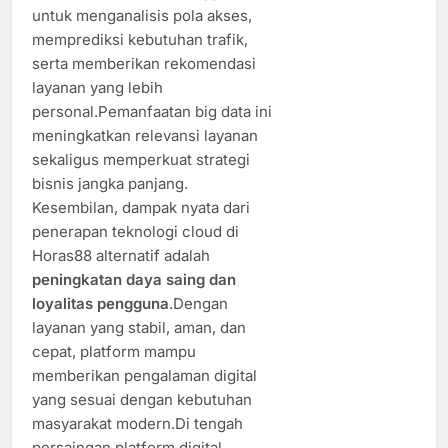
untuk menganalisis pola akses,
memprediksi kebutuhan trafik,
serta memberikan rekomendasi
layanan yang lebih
personal.Pemanfaatan big data ini
meningkatkan relevansi layanan
sekaligus memperkuat strategi
bisnis jangka panjang.
Kesembilan, dampak nyata dari
penerapan teknologi cloud di
Horas88 alternatif adalah
peningkatan daya saing dan
loyalitas pengguna
.Dengan
layanan yang stabil, aman, dan
cepat, platform mampu
memberikan pengalaman digital
yang sesuai dengan kebutuhan
masyarakat modern.Di tengah
persaingan platform digital,