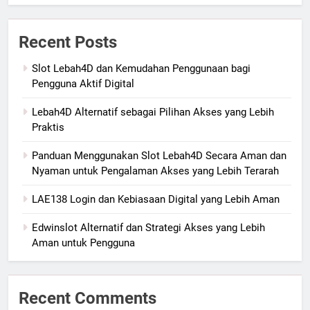
Recent Posts
Slot Lebah4D dan Kemudahan Penggunaan bagi
Pengguna Aktif Digital
Lebah4D Alternatif sebagai Pilihan Akses yang Lebih
Praktis
Panduan Menggunakan Slot Lebah4D Secara Aman dan
Nyaman untuk Pengalaman Akses yang Lebih Terarah
LAE138 Login dan Kebiasaan Digital yang Lebih Aman
Edwinslot Alternatif dan Strategi Akses yang Lebih
Aman untuk Pengguna
Recent Comments