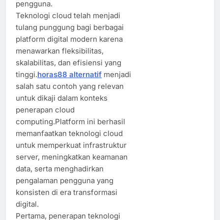
pengguna.
Teknologi cloud telah menjadi
tulang punggung bagi berbagai
platform digital modern karena
menawarkan fleksibilitas,
skalabilitas, dan efisiensi yang
tinggi.
horas88 alternatif
menjadi
salah satu contoh yang relevan
untuk dikaji dalam konteks
penerapan cloud
computing.Platform ini berhasil
memanfaatkan teknologi cloud
untuk memperkuat infrastruktur
server, meningkatkan keamanan
data, serta menghadirkan
pengalaman pengguna yang
konsisten di era transformasi
digital.
Pertama, penerapan teknologi