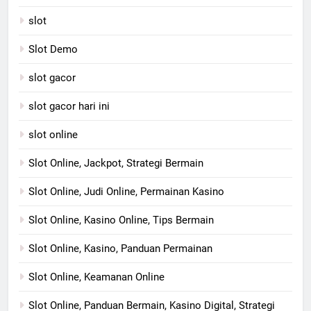
slot
Slot Demo
slot gacor
slot gacor hari ini
slot online
Slot Online, Jackpot, Strategi Bermain
Slot Online, Judi Online, Permainan Kasino
Slot Online, Kasino Online, Tips Bermain
Slot Online, Kasino, Panduan Permainan
Slot Online, Keamanan Online
Slot Online, Panduan Bermain, Kasino Digital, Strategi