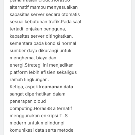
alternatif mampu menyesuaikan
kapasitas server secara otomatis
sesuai kebutuhan trafik.Pada saat
terjadi lonjakan pengguna,
kapasitas server ditingkatkan,
sementara pada kondisi normal
sumber daya dikurangi untuk
menghemat biaya dan
energi.Strategi ini menjadikan
platform lebih efisien sekaligus
ramah lingkungan.
Ketiga, aspek
keamanan data
sangat diperhatikan dalam
penerapan cloud
computing.Horas88 alternatif
menggunakan enkripsi TLS
modern untuk melindungi
komunikasi data serta metode