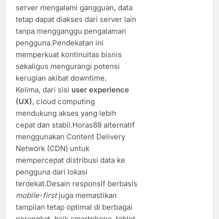
server mengalami gangguan, data
tetap dapat diakses dari server lain
tanpa mengganggu pengalaman
pengguna.Pendekatan ini
memperkuat kontinuitas bisnis
sekaligus mengurangi potensi
kerugian akibat downtime.
Kelima, dari sisi
user experience
(UX)
, cloud computing
mendukung akses yang lebih
cepat dan stabil.Horas88 alternatif
menggunakan Content Delivery
Network (CDN) untuk
mempercepat distribusi data ke
pengguna dari lokasi
terdekat.Desain responsif berbasis
mobile-first
juga memastikan
tampilan tetap optimal di berbagai
perangkat, baik smartphone, tablet,