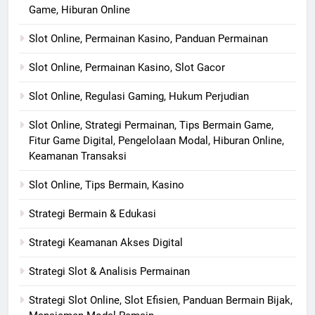
Game, Hiburan Online
Slot Online, Permainan Kasino, Panduan Permainan
Slot Online, Permainan Kasino, Slot Gacor
Slot Online, Regulasi Gaming, Hukum Perjudian
Slot Online, Strategi Permainan, Tips Bermain Game,
Fitur Game Digital, Pengelolaan Modal, Hiburan Online,
Keamanan Transaksi
Slot Online, Tips Bermain, Kasino
Strategi Bermain & Edukasi
Strategi Keamanan Akses Digital
Strategi Slot & Analisis Permainan
Strategi Slot Online, Slot Efisien, Panduan Bermain Bijak,