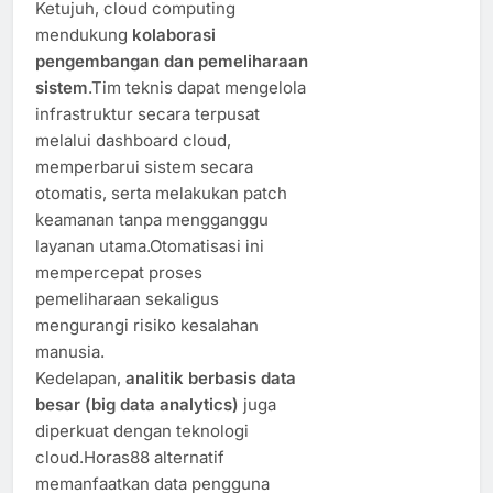
Ketujuh, cloud computing
mendukung
kolaborasi
pengembangan dan pemeliharaan
sistem
.Tim teknis dapat mengelola
infrastruktur secara terpusat
melalui dashboard cloud,
memperbarui sistem secara
otomatis, serta melakukan patch
keamanan tanpa mengganggu
layanan utama.Otomatisasi ini
mempercepat proses
pemeliharaan sekaligus
mengurangi risiko kesalahan
manusia.
Kedelapan,
analitik berbasis data
besar (big data analytics)
juga
diperkuat dengan teknologi
cloud.Horas88 alternatif
memanfaatkan data pengguna