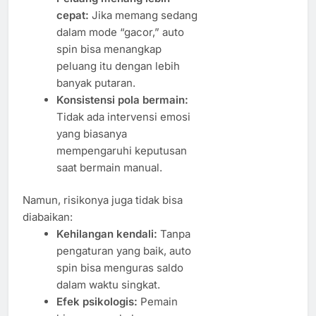
cepat:
Jika memang sedang
dalam mode “gacor,” auto
spin bisa menangkap
peluang itu dengan lebih
banyak putaran.
Konsistensi pola bermain:
Tidak ada intervensi emosi
yang biasanya
mempengaruhi keputusan
saat bermain manual.
Namun, risikonya juga tidak bisa
diabaikan:
Kehilangan kendali:
Tanpa
pengaturan yang baik, auto
spin bisa menguras saldo
dalam waktu singkat.
Efek psikologis:
Pemain