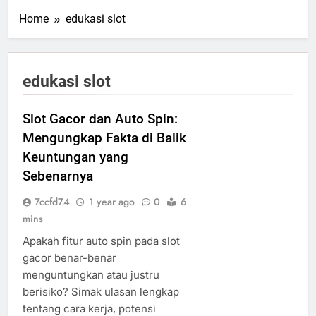
Home
edukasi slot
edukasi slot
Slot Gacor dan Auto Spin:
Mengungkap Fakta di Balik
Keuntungan yang
Sebenarnya
7ccfd74
1 year ago
0
6
mins
Apakah fitur auto spin pada slot
gacor benar-benar
menguntungkan atau justru
berisiko? Simak ulasan lengkap
tentang cara kerja, potensi