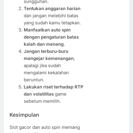
sungguhan.
Tentukan anggaran harian
dan jangan melebihi batas
yang sudah kamu tetapkan.
Manfaatkan auto spin
dengan pengaturan batas
kalah dan menang.
Jangan terburu-buru
mengejar kemenangan
,
apalagi jika sudah
mengalami kekalahan
beruntun.
Lakukan riset terhadap RTP
dan volatilitas
game
sebelum memilih.
Kesimpulan
Slot gacor dan auto spin memang