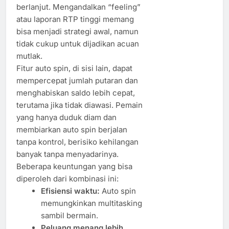
berlanjut. Mengandalkan “feeling”
atau laporan RTP tinggi memang
bisa menjadi strategi awal, namun
tidak cukup untuk dijadikan acuan
mutlak.
Fitur auto spin, di sisi lain, dapat
mempercepat jumlah putaran dan
menghabiskan saldo lebih cepat,
terutama jika tidak diawasi. Pemain
yang hanya duduk diam dan
membiarkan auto spin berjalan
tanpa kontrol, berisiko kehilangan
banyak tanpa menyadarinya.
Beberapa keuntungan yang bisa
diperoleh dari kombinasi ini:
Efisiensi waktu:
Auto spin
memungkinkan multitasking
sambil bermain.
Peluang menang lebih