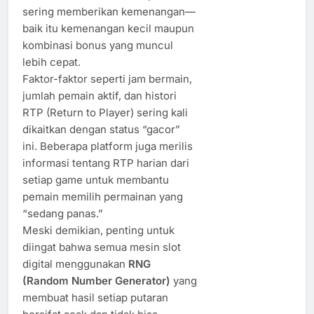
sering memberikan kemenangan—
baik itu kemenangan kecil maupun
kombinasi bonus yang muncul
lebih cepat.
Faktor-faktor seperti jam bermain,
jumlah pemain aktif, dan histori
RTP (Return to Player) sering kali
dikaitkan dengan status “gacor”
ini. Beberapa platform juga merilis
informasi tentang RTP harian dari
setiap game untuk membantu
pemain memilih permainan yang
“sedang panas.”
Meski demikian, penting untuk
diingat bahwa semua mesin slot
digital menggunakan
RNG
(Random Number Generator)
yang
membuat hasil setiap putaran