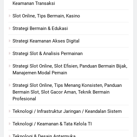
Keamanan Transaksi
Slot Online, Tips Bermain, Kasino
Strategi Bermain & Edukasi
Strategi Keamanan Akses Digital
Strategi Slot & Analisis Permainan
Strategi Slot Online, Slot Efisien, Panduan Bermain Bijak,
Manajemen Modal Pemain
Strategi Slot Online, Tips Menang Konsisten, Panduan
Bermain Slot, Slot Gacor Aman, Teknik Bermain
Profesional
Teknologi / Infrastruktur Jaringan / Keandalan Sistem
Teknologi / Keamanan & Tata Kelola TI
Teknologi & Desain Antarmuka