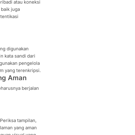
ribadi atau koneksi
 baik juga
entikasi
ang digunakan
n kata sandi dari
k gunakan pengelola
m yang terenkripsi.
ang Aman
eharusnya berjalan
Periksa tampilan,
Halaman yang aman
ngguan visual yang