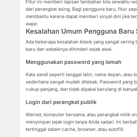
Fitur ini memberi lapisan tambahan bila sewaktu-wa
dari perangkat asing. Bagi pengguna baru, fitur sepe
membantu karena dapat memberi sinyal dini jika terja
wajar.
Kesalahan Umum Pengguna Baru S
Ada beberapa kesalahan klasik yang sangat sering 
baru dan sebaiknya dihindari sejak awal.
Menggunakan password yang lemah
Kata sandi seperti tanggal lahir, nama depan, atau 
sederhana sangat mudah ditebak. Password yang ba
cukup panjang, dan tidak dipakai berulang di banya
Login dari perangkat publik
Warnet, komputer bersama, atau perangkat milik ora
menyimpan jejak login tanpa Anda sadari. Ini berba
tertinggal dalam cache, browser, atau autofill.