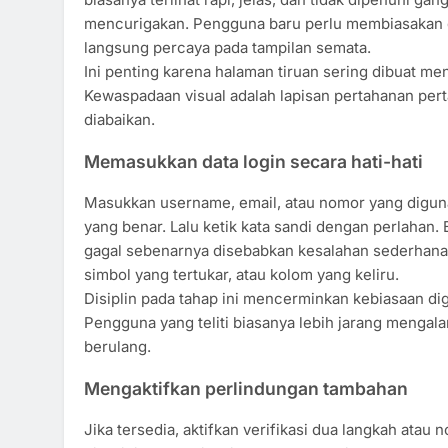
mencurigakan. Pengguna baru perlu membiasakan di
langsung percaya pada tampilan semata.
Ini penting karena halaman tiruan sering dibuat men
Kewaspadaan visual adalah lapisan pertahanan per
diabaikan.
Memasukkan data login secara hati-hati
Masukkan username, email, atau nomor yang digun
yang benar. Lalu ketik kata sandi dengan perlahan.
gagal sebenarnya disebabkan kesalahan sederhana s
simbol yang tertukar, atau kolom yang keliru.
Disiplin pada tahap ini mencerminkan kebiasaan dig
Pengguna yang teliti biasanya lebih jarang mengal
berulang.
Mengaktifkan perlindungan tambahan
Jika tersedia, aktifkan verifikasi dua langkah atau 