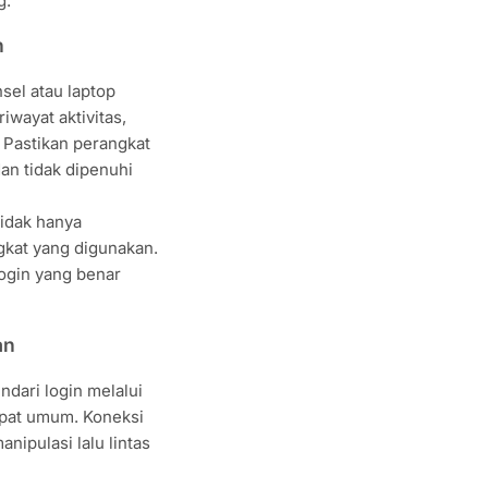
g.
n
sel atau laptop
iwayat aktivitas,
. Pastikan perangkat
dan tidak dipenuhi
idak hanya
gkat yang digunakan.
login yang benar
an
dari login melalui
empat umum. Koneksi
nipulasi lalu lintas