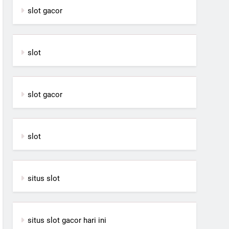
slot gacor
slot
slot gacor
slot
situs slot
situs slot gacor hari ini