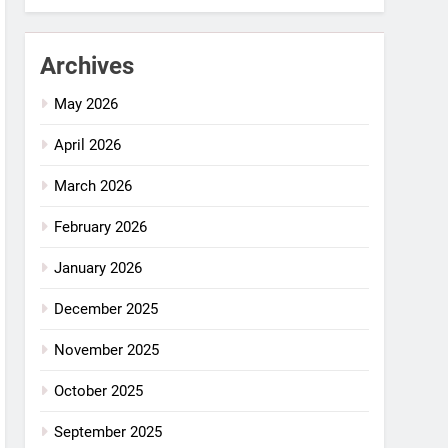
Archives
May 2026
April 2026
March 2026
February 2026
January 2026
December 2025
November 2025
October 2025
September 2025