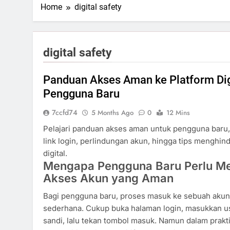
Home
digital safety
digital safety
Panduan Akses Aman ke Platform Dig
Pengguna Baru
7ccfd74
5 Months Ago
0
12 Mins
Pelajari panduan akses aman untuk pengguna baru, m
link login, perlindungan akun, hingga tips menghin
digital.
Mengapa Pengguna Baru Perlu 
Akses Akun yang Aman
Bagi pengguna baru, proses masuk ke sebuah akun di
sederhana. Cukup buka halaman login, masukkan u
sandi, lalu tekan tombol masuk. Namun dalam prakt