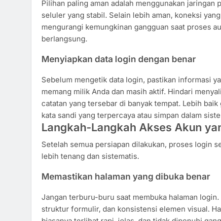
Pilihan paling aman adalah menggunakan jaringan p
seluler yang stabil. Selain lebih aman, koneksi yang
mengurangi kemungkinan gangguan saat proses aut
berlangsung.
Menyiapkan data login dengan benar
Sebelum mengetik data login, pastikan informasi y
memang milik Anda dan masih aktif. Hindari menyali
catatan yang tersebar di banyak tempat. Lebih bai
kata sandi yang terpercaya atau simpan dalam siste
Langkah-Langkah Akses Akun y
Setelah semua persiapan dilakukan, proses login s
lebih tenang dan sistematis.
Memastikan halaman yang dibuka benar
Jangan terburu-buru saat membuka halaman login. 
struktur formulir, dan konsistensi elemen visual. 
biasanya terlihat rapi, jelas, dan tidak dipenuhi ga