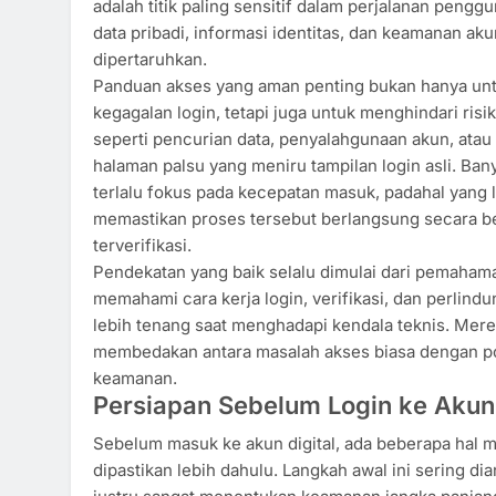
adalah titik paling sensitif dalam perjalanan penggu
data pribadi, informasi identitas, dan keamanan aku
dipertaruhkan.
Panduan akses yang aman penting bukan hanya u
kegagalan login, tetapi juga untuk menghindari risi
seperti pencurian data, penyalahgunaan akun, atau
halaman palsu yang meniru tampilan login asli. Ba
terlalu fokus pada kecepatan masuk, padahal yang 
memastikan proses tersebut berlangsung secara b
terverifikasi.
Pendekatan yang baik selalu dimulai dari pemaha
memahami cara kerja login, verifikasi, dan perlin
lebih tenang saat menghadapi kendala teknis. Merek
membedakan antara masalah akses biasa dengan p
keamanan.
Persiapan Sebelum Login ke Akun 
Sebelum masuk ke akun digital, ada beberapa hal 
dipastikan lebih dahulu. Langkah awal ini sering di