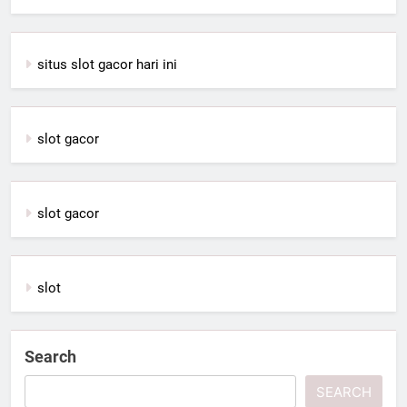
situs slot gacor hari ini
slot gacor
slot gacor
slot
Search
SEARCH