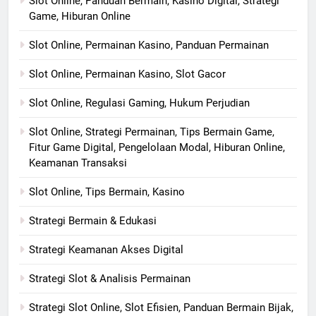
Slot Online, Panduan Bermain, Kasino Digital, Strategi
Game, Hiburan Online
Slot Online, Permainan Kasino, Panduan Permainan
Slot Online, Permainan Kasino, Slot Gacor
Slot Online, Regulasi Gaming, Hukum Perjudian
Slot Online, Strategi Permainan, Tips Bermain Game,
Fitur Game Digital, Pengelolaan Modal, Hiburan Online,
Keamanan Transaksi
Slot Online, Tips Bermain, Kasino
Strategi Bermain & Edukasi
Strategi Keamanan Akses Digital
Strategi Slot & Analisis Permainan
Strategi Slot Online, Slot Efisien, Panduan Bermain Bijak,