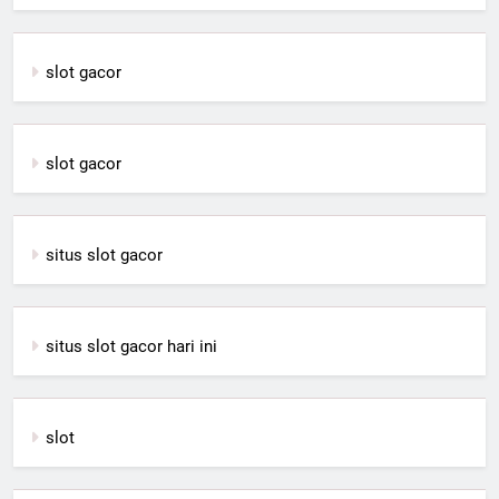
slot gacor
slot gacor
situs slot gacor
situs slot gacor hari ini
slot