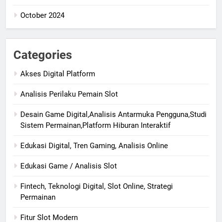
October 2024
Categories
Akses Digital Platform
Analisis Perilaku Pemain Slot
Desain Game Digital,Analisis Antarmuka Pengguna,Studi
Sistem Permainan,Platform Hiburan Interaktif
Edukasi Digital, Tren Gaming, Analisis Online
Edukasi Game / Analisis Slot
Fintech, Teknologi Digital, Slot Online, Strategi
Permainan
Fitur Slot Modern