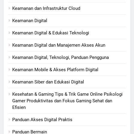
Keamanan dan Infrastruktur Cloud
Keamanan Digital
Keamanan Digital & Edukasi Teknologi
Keamanan Digital dan Manajemen Akses Akun
Keamanan Digital, Teknologi, Panduan Pengguna
Keamanan Mobile & Akses Platform Digital
Keamanan Siber dan Edukasi Digital
Kesehatan & Gaming Tips & Trik Game Online Psikologi
Gamer Produktivitas dan Fokus Gaming Sehat dan
Efisien
Panduan Akses Digital Praktis
Panduan Bermain