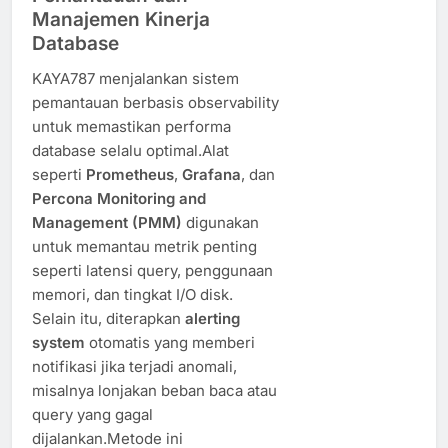
Manajemen Kinerja
Database
KAYA787 menjalankan sistem
pemantauan berbasis observability
untuk memastikan performa
database selalu optimal.Alat
seperti
Prometheus
,
Grafana
, dan
Percona Monitoring and
Management (PMM)
digunakan
untuk memantau metrik penting
seperti latensi query, penggunaan
memori, dan tingkat I/O disk.
Selain itu, diterapkan
alerting
system
otomatis yang memberi
notifikasi jika terjadi anomali,
misalnya lonjakan beban baca atau
query yang gagal
dijalankan.Metode ini