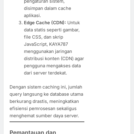
pengaturan sistem,
disimpan dalam cache
aplikasi.
Edge Cache (CDN):
Untuk
data statis seperti gambar,
file CSS, dan skrip
JavaScript, KAYA787
menggunakan jaringan
distribusi konten (CDN) agar
pengguna mengakses data
dari server terdekat.
Dengan sistem caching ini, jumlah
query langsung ke database utama
berkurang drastis, meningkatkan
efisiensi pemrosesan sekaligus
menghemat sumber daya server.
Pemantauan dan