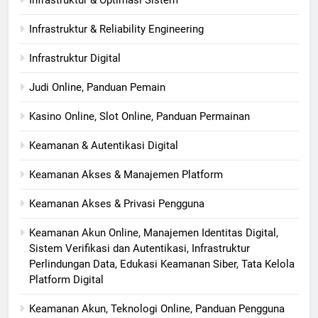
Infrastruktur & Optimasi Sistem
Infrastruktur & Reliability Engineering
Infrastruktur Digital
Judi Online, Panduan Pemain
Kasino Online, Slot Online, Panduan Permainan
Keamanan & Autentikasi Digital
Keamanan Akses & Manajemen Platform
Keamanan Akses & Privasi Pengguna
Keamanan Akun Online, Manajemen Identitas Digital,
Sistem Verifikasi dan Autentikasi, Infrastruktur
Perlindungan Data, Edukasi Keamanan Siber, Tata Kelola
Platform Digital
Keamanan Akun, Teknologi Online, Panduan Pengguna