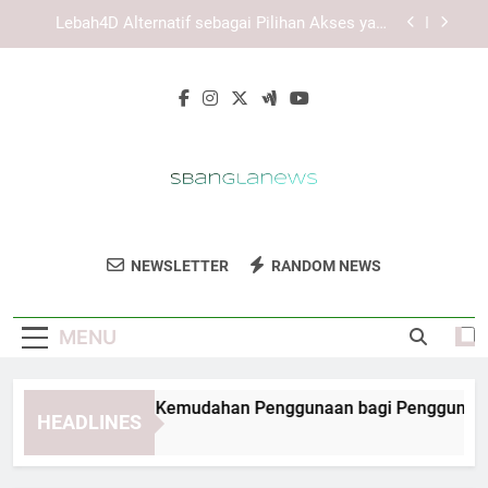
Skip
Panduan Menggunakan Slot Lebah4D Secara
to
Aman dan Nyaman untuk Pengalaman Akses
yang Lebih Terarah
content
LAE138 Login dan Kebiasaan Digital yang Lebih
Aman
Slot Lebah4D dan Kemudahan Penggunaan bagi
Pengguna Aktif Digital
Lebah4D Alternatif sebagai Pilihan Akses yang
Lebih Praktis
Panduan Menggunakan Slot Lebah4D Secara
Aman dan Nyaman untuk Pengalaman Akses
SB Angla News
yang Lebih Terarah
Dapatkan Berita Terbaru Dan Terpercaya
LAE138 Login dan Kebiasaan Digital yang Lebih
NEWSLETTER
RANDOM NEWS
Aman
Dari Bangladesh Di SB Angla News. Ikuti
Berita Politik, Bisnis, Dan Sosial.
MENU
ot Lebah4D dan Kemudahan Penggunaan bagi Pengguna Aktif D
HEADLINES
Months Ago