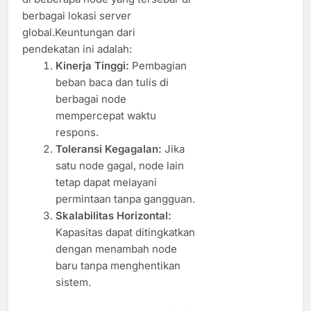
berbagai lokasi server
global.Keuntungan dari
pendekatan ini adalah:
Kinerja Tinggi:
Pembagian
beban baca dan tulis di
berbagai node
mempercepat waktu
respons.
Toleransi Kegagalan:
Jika
satu node gagal, node lain
tetap dapat melayani
permintaan tanpa gangguan.
Skalabilitas Horizontal:
Kapasitas dapat ditingkatkan
dengan menambah node
baru tanpa menghentikan
sistem.