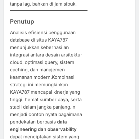
tanpa lag, bahkan di jam sibuk.
Penutup
Analisis efisiensi penggunaan
database di situs KAYA787
menunjukkan keberhasilan
integrasi antara desain arsitektur
cloud, optimasi query, sistem
caching, dan manajemen
keamanan modern.Kombinasi
strategi ini memungkinkan
KAYA787 mencapai kinerja yang
tinggi, hemat sumber daya, serta
stabil dalam jangka panjang.Ini
menjadi contoh nyata bagaimana
pendekatan berbasis
data
engineering dan observability
dapat menciptakan sistem yang