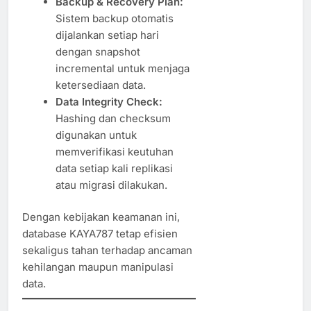
Backup & Recovery Plan:
Sistem backup otomatis
dijalankan setiap hari
dengan snapshot
incremental untuk menjaga
ketersediaan data.
Data Integrity Check:
Hashing dan checksum
digunakan untuk
memverifikasi keutuhan
data setiap kali replikasi
atau migrasi dilakukan.
Dengan kebijakan keamanan ini,
database KAYA787 tetap efisien
sekaligus tahan terhadap ancaman
kehilangan maupun manipulasi
data.