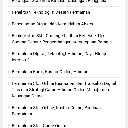
Perangkat Stabilitas Koneksi Dukungan Pengguna
Penelitian Teknologi & Desain Permainan
Pengalaman Digital dan Kemudahan Akses
Peningkatan Skill Gaming • Latihan Refleks • Tips
Gaming Cepat • Pengembangan Kemampuan Pemain
Permainan Digital, Teknologi Hiburan, Gaya Hidup
Interaktif
Permainan Kartu, Kasino Online, Hiburan
Permainan Slot Online Keamanan dan Transaksi Digital
Tips dan Strategi Game Hiburan Online Manajemen
Keuangan Game
Permainan Slot Online, Kasino Online, Panduan
Permainan
Permainan Slot, Game Online