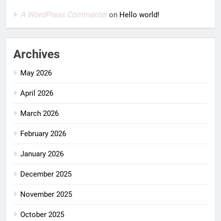
A WordPress Commenter
on
Hello world!
Archives
May 2026
April 2026
March 2026
February 2026
January 2026
December 2025
November 2025
October 2025