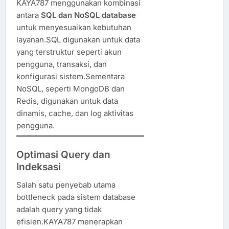
KAYA787 menggunakan kombinasi
antara
SQL dan NoSQL database
untuk menyesuaikan kebutuhan
layanan.SQL digunakan untuk data
yang terstruktur seperti akun
pengguna, transaksi, dan
konfigurasi sistem.Sementara
NoSQL, seperti MongoDB dan
Redis, digunakan untuk data
dinamis, cache, dan log aktivitas
pengguna.
Optimasi Query dan
Indeksasi
Salah satu penyebab utama
bottleneck pada sistem database
adalah query yang tidak
efisien.KAYA787 menerapkan