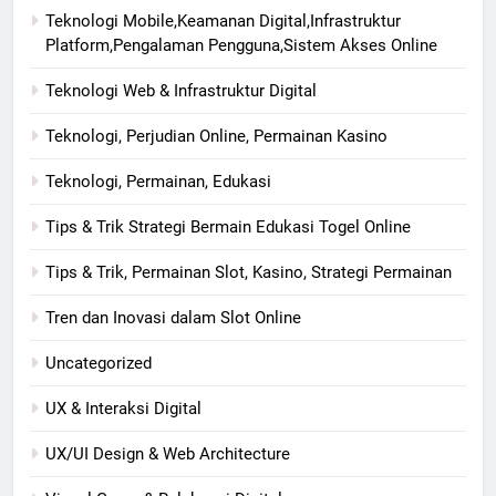
Teknologi Mobile,Keamanan Digital,Infrastruktur
Platform,Pengalaman Pengguna,Sistem Akses Online
Teknologi Web & Infrastruktur Digital
Teknologi, Perjudian Online, Permainan Kasino
Teknologi, Permainan, Edukasi
Tips & Trik Strategi Bermain Edukasi Togel Online
Tips & Trik, Permainan Slot, Kasino, Strategi Permainan
Tren dan Inovasi dalam Slot Online
Uncategorized
UX & Interaksi Digital
UX/UI Design & Web Architecture