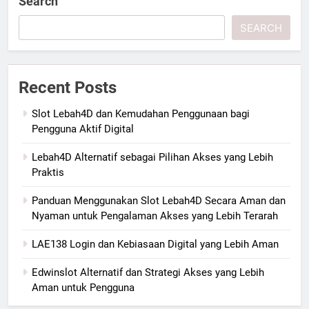
Search
SEARCH
Recent Posts
Slot Lebah4D dan Kemudahan Penggunaan bagi
Pengguna Aktif Digital
Lebah4D Alternatif sebagai Pilihan Akses yang Lebih
Praktis
Panduan Menggunakan Slot Lebah4D Secara Aman dan
Nyaman untuk Pengalaman Akses yang Lebih Terarah
LAE138 Login dan Kebiasaan Digital yang Lebih Aman
Edwinslot Alternatif dan Strategi Akses yang Lebih
Aman untuk Pengguna