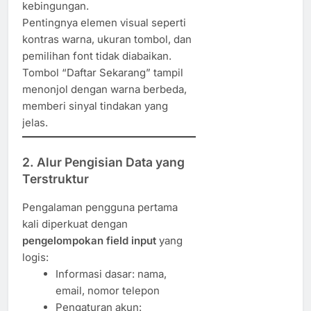
kebingungan.
Pentingnya elemen visual seperti
kontras warna, ukuran tombol, dan
pemilihan font tidak diabaikan.
Tombol “Daftar Sekarang” tampil
menonjol dengan warna berbeda,
memberi sinyal tindakan yang
jelas.
2. Alur Pengisian Data yang
Terstruktur
Pengalaman pengguna pertama
kali diperkuat dengan
pengelompokan field input
yang
logis:
Informasi dasar: nama,
email, nomor telepon
Pengaturan akun: