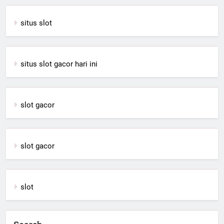
situs slot
situs slot gacor hari ini
slot gacor
slot gacor
slot