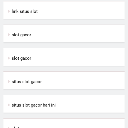
link situs slot
slot gacor
slot gacor
situs slot gacor
situs slot gacor hari ini