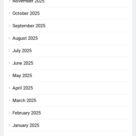
November 2025
October 2025
September 2025
August 2025
July 2025
June 2025
May 2025
April 2025
March 2025
February 2025
January 2025