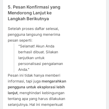
5. Pesan Konfirmasi yang
Mendorong Lanjut ke
Langkah Berikutnya
Setelah proses daftar selesai,
pengguna langsung menerima
pesan seperti:
“Selamat! Akun Anda
berhasil dibuat. Silakan
lanjutkan untuk
personalisasi pengalaman
Anda.”
Pesan ini tidak hanya memberi
informasi, tapi juga
mengarahkan
pengguna untuk eksplorasi lebih
lanjut
, menghindari kebingungan
tentang apa yang harus dilakukan
selanjutnya. Hal ini memperkuat