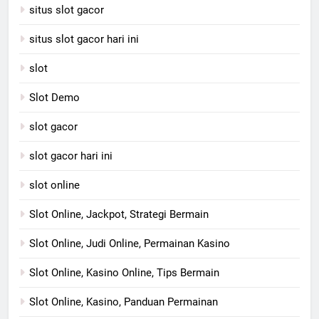
situs slot gacor
situs slot gacor hari ini
slot
Slot Demo
slot gacor
slot gacor hari ini
slot online
Slot Online, Jackpot, Strategi Bermain
Slot Online, Judi Online, Permainan Kasino
Slot Online, Kasino Online, Tips Bermain
Slot Online, Kasino, Panduan Permainan