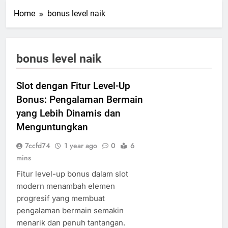
Home
bonus level naik
bonus level naik
Slot dengan Fitur Level-Up
Bonus: Pengalaman Bermain
yang Lebih Dinamis dan
Menguntungkan
7ccfd74
1 year ago
0
6
mins
Fitur level-up bonus dalam slot
modern menambah elemen
progresif yang membuat
pengalaman bermain semakin
menarik dan penuh tantangan.