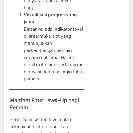
hanya tersedia di level
tinggi.
Visualisasi progres yang
jelas
Biasanya, ada indikator level
di antarmuka slot yang
menunjukkan
perkembangan pemain
secara real-time. Hal ini
membantu mempertahankan
motivasi dan rasa ingin tahu
pemain.
Manfaat Fitur Level-Up bagi
Pemain
Penerapan sistem level dalam
permainan slot memberikan