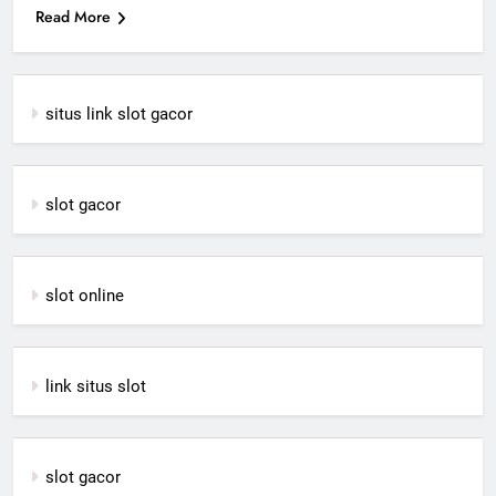
Read More
situs link slot gacor
slot gacor
slot online
link situs slot
slot gacor