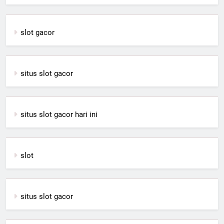
slot gacor
situs slot gacor
situs slot gacor hari ini
slot
situs slot gacor