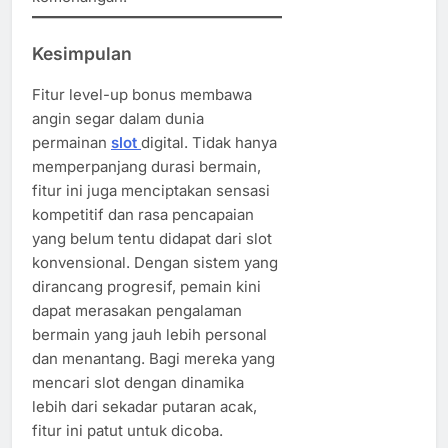
Kesimpulan
Fitur level-up bonus membawa
angin segar dalam dunia
permainan
slot
digital. Tidak hanya
memperpanjang durasi bermain,
fitur ini juga menciptakan sensasi
kompetitif dan rasa pencapaian
yang belum tentu didapat dari slot
konvensional. Dengan sistem yang
dirancang progresif, pemain kini
dapat merasakan pengalaman
bermain yang jauh lebih personal
dan menantang. Bagi mereka yang
mencari slot dengan dinamika
lebih dari sekadar putaran acak,
fitur ini patut untuk dicoba.