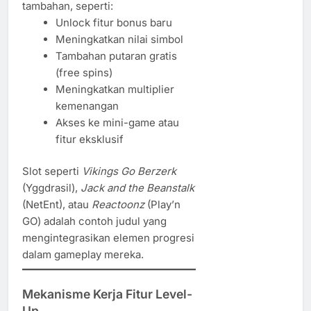
tambahan, seperti:
Unlock fitur bonus baru
Meningkatkan nilai simbol
Tambahan putaran gratis
(free spins)
Meningkatkan multiplier
kemenangan
Akses ke mini-game atau
fitur eksklusif
Slot seperti
Vikings Go Berzerk
(Yggdrasil),
Jack and the Beanstalk
(NetEnt), atau
Reactoonz
(Play’n
GO) adalah contoh judul yang
mengintegrasikan elemen progresi
dalam gameplay mereka.
Mekanisme Kerja Fitur Level-
Up