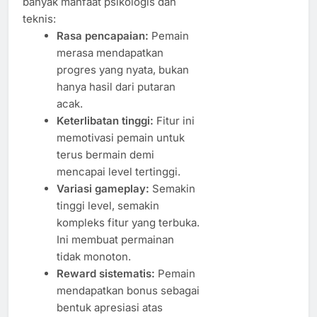
banyak manfaat psikologis dan
teknis:
Rasa pencapaian:
Pemain
merasa mendapatkan
progres yang nyata, bukan
hanya hasil dari putaran
acak.
Keterlibatan tinggi:
Fitur ini
memotivasi pemain untuk
terus bermain demi
mencapai level tertinggi.
Variasi gameplay:
Semakin
tinggi level, semakin
kompleks fitur yang terbuka.
Ini membuat permainan
tidak monoton.
Reward sistematis:
Pemain
mendapatkan bonus sebagai
bentuk apresiasi atas