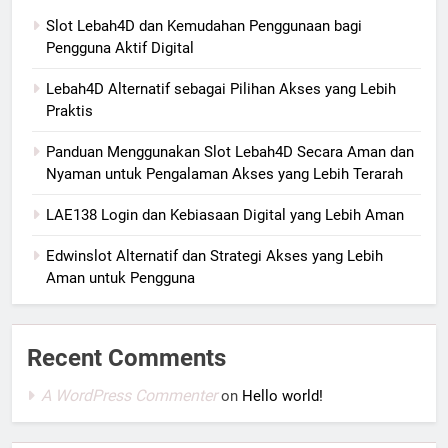
Slot Lebah4D dan Kemudahan Penggunaan bagi
Pengguna Aktif Digital
Lebah4D Alternatif sebagai Pilihan Akses yang Lebih
Praktis
Panduan Menggunakan Slot Lebah4D Secara Aman dan
Nyaman untuk Pengalaman Akses yang Lebih Terarah
LAE138 Login dan Kebiasaan Digital yang Lebih Aman
Edwinslot Alternatif dan Strategi Akses yang Lebih
Aman untuk Pengguna
Recent Comments
A WordPress Commenter
on
Hello world!