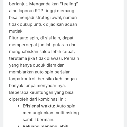
berlanjut. Mengandalkan “feeling”
atau laporan RTP tinggi memang
bisa menjadi strategi awal, namun
tidak cukup untuk dijadikan acuan
mutlak.
Fitur auto spin, di sisi lain, dapat
mempercepat jumlah putaran dan
menghabiskan saldo lebih cepat,
terutama jika tidak diawasi. Pemain
yang hanya duduk diam dan
membiarkan auto spin berjalan
tanpa kontrol, berisiko kehilangan
banyak tanpa menyadarinya.
Beberapa keuntungan yang bisa
diperoleh dari kombinasi ini:
Efisiensi waktu:
Auto spin
memungkinkan multitasking
sambil bermain.
Peluang menang lebih