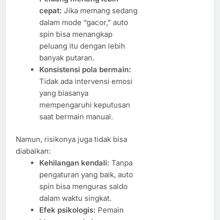
cepat:
Jika memang sedang
dalam mode “gacor,” auto
spin bisa menangkap
peluang itu dengan lebih
banyak putaran.
Konsistensi pola bermain:
Tidak ada intervensi emosi
yang biasanya
mempengaruhi keputusan
saat bermain manual.
Namun, risikonya juga tidak bisa
diabaikan:
Kehilangan kendali:
Tanpa
pengaturan yang baik, auto
spin bisa menguras saldo
dalam waktu singkat.
Efek psikologis:
Pemain