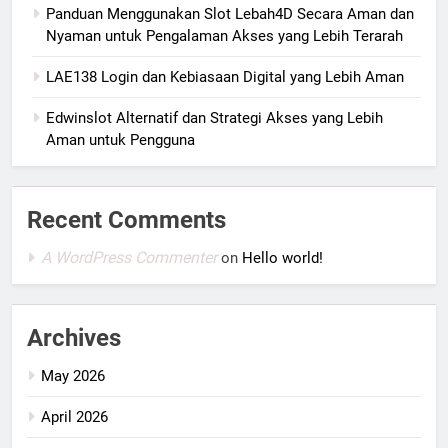
Panduan Menggunakan Slot Lebah4D Secara Aman dan
Nyaman untuk Pengalaman Akses yang Lebih Terarah
LAE138 Login dan Kebiasaan Digital yang Lebih Aman
Edwinslot Alternatif dan Strategi Akses yang Lebih
Aman untuk Pengguna
Recent Comments
A WordPress Commenter
on
Hello world!
Archives
May 2026
April 2026