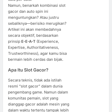
Namun, benarkah kombinasi slot
gacor dan auto spin ini
menguntungkan? Atau justru
sebaliknya—berisiko merugikan?
Artikel ini akan membedahnya
secara objektif, berdasarkan
prinsip
E-E-A-T
(Experience,
Expertise, Authoritativeness,
Trustworthiness), agar kamu bisa
bermain lebih cerdas dan bijak.
Apa Itu Slot Gacor?
Secara teknis, tidak ada istilah
resmi “slot gacor” dalam dunia
pengembang game. Namun dalam
komunitas pemain, slot yang
dianggap gacor adalah mesin yang
dalam waktu tertentu tampak lebih