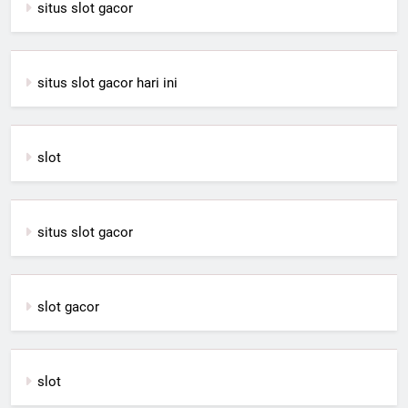
situs slot gacor
situs slot gacor hari ini
slot
situs slot gacor
slot gacor
slot