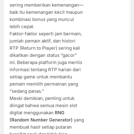
sering memberikan kemenangan—
baik itu kemenangan kecil maupun
kombinasi bonus yang muncul
lebih cepat.
Faktor-faktor seperti jam bermain,
jumlah pemain aktif, dan histori
RTP (Return to Player) sering kali
dikaitkan dengan status “gacor”
ini. Beberapa platform juga merilis
informasi tentang RTP harian dari
setiap game untuk membantu
pemain memilih permainan yang
“sedang panas.”
Meski demikian, penting untuk
diingat bahwa semua mesin slot
digital menggunakan
RNG
(Random Number Generator)
yang
membuat hasil setiap putaran