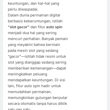
keuntungan, dan hal-hal yang
perlu diwaspadai.
Dalam dunia permainan digital
berbasis keberuntungan, istilah
“slot gacor”
dan fitur
auto spin
menjadi dua hal yang sering
mencuri perhatian. Banyak pemain
yang meyakini bahwa bermain
pada mesin slot yang sedang
“gacor”—istilah tidak resmi untuk
slot yang dianggap sedang sering
memberikan kemenangan—dapat
meningkatkan peluang
mendapatkan keuntungan. Di sisi
lain, fitur auto spin hadir untuk
memudahkan permainan,
memungkinkan gulungan berputar
secara otomatis tanpa harus diklik
satu per satu.