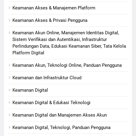
Keamanan Akses & Manajemen Platform
Keamanan Akses & Privasi Pengguna
Keamanan Akun Online, Manajemen Identitas Digital,
Sistem Verifikasi dan Autentikasi, Infrastruktur
Perlindungan Data, Edukasi Keamanan Siber, Tata Kelola
Platform Digital
Keamanan Akun, Teknologi Online, Panduan Pengguna
Keamanan dan Infrastruktur Cloud
Keamanan Digital
Keamanan Digital & Edukasi Teknologi
Keamanan Digital dan Manajemen Akses Akun
Keamanan Digital, Teknologi, Panduan Pengguna