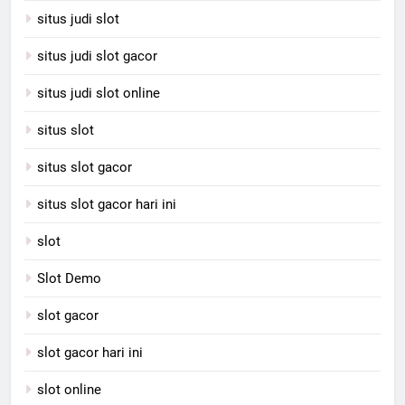
situs judi slot
situs judi slot gacor
situs judi slot online
situs slot
situs slot gacor
situs slot gacor hari ini
slot
Slot Demo
slot gacor
slot gacor hari ini
slot online