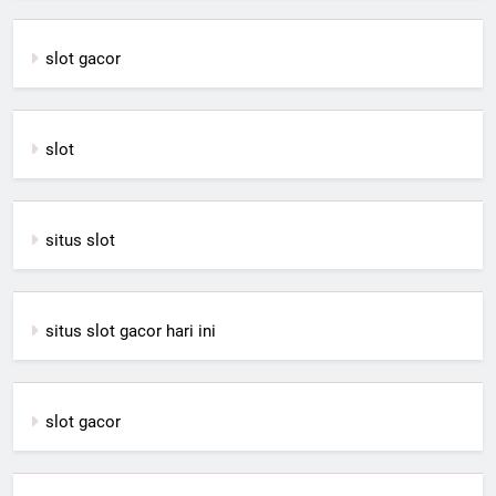
slot gacor
slot
situs slot
situs slot gacor hari ini
slot gacor