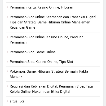
Permainan Kartu, Kasino Online, Hiburan
Permainan Slot Online Keamanan dan Transaksi Digital
Tips dan Strategi Game Hiburan Online Manajemen
Keuangan Game
Permainan Slot Online, Kasino Online, Panduan
Permainan
Permainan Slot, Game Online
Permainan Slot, Kasino Online, Tips Slot
Pokémon, Game, Hiburan, Strategi Bermain, Fakta
Menarik
Regulasi dan Kebijakan Digital, Keamanan Siber, Tata
Kelola Online, Hukum dan Etika Digital
situs judi