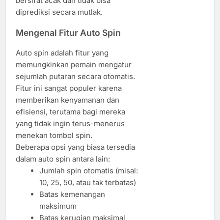
bersifat acak dan tidak bisa
diprediksi secara mutlak.
Mengenal Fitur Auto Spin
Auto spin adalah fitur yang
memungkinkan pemain mengatur
sejumlah putaran secara otomatis.
Fitur ini sangat populer karena
memberikan kenyamanan dan
efisiensi, terutama bagi mereka
yang tidak ingin terus-menerus
menekan tombol spin.
Beberapa opsi yang biasa tersedia
dalam auto spin antara lain:
Jumlah spin otomatis (misal:
10, 25, 50, atau tak terbatas)
Batas kemenangan
maksimum
Batas kerugian maksimal