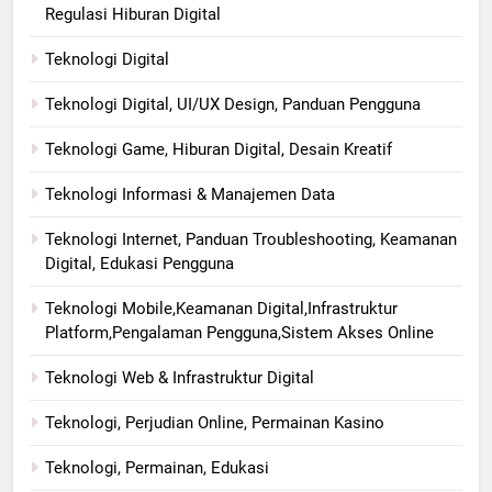
Regulasi Hiburan Digital
Teknologi Digital
Teknologi Digital, UI/UX Design, Panduan Pengguna
Teknologi Game, Hiburan Digital, Desain Kreatif
Teknologi Informasi & Manajemen Data
Teknologi Internet, Panduan Troubleshooting, Keamanan
Digital, Edukasi Pengguna
Teknologi Mobile,Keamanan Digital,Infrastruktur
Platform,Pengalaman Pengguna,Sistem Akses Online
Teknologi Web & Infrastruktur Digital
Teknologi, Perjudian Online, Permainan Kasino
Teknologi, Permainan, Edukasi