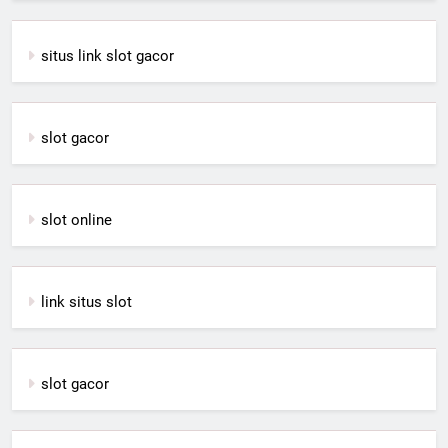
situs link slot gacor
slot gacor
slot online
link situs slot
slot gacor