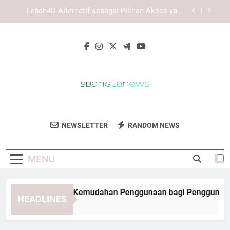
Skip
Panduan Menggunakan Slot Lebah4D Secara
to
Aman dan Nyaman untuk Pengalaman Akses
yang Lebih Terarah
content
LAE138 Login dan Kebiasaan Digital yang Lebih
Aman
Slot Lebah4D dan Kemudahan Penggunaan bagi
Pengguna Aktif Digital
Lebah4D Alternatif sebagai Pilihan Akses yang
Lebih Praktis
Panduan Menggunakan Slot Lebah4D Secara
Aman dan Nyaman untuk Pengalaman Akses
SB Angla News
yang Lebih Terarah
Dapatkan Berita Terbaru Dan Terpercaya
LAE138 Login dan Kebiasaan Digital yang Lebih
NEWSLETTER
RANDOM NEWS
Aman
Dari Bangladesh Di SB Angla News. Ikuti
Berita Politik, Bisnis, Dan Sosial.
MENU
lot Lebah4D dan Kemudahan Penggunaan bagi Pengguna Aktif 
HEADLINES
Months Ago