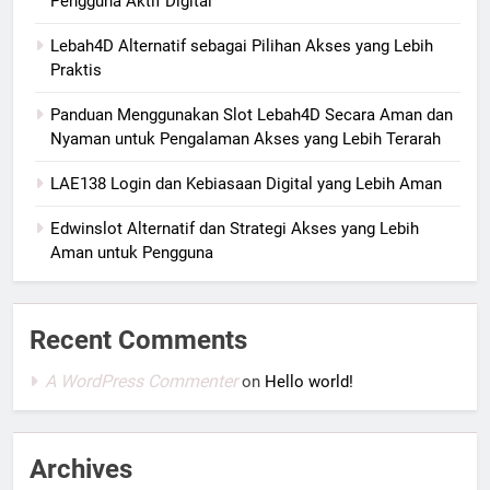
Pengguna Aktif Digital
Lebah4D Alternatif sebagai Pilihan Akses yang Lebih
Praktis
Panduan Menggunakan Slot Lebah4D Secara Aman dan
Nyaman untuk Pengalaman Akses yang Lebih Terarah
LAE138 Login dan Kebiasaan Digital yang Lebih Aman
Edwinslot Alternatif dan Strategi Akses yang Lebih
Aman untuk Pengguna
Recent Comments
A WordPress Commenter
on
Hello world!
Archives