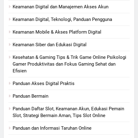
Keamanan Digital dan Manajemen Akses Akun
Keamanan Digital, Teknologi, Panduan Pengguna
Keamanan Mobile & Akses Platform Digital
Keamanan Siber dan Edukasi Digital
Kesehatan & Gaming Tips & Trik Game Online Psikologi
Gamer Produktivitas dan Fokus Gaming Sehat dan
Efisien
Panduan Akses Digital Praktis
Panduan Bermain
Panduan Daftar Slot, Keamanan Akun, Edukasi Pemain
Slot, Strategi Bermain Aman, Tips Slot Online
Panduan dan Informasi Taruhan Online