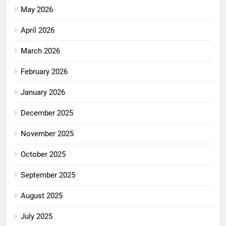
May 2026
April 2026
March 2026
February 2026
January 2026
December 2025
November 2025
October 2025
September 2025
August 2025
July 2025