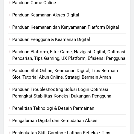
Panduan Game Online
Panduan Keamanan Akses Digital
Panduan Keamanan dan Kenyamanan Platform Digital
Panduan Pengguna & Keamanan Digital
Panduan Platform, Fitur Game, Navigasi Digital, Optimasi
Pencarian, Tips Gaming, UX Platform, Efisiensi Pengguna
Panduan Slot Online, Keamanan Digital, Tips Bermain
Slot, Tutorial Akun Online, Strategi Bermain Aman
Panduan Troubleshooting Solusi Login Optimasi
Perangkat Stabilitas Koneksi Dukungan Pengguna
Penelitian Teknologi & Desain Permainan
Pengalaman Digital dan Kemudahan Akses
Peningkatan Skill Gaming • Latihan Refleks • Tips