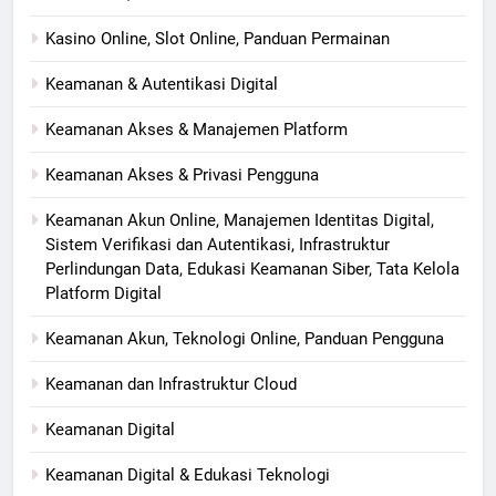
Kasino Online, Slot Online, Panduan Permainan
Keamanan & Autentikasi Digital
Keamanan Akses & Manajemen Platform
Keamanan Akses & Privasi Pengguna
Keamanan Akun Online, Manajemen Identitas Digital,
Sistem Verifikasi dan Autentikasi, Infrastruktur
Perlindungan Data, Edukasi Keamanan Siber, Tata Kelola
Platform Digital
Keamanan Akun, Teknologi Online, Panduan Pengguna
Keamanan dan Infrastruktur Cloud
Keamanan Digital
Keamanan Digital & Edukasi Teknologi