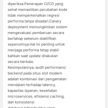
diperiksa.Penerapan CI/CD yang
sehat memastikan perubahan kode
tidak memperkenalkan regresi
performa tanpa disadari.Canary
deployment memungkinkan sistem
mengevaluasi pembaruan secara
bertahap sebelum diaktifkan
sepenuhnya.Hal ini penting untuk
menjaga performa tetap stabil
bahkan saat update dilakukan
secara berkala.
Kesimpulannya, audit performansi
backend pada situs slot modern
adalah kombinasi dari pengamatan
mendalam terhadap latency,
kapasitas layanan, kesehatan
microservices, efisiensi caching,
dan konsistensi
database.Infrastruktur yang