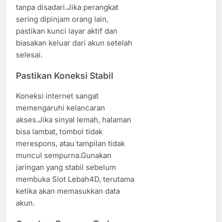
tanpa disadari.Jika perangkat
sering dipinjam orang lain,
pastikan kunci layar aktif dan
biasakan keluar dari akun setelah
selesai.
Pastikan Koneksi Stabil
Koneksi internet sangat
memengaruhi kelancaran
akses.Jika sinyal lemah, halaman
bisa lambat, tombol tidak
merespons, atau tampilan tidak
muncul sempurna.Gunakan
jaringan yang stabil sebelum
membuka Slot Lebah4D, terutama
ketika akan memasukkan data
akun.