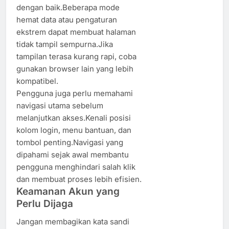
dengan baik.Beberapa mode
hemat data atau pengaturan
ekstrem dapat membuat halaman
tidak tampil sempurna.Jika
tampilan terasa kurang rapi, coba
gunakan browser lain yang lebih
kompatibel.
Pengguna juga perlu memahami
navigasi utama sebelum
melanjutkan akses.Kenali posisi
kolom login, menu bantuan, dan
tombol penting.Navigasi yang
dipahami sejak awal membantu
pengguna menghindari salah klik
dan membuat proses lebih efisien.
Keamanan Akun yang
Perlu Dijaga
Jangan membagikan kata sandi