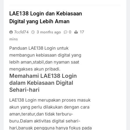
LAE138 Login dan Kebiasaan
Digital yang Lebih Aman
7ccfd74
3 months ago
0
17
mins
Panduan LAE138 Login untuk
membangun kebiasaan digital yang
lebih aman,stabil,dan nyaman saat
mengakses akun pribadi.
Memahami LAE138 Login
dalam Kebiasaan Digital
Sehari-hari
LAE138 Login merupakan proses masuk
akun yang perlu dilakukan dengan cara
aman,teratur,dan tidak terburu-
buru.Dalam aktivitas digital sehari-
hari,banyak pengguna hanya fokus pada