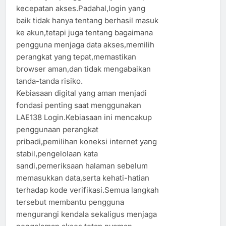
kecepatan akses.Padahal,login yang
baik tidak hanya tentang berhasil masuk
ke akun,tetapi juga tentang bagaimana
pengguna menjaga data akses,memilih
perangkat yang tepat,memastikan
browser aman,dan tidak mengabaikan
tanda-tanda risiko.
Kebiasaan digital yang aman menjadi
fondasi penting saat menggunakan
LAE138 Login.Kebiasaan ini mencakup
penggunaan perangkat
pribadi,pemilihan koneksi internet yang
stabil,pengelolaan kata
sandi,pemeriksaan halaman sebelum
memasukkan data,serta kehati-hatian
terhadap kode verifikasi.Semua langkah
tersebut membantu pengguna
mengurangi kendala sekaligus menjaga