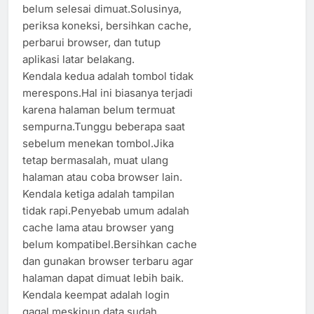
belum selesai dimuat.Solusinya,
periksa koneksi, bersihkan cache,
perbarui browser, dan tutup
aplikasi latar belakang.
Kendala kedua adalah tombol tidak
merespons.Hal ini biasanya terjadi
karena halaman belum termuat
sempurna.Tunggu beberapa saat
sebelum menekan tombol.Jika
tetap bermasalah, muat ulang
halaman atau coba browser lain.
Kendala ketiga adalah tampilan
tidak rapi.Penyebab umum adalah
cache lama atau browser yang
belum kompatibel.Bersihkan cache
dan gunakan browser terbaru agar
halaman dapat dimuat lebih baik.
Kendala keempat adalah login
gagal meskipun data sudah