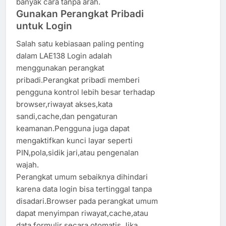
banyak cara tanpa arah.
Gunakan Perangkat Pribadi
untuk Login
Salah satu kebiasaan paling penting
dalam LAE138 Login adalah
menggunakan perangkat
pribadi.Perangkat pribadi memberi
pengguna kontrol lebih besar terhadap
browser,riwayat akses,kata
sandi,cache,dan pengaturan
keamanan.Pengguna juga dapat
mengaktifkan kunci layar seperti
PIN,pola,sidik jari,atau pengenalan
wajah.
Perangkat umum sebaiknya dihindari
karena data login bisa tertinggal tanpa
disadari.Browser pada perangkat umum
dapat menyimpan riwayat,cache,atau
data formulir secara otomatis.Jika