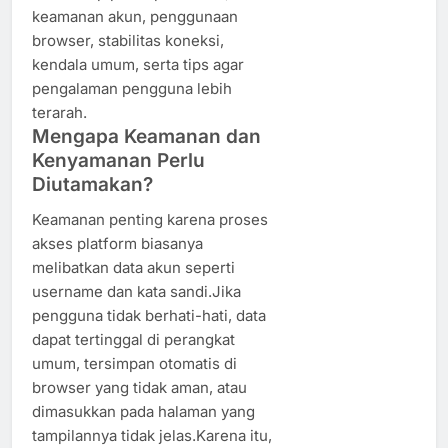
keamanan akun, penggunaan
browser, stabilitas koneksi,
kendala umum, serta tips agar
pengalaman pengguna lebih
terarah.
Mengapa Keamanan dan
Kenyamanan Perlu
Diutamakan?
Keamanan penting karena proses
akses platform biasanya
melibatkan data akun seperti
username dan kata sandi.Jika
pengguna tidak berhati-hati, data
dapat tertinggal di perangkat
umum, tersimpan otomatis di
browser yang tidak aman, atau
dimasukkan pada halaman yang
tampilannya tidak jelas.Karena itu,