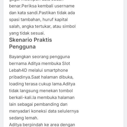
benar.Periksa kembali username
dan kata sandi.Pastikan tidak ada
spasi tambahan, huruf kapital
salah, angka tertukar, atau simbol
yang tidak sesuai.
Skenario Praktis
Pengguna
Bayangkan seorang pengguna
bernama Aditya membuka Slot
Lebah4D melalui smartphone
pribadinya.Saat halaman dibuka,
loading terasa cukup lama.Aditya
tidak langsung menekan tombol
berkali-kali.Ia membuka halaman
lain sebagai pembanding dan
menyadari koneksi data selulernya
sedang lemah.
Aditya berpindah ke area dengan