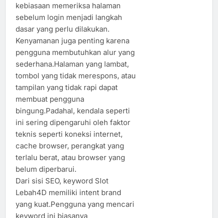
kebiasaan memeriksa halaman
sebelum login menjadi langkah
dasar yang perlu dilakukan.
Kenyamanan juga penting karena
pengguna membutuhkan alur yang
sederhana.Halaman yang lambat,
tombol yang tidak merespons, atau
tampilan yang tidak rapi dapat
membuat pengguna
bingung.Padahal, kendala seperti
ini sering dipengaruhi oleh faktor
teknis seperti koneksi internet,
cache browser, perangkat yang
terlalu berat, atau browser yang
belum diperbarui.
Dari sisi SEO, keyword Slot
Lebah4D memiliki intent brand
yang kuat.Pengguna yang mencari
keyword ini biasanya