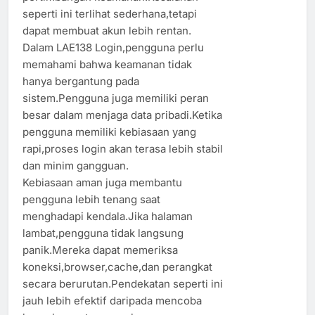
seperti ini terlihat sederhana,tetapi
dapat membuat akun lebih rentan.
Dalam LAE138 Login,pengguna perlu
memahami bahwa keamanan tidak
hanya bergantung pada
sistem.Pengguna juga memiliki peran
besar dalam menjaga data pribadi.Ketika
pengguna memiliki kebiasaan yang
rapi,proses login akan terasa lebih stabil
dan minim gangguan.
Kebiasaan aman juga membantu
pengguna lebih tenang saat
menghadapi kendala.Jika halaman
lambat,pengguna tidak langsung
panik.Mereka dapat memeriksa
koneksi,browser,cache,dan perangkat
secara berurutan.Pendekatan seperti ini
jauh lebih efektif daripada mencoba