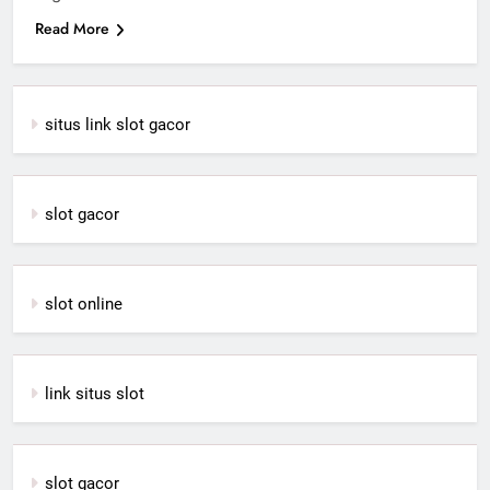
Read More
situs link slot gacor
slot gacor
slot online
link situs slot
slot gacor