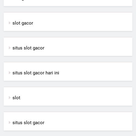
slot gacor
situs slot gacor
situs slot gacor hari ini
slot
situs slot gacor