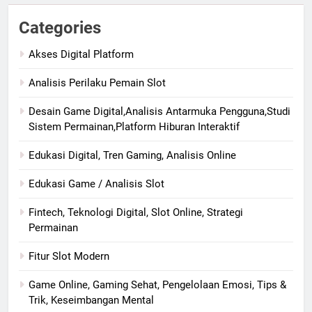
Categories
Akses Digital Platform
Analisis Perilaku Pemain Slot
Desain Game Digital,Analisis Antarmuka Pengguna,Studi
Sistem Permainan,Platform Hiburan Interaktif
Edukasi Digital, Tren Gaming, Analisis Online
Edukasi Game / Analisis Slot
Fintech, Teknologi Digital, Slot Online, Strategi
Permainan
Fitur Slot Modern
Game Online, Gaming Sehat, Pengelolaan Emosi, Tips &
Trik, Keseimbangan Mental