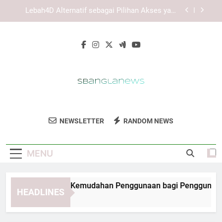
Skip
Panduan Menggunakan Slot Lebah4D Secara
to
Aman dan Nyaman untuk Pengalaman Akses
yang Lebih Terarah
content
LAE138 Login dan Kebiasaan Digital yang Lebih
Aman
Slot Lebah4D dan Kemudahan Penggunaan bagi
Pengguna Aktif Digital
Lebah4D Alternatif sebagai Pilihan Akses yang
Lebih Praktis
Panduan Menggunakan Slot Lebah4D Secara
Aman dan Nyaman untuk Pengalaman Akses
SB Angla News
yang Lebih Terarah
Dapatkan Berita Terbaru Dan Terpercaya
LAE138 Login dan Kebiasaan Digital yang Lebih
NEWSLETTER
RANDOM NEWS
Aman
Dari Bangladesh Di SB Angla News. Ikuti
Berita Politik, Bisnis, Dan Sosial.
MENU
ot Lebah4D dan Kemudahan Penggunaan bagi Pengguna Aktif D
HEADLINES
Months Ago