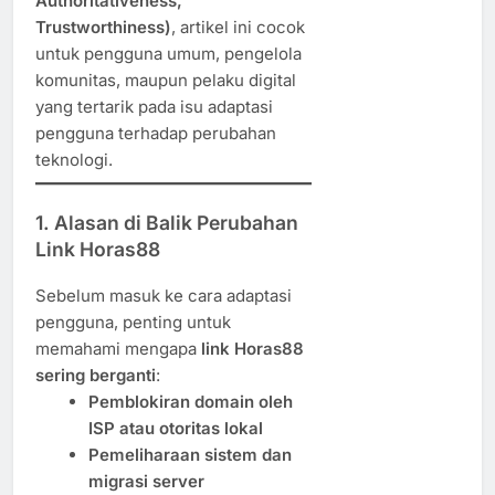
Authoritativeness,
Trustworthiness)
, artikel ini cocok
untuk pengguna umum, pengelola
komunitas, maupun pelaku digital
yang tertarik pada isu adaptasi
pengguna terhadap perubahan
teknologi.
1. Alasan di Balik Perubahan
Link Horas88
Sebelum masuk ke cara adaptasi
pengguna, penting untuk
memahami mengapa
link Horas88
sering berganti
:
Pemblokiran domain oleh
ISP atau otoritas lokal
Pemeliharaan sistem dan
migrasi server