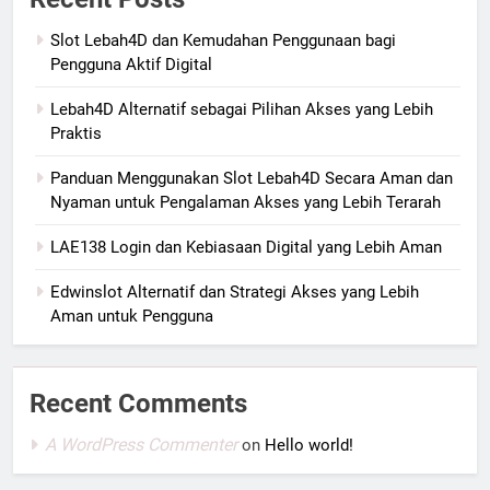
Slot Lebah4D dan Kemudahan Penggunaan bagi
Pengguna Aktif Digital
Lebah4D Alternatif sebagai Pilihan Akses yang Lebih
Praktis
Panduan Menggunakan Slot Lebah4D Secara Aman dan
Nyaman untuk Pengalaman Akses yang Lebih Terarah
LAE138 Login dan Kebiasaan Digital yang Lebih Aman
Edwinslot Alternatif dan Strategi Akses yang Lebih
Aman untuk Pengguna
Recent Comments
A WordPress Commenter
on
Hello world!