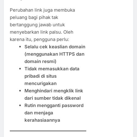
Perubahan link juga membuka
peluang bagi pihak tak
bertanggung jawab untuk
menyebarkan link palsu. Oleh
karena itu, pengguna perlu:
Selalu cek keaslian domain
(menggunakan HTTPS dan
domain resmi)
Tidak memasukkan data
pribadi di situs
mencurigakan
Menghindari mengklik link
dari sumber tidak dikenal
Rutin mengganti password
dan menjaga
kerahasiaannya