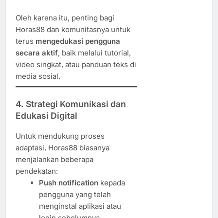
Oleh karena itu, penting bagi
Horas88 dan komunitasnya untuk
terus
mengedukasi pengguna
secara aktif
, baik melalui tutorial,
video singkat, atau panduan teks di
media sosial.
4. Strategi Komunikasi dan
Edukasi Digital
Untuk mendukung proses
adaptasi, Horas88 biasanya
menjalankan beberapa
pendekatan:
Push notification
kepada
pengguna yang telah
menginstal aplikasi atau
login sebelumnya