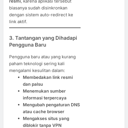
resmi
, karena aplikasi tersebut
biasanya sudah disinkronkan
dengan sistem auto-redirect ke
link aktif.
3. Tantangan yang Dihadapi
Pengguna Baru
Pengguna baru atau yang kurang
paham teknologi sering kali
mengalami kesulitan dalam:
Membedakan link resmi
dan palsu
Menemukan sumber
informasi terpercaya
Mengubah pengaturan DNS
atau cache browser
Mengakses situs yang
diblokir tanpa VPN