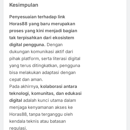
Kesimpulan
Penyesuaian terhadap link
Horas88 yang baru merupakan
proses yang kini menjadi bagian
tak terpisahkan dari ekosistem
digital pengguna.
Dengan
dukungan komunikasi aktif dari
pihak platform, serta literasi digital
yang terus ditingkatkan, pengguna
bisa melakukan adaptasi dengan
cepat dan aman.
Pada akhirnya,
kolaborasi antara
teknologi, komunitas, dan edukasi
digital
adalah kunci utama dalam
menjaga kenyamanan akses ke
Horas88, tanpa terganggu oleh
kendala teknis atau batasan
regulasi.