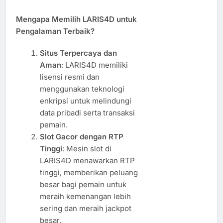
Mengapa Memilih LARIS4D untuk
Pengalaman Terbaik?
Situs Terpercaya dan
Aman
: LARIS4D memiliki
lisensi resmi dan
menggunakan teknologi
enkripsi untuk melindungi
data pribadi serta transaksi
pemain.
Slot Gacor dengan RTP
Tinggi
: Mesin slot di
LARIS4D menawarkan RTP
tinggi, memberikan peluang
besar bagi pemain untuk
meraih kemenangan lebih
sering dan meraih jackpot
besar.