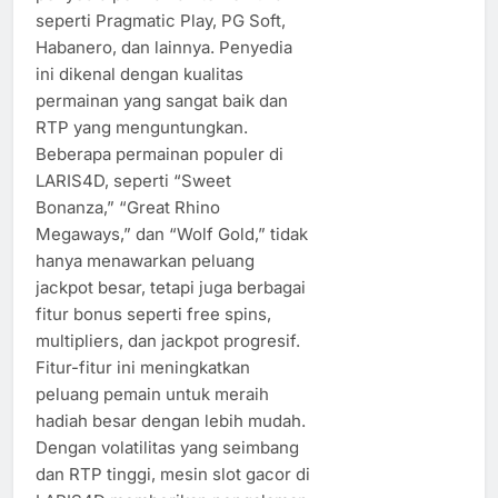
seperti Pragmatic Play, PG Soft,
Habanero, dan lainnya. Penyedia
ini dikenal dengan kualitas
permainan yang sangat baik dan
RTP yang menguntungkan.
Beberapa permainan populer di
LARIS4D, seperti “Sweet
Bonanza,” “Great Rhino
Megaways,” dan “Wolf Gold,” tidak
hanya menawarkan peluang
jackpot besar, tetapi juga berbagai
fitur bonus seperti free spins,
multipliers, dan jackpot progresif.
Fitur-fitur ini meningkatkan
peluang pemain untuk meraih
hadiah besar dengan lebih mudah.
Dengan volatilitas yang seimbang
dan RTP tinggi, mesin slot gacor di