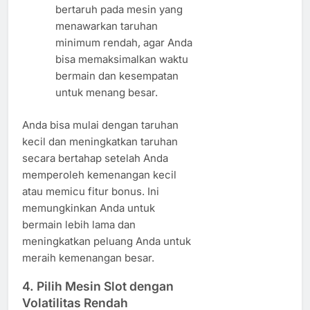
bertaruh pada mesin yang
menawarkan taruhan
minimum rendah, agar Anda
bisa memaksimalkan waktu
bermain dan kesempatan
untuk menang besar.
Anda bisa mulai dengan taruhan
kecil dan meningkatkan taruhan
secara bertahap setelah Anda
memperoleh kemenangan kecil
atau memicu fitur bonus. Ini
memungkinkan Anda untuk
bermain lebih lama dan
meningkatkan peluang Anda untuk
meraih kemenangan besar.
4.
Pilih Mesin Slot dengan
Volatilitas Rendah