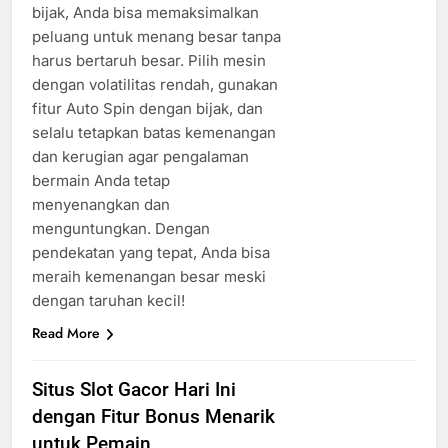
bijak, Anda bisa memaksimalkan
peluang untuk menang besar tanpa
harus bertaruh besar. Pilih mesin
dengan volatilitas rendah, gunakan
fitur Auto Spin dengan bijak, dan
selalu tetapkan batas kemenangan
dan kerugian agar pengalaman
bermain Anda tetap
menyenangkan dan
menguntungkan. Dengan
pendekatan yang tepat, Anda bisa
meraih kemenangan besar meski
dengan taruhan kecil!
Read More
Situs Slot Gacor Hari Ini
dengan Fitur Bonus Menarik
untuk Pemain