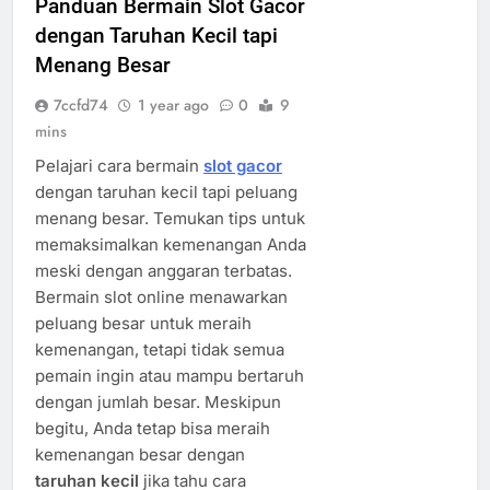
Panduan Bermain Slot Gacor
dengan Taruhan Kecil tapi
Menang Besar
7ccfd74
1 year ago
0
9
mins
Pelajari cara bermain
slot gacor
dengan taruhan kecil tapi peluang
menang besar. Temukan tips untuk
memaksimalkan kemenangan Anda
meski dengan anggaran terbatas.
Bermain slot online menawarkan
peluang besar untuk meraih
kemenangan, tetapi tidak semua
pemain ingin atau mampu bertaruh
dengan jumlah besar. Meskipun
begitu, Anda tetap bisa meraih
kemenangan besar dengan
taruhan kecil
jika tahu cara