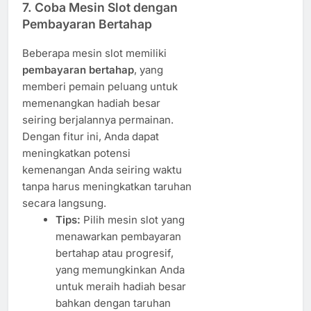
7.
Coba Mesin Slot dengan
Pembayaran Bertahap
Beberapa mesin slot memiliki
pembayaran bertahap
, yang
memberi pemain peluang untuk
memenangkan hadiah besar
seiring berjalannya permainan.
Dengan fitur ini, Anda dapat
meningkatkan potensi
kemenangan Anda seiring waktu
tanpa harus meningkatkan taruhan
secara langsung.
Tips:
Pilih mesin slot yang
menawarkan pembayaran
bertahap atau progresif,
yang memungkinkan Anda
untuk meraih hadiah besar
bahkan dengan taruhan