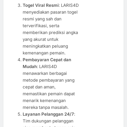
Togel Viral Resmi
: LARIS4D
menyediakan pasaran togel
resmi yang sah dan
terverifikasi, serta
memberikan prediksi angka
yang akurat untuk
meningkatkan peluang
kemenangan pemain.
Pembayaran Cepat dan
Mudah
: LARIS4D
menawarkan berbagai
metode pembayaran yang
cepat dan aman,
memastikan pemain dapat
menarik kemenangan
mereka tanpa masalah.
Layanan Pelanggan 24/7
:
Tim dukungan pelanggan