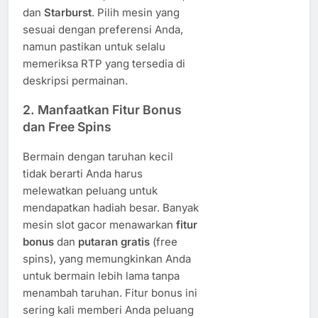
dan
Starburst
. Pilih mesin yang
sesuai dengan preferensi Anda,
namun pastikan untuk selalu
memeriksa RTP yang tersedia di
deskripsi permainan.
2.
Manfaatkan Fitur Bonus
dan Free Spins
Bermain dengan taruhan kecil
tidak berarti Anda harus
melewatkan peluang untuk
mendapatkan hadiah besar. Banyak
mesin slot gacor menawarkan
fitur
bonus
dan
putaran gratis
(free
spins), yang memungkinkan Anda
untuk bermain lebih lama tanpa
menambah taruhan. Fitur bonus ini
sering kali memberi Anda peluang