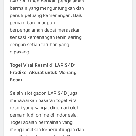
LARIS4D memberikan pengalaman
bermain yang menguntungkan dan
penuh peluang kemenangan. Baik
pemain baru maupun
berpengalaman dapat merasakan
sensasi kemenangan lebih sering
dengan setiap taruhan yang
dipasang.
Togel Viral Resmi di LARIS4D:
Prediksi Akurat untuk Menang
Besar
Selain slot gacor, LARIS4D juga
menawarkan pasaran togel viral
resmi yang sangat digemari oleh
pemain judi online di Indonesia.
Togel adalah permainan yang
mengandalkan keberuntungan dan