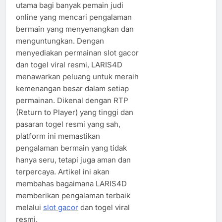
utama bagi banyak pemain judi
online yang mencari pengalaman
bermain yang menyenangkan dan
menguntungkan. Dengan
menyediakan permainan slot gacor
dan togel viral resmi, LARIS4D
menawarkan peluang untuk meraih
kemenangan besar dalam setiap
permainan. Dikenal dengan RTP
(Return to Player) yang tinggi dan
pasaran togel resmi yang sah,
platform ini memastikan
pengalaman bermain yang tidak
hanya seru, tetapi juga aman dan
terpercaya. Artikel ini akan
membahas bagaimana LARIS4D
memberikan pengalaman terbaik
melalui
slot gacor
dan togel viral
resmi.