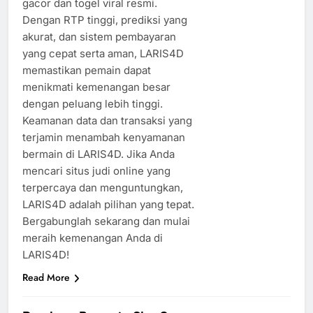
gacor dan togel viral resmi.
Dengan RTP tinggi, prediksi yang
akurat, dan sistem pembayaran
yang cepat serta aman, LARIS4D
memastikan pemain dapat
menikmati kemenangan besar
dengan peluang lebih tinggi.
Keamanan data dan transaksi yang
terjamin menambah kenyamanan
bermain di LARIS4D. Jika Anda
mencari situs judi online yang
terpercaya dan menguntungkan,
LARIS4D adalah pilihan yang tepat.
Bergabunglah sekarang dan mulai
meraih kemenangan Anda di
LARIS4D!
Read More